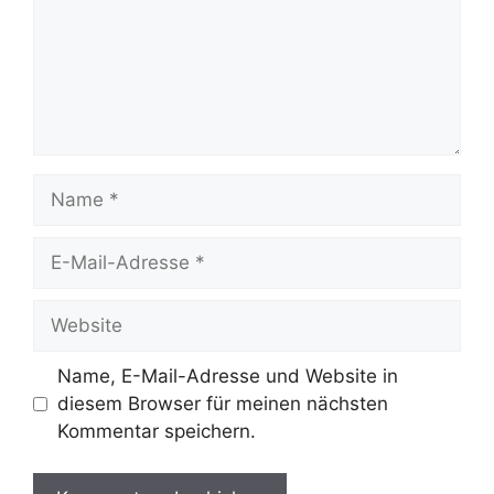
Name
E-
Mail-
Adresse
Website
Name, E-Mail-Adresse und Website in
diesem Browser für meinen nächsten
Kommentar speichern.