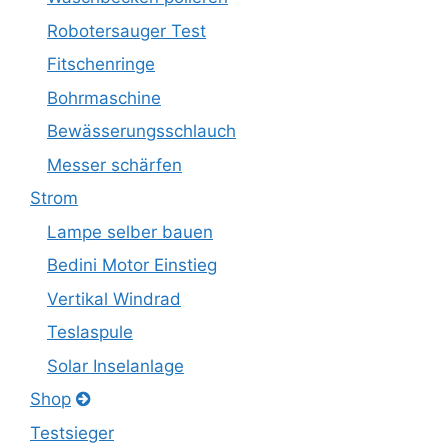
Robotersauger Test
Fitschenringe
Bohrmaschine
Bewässerungsschlauch
Messer schärfen
Strom
Lampe selber bauen
Bedini Motor Einstieg
Vertikal Windrad
Teslaspule
Solar Inselanlage
Shop
Testsieger