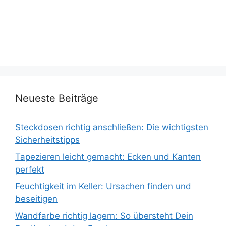
Neueste Beiträge
Steckdosen richtig anschließen: Die wichtigsten
Sicherheitstipps
Tapezieren leicht gemacht: Ecken und Kanten
perfekt
Feuchtigkeit im Keller: Ursachen finden und
beseitigen
Wandfarbe richtig lagern: So übersteht Dein