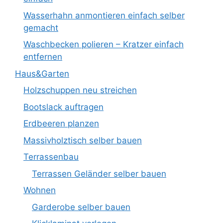
Wasserhahn anmontieren einfach selber
gemacht
Waschbecken polieren – Kratzer einfach
entfernen
Haus&Garten
Holzschuppen neu streichen
Bootslack auftragen
Erdbeeren planzen
Massivholztisch selber bauen
Terrassenbau
Terrassen Geländer selber bauen
Wohnen
Garderobe selber bauen