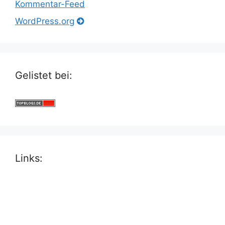
Kommentar-Feed
WordPress.org
Gelistet bei:
Links: