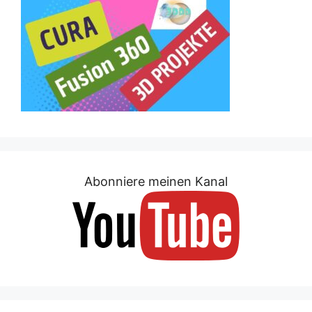
Abonniere meinen Kanal