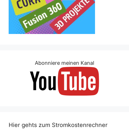
Abonniere meinen Kanal
Hier gehts zum Stromkostenrechner