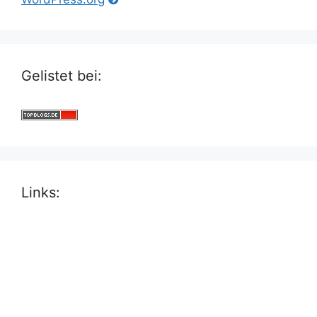
Gelistet bei:
Links: