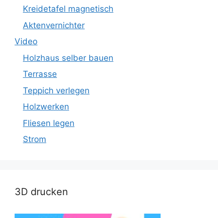
Kreidetafel magnetisch
Aktenvernichter
Video
Holzhaus selber bauen
Terrasse
Teppich verlegen
Holzwerken
Fliesen legen
Strom
3D drucken