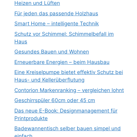
Heizen und Lüften
Für jeden das passende Holzhaus
Smart Home – intelligente Technik
Schutz vor Schimmel: Schimmelbefall im
Haus
Gesundes Bauen und Wohnen
Erneuerbare Energien – beim Hausbau
Eine Kreiselpumpe bietet effektiv Schutz bei
Haus- und Kellerüberflutung
Contorion Markenranking – vergleichen lohnt
Geschirrspüler 60cm oder 45 cm
Das neue E-Book: Designmanagement für
Printprodukte
Badewannentisch selber bauen simpel und
einfach