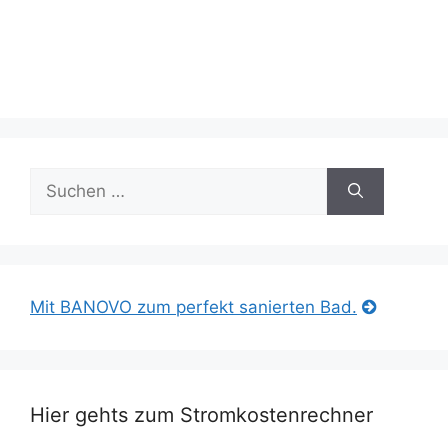
Suche
nach:
Mit BANOVO zum perfekt sanierten Bad.
Hier gehts zum Stromkostenrechner