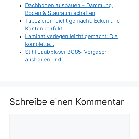
Dachboden ausbauen – Dämmung,
Boden & Stauraum schaffen
Tapezieren leicht gemacht: Ecken und
Kanten perfekt
Laminat verlegen leicht gemacht: Die
komplette…
Stihl Laubbläser BG85: Vergaser
ausbauen und…
Schreibe einen Kommentar
Kommentar