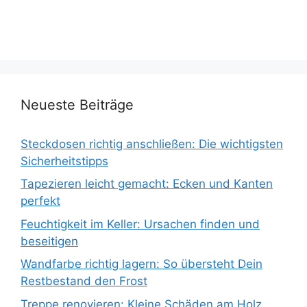
Neueste Beiträge
Steckdosen richtig anschließen: Die wichtigsten
Sicherheitstipps
Tapezieren leicht gemacht: Ecken und Kanten
perfekt
Feuchtigkeit im Keller: Ursachen finden und
beseitigen
Wandfarbe richtig lagern: So übersteht Dein
Restbestand den Frost
Treppe renovieren: Kleine Schäden am Holz