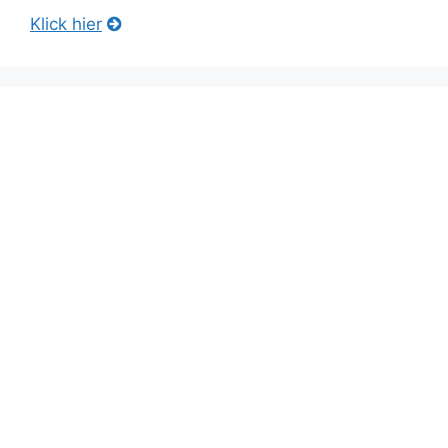
Klick hier