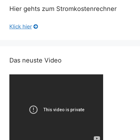
Hier gehts zum Stromkostenrechner
Klick hier
Das neuste Video