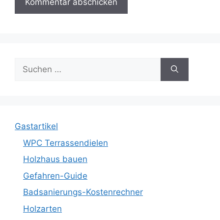
Suche
nach:
Gastartikel
WPC Terrassendielen
Holzhaus bauen
Gefahren-Guide
Badsanierungs-Kostenrechner
Holzarten