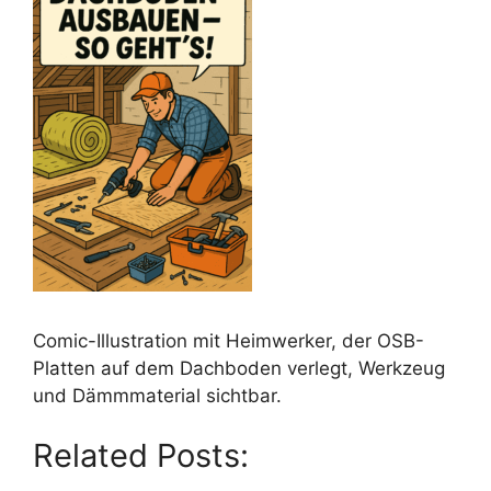
Comic-Illustration mit Heimwerker, der OSB-
Platten auf dem Dachboden verlegt, Werkzeug
und Dämmmaterial sichtbar.
Related Posts: