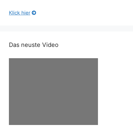
Klick hier
Das neuste Video