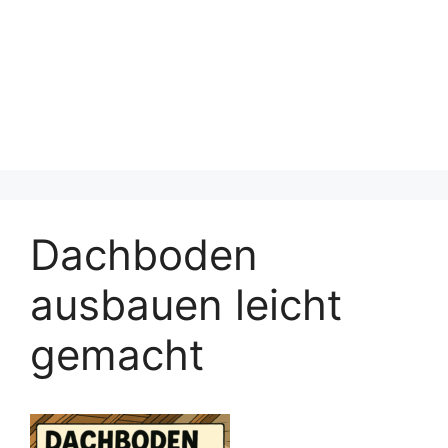
Dachboden
ausbauen leicht
gemacht