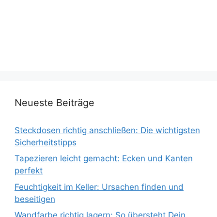
Neueste Beiträge
Steckdosen richtig anschließen: Die wichtigsten
Sicherheitstipps
Tapezieren leicht gemacht: Ecken und Kanten
perfekt
Feuchtigkeit im Keller: Ursachen finden und
beseitigen
Wandfarbe richtig lagern: So übersteht Dein