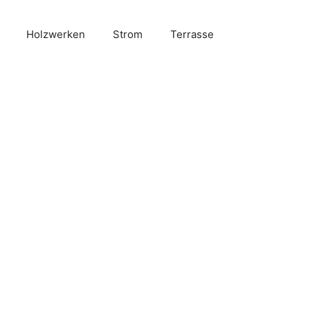
Holzwerken
Strom
Terrasse