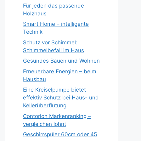
Für jeden das passende
Holzhaus
Smart Home – intelligente
Technik
Schutz vor Schimmel:
Schimmelbefall im Haus
Gesundes Bauen und Wohnen
Erneuerbare Energien – beim
Hausbau
Eine Kreiselpumpe bietet
effektiv Schutz bei Haus- und
Kellerüberflutung
Contorion Markenranking –
vergleichen lohnt
Geschirrspüler 60cm oder 45