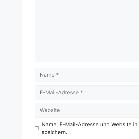
Name
E-
Mail-
Adresse
Website
Name, E-Mail-Adresse und Website in
speichern.