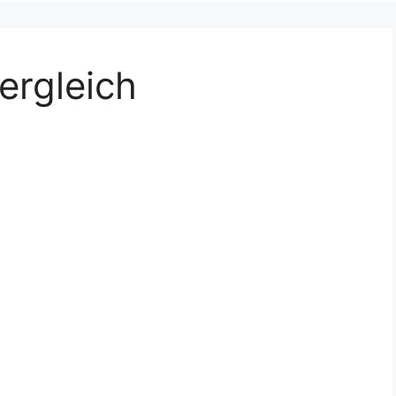
ergleich