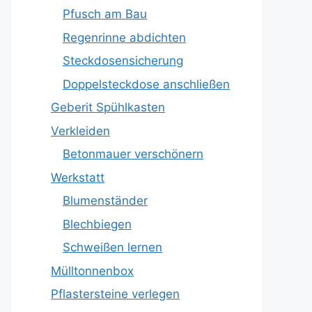
Pfusch am Bau
Regenrinne abdichten
Steckdosensicherung
Doppelsteckdose anschließen
Geberit Spühlkasten
Verkleiden
Betonmauer verschönern
Werkstatt
Blumenständer
Blechbiegen
Schweißen lernen
Mülltonnenbox
Pflastersteine verlegen