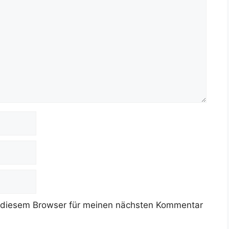
 diesem Browser für meinen nächsten Kommentar