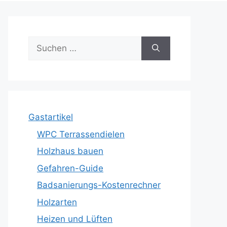
Suche
nach:
Gastartikel
WPC Terrassendielen
Holzhaus bauen
Gefahren-Guide
Badsanierungs-Kostenrechner
Holzarten
Heizen und Lüften