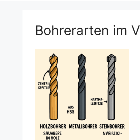
Bohrerarten im V