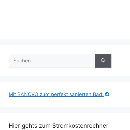
Suche
nach:
Mit BANOVO zum perfekt sanierten Bad.
Hier gehts zum Stromkostenrechner