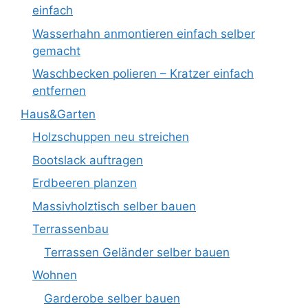
einfach
Wasserhahn anmontieren einfach selber
gemacht
Waschbecken polieren – Kratzer einfach
entfernen
Haus&Garten
Holzschuppen neu streichen
Bootslack auftragen
Erdbeeren planzen
Massivholztisch selber bauen
Terrassenbau
Terrassen Geländer selber bauen
Wohnen
Garderobe selber bauen