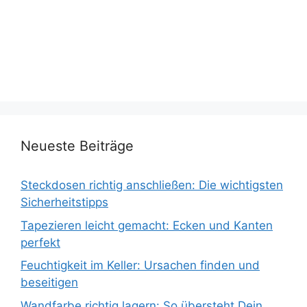
Neueste Beiträge
Steckdosen richtig anschließen: Die wichtigsten
Sicherheitstipps
Tapezieren leicht gemacht: Ecken und Kanten
perfekt
Feuchtigkeit im Keller: Ursachen finden und
beseitigen
Wandfarbe richtig lagern: So übersteht Dein