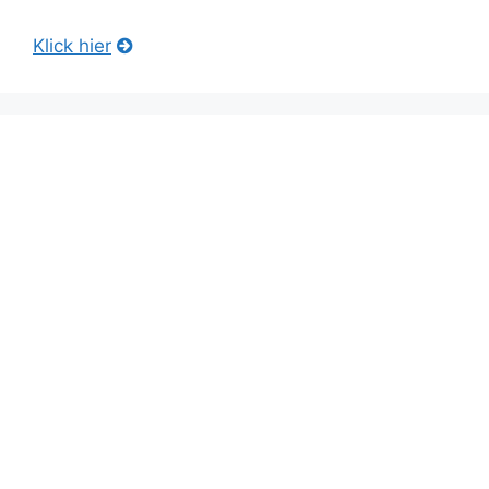
Klick hier