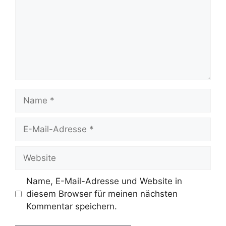
Name
E-
Mail-
Adresse
Website
Name, E-Mail-Adresse und Website in
diesem Browser für meinen nächsten
Kommentar speichern.