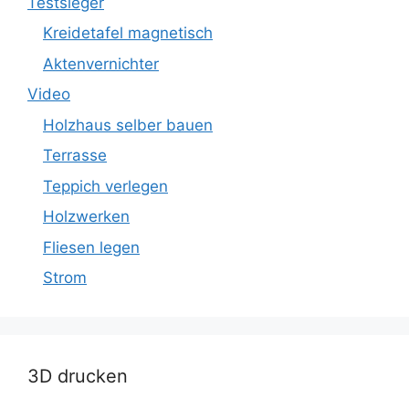
Testsieger
Kreidetafel magnetisch
Aktenvernichter
Video
Holzhaus selber bauen
Terrasse
Teppich verlegen
Holzwerken
Fliesen legen
Strom
3D drucken