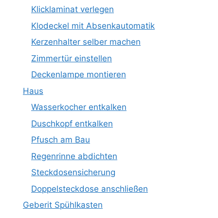
Klicklaminat verlegen
Klodeckel mit Absenkautomatik
Kerzenhalter selber machen
Zimmertür einstellen
Deckenlampe montieren
Haus
Wasserkocher entkalken
Duschkopf entkalken
Pfusch am Bau
Regenrinne abdichten
Steckdosensicherung
Doppelsteckdose anschließen
Geberit Spühlkasten