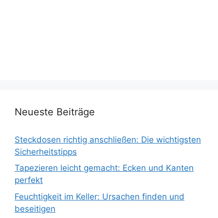
Neueste Beiträge
Steckdosen richtig anschließen: Die wichtigsten
Sicherheitstipps
Tapezieren leicht gemacht: Ecken und Kanten
perfekt
Feuchtigkeit im Keller: Ursachen finden und
beseitigen