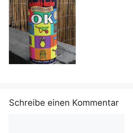
Schreibe einen Kommentar
Kommentar