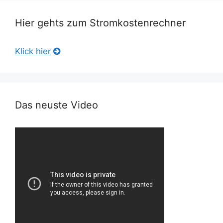
Hier gehts zum Stromkostenrechner
Klick hier
Das neuste Video