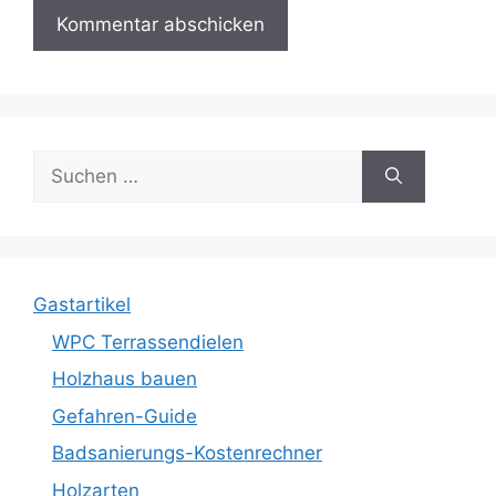
Suche
nach:
Gastartikel
WPC Terrassendielen
Holzhaus bauen
Gefahren-Guide
Badsanierungs-Kostenrechner
Holzarten