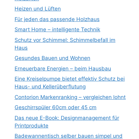
Heizen und Lüften
Für jeden das passende Holzhaus
Smart Home – intelligente Technik
Schutz vor Schimmel: Schimmelbefall im
Haus
Gesundes Bauen und Wohnen
Erneuerbare Energien – beim Hausbau
Eine Kreiselpumpe bietet effektiv Schutz bei
Haus- und Kellerüberflutung
Contorion Markenranking – vergleichen lohnt
Geschirrspüler 60cm oder 45 cm
Das neue E-Book: Designmanagement für
Printprodukte
Badewannentisch selber bauen simpel und