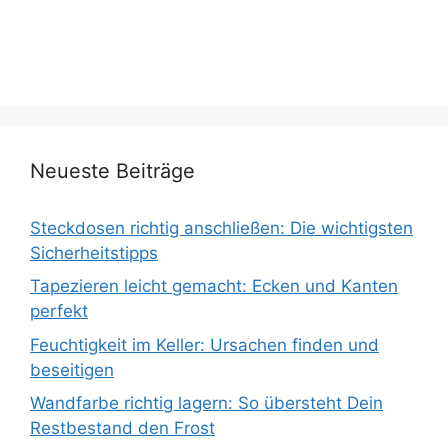
Neueste Beiträge
Steckdosen richtig anschließen: Die wichtigsten
Sicherheitstipps
Tapezieren leicht gemacht: Ecken und Kanten
perfekt
Feuchtigkeit im Keller: Ursachen finden und
beseitigen
Wandfarbe richtig lagern: So übersteht Dein
Restbestand den Frost