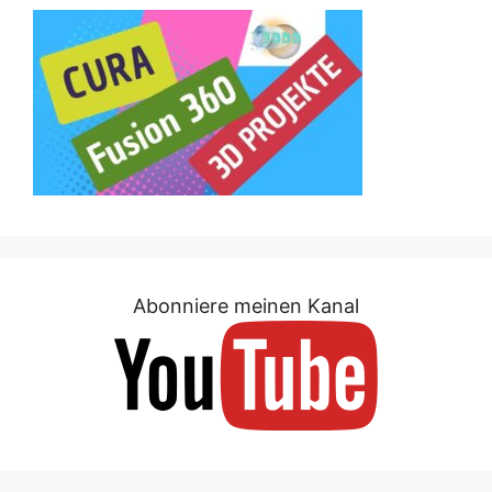
Abonniere meinen Kanal