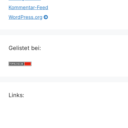
Kommentar-Feed
WordPress.org
Gelistet bei:
Links: