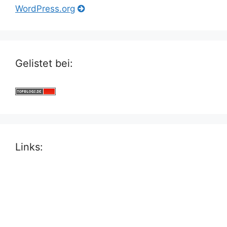
WordPress.org
Gelistet bei:
Links: