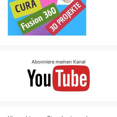
Abonniere meinen Kanal