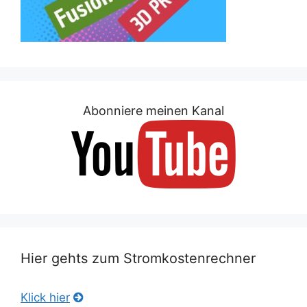
Abonniere meinen Kanal
Hier gehts zum Stromkostenrechner
Klick hier