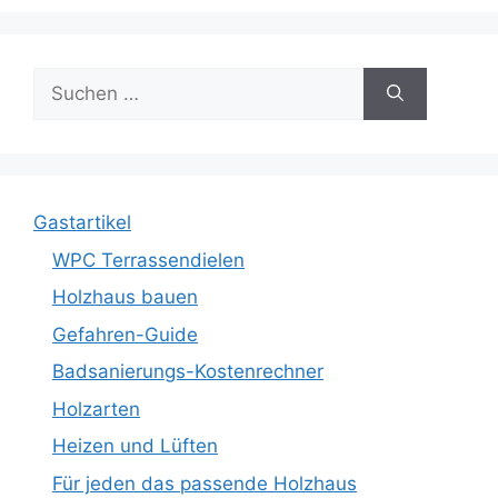
Suche
nach:
Gastartikel
WPC Terrassendielen
Holzhaus bauen
Gefahren-Guide
Badsanierungs-Kostenrechner
Holzarten
Heizen und Lüften
Für jeden das passende Holzhaus