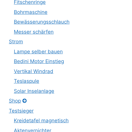
Fitschenringe
Bohrmaschine
Bewässerungsschlauch
Messer schärfen
Strom
Lampe selber bauen
Bedini Motor Einstieg
Vertikal Windrad
Teslaspule
Solar Inselanlage
Shop
Testsieger
Kreidetafel magnetisch
Aktenvernichter