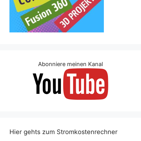
Abonniere meinen Kanal
Hier gehts zum Stromkostenrechner