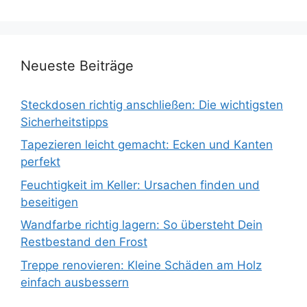
Neueste Beiträge
Steckdosen richtig anschließen: Die wichtigsten
Sicherheitstipps
Tapezieren leicht gemacht: Ecken und Kanten
perfekt
Feuchtigkeit im Keller: Ursachen finden und
beseitigen
Wandfarbe richtig lagern: So übersteht Dein
Restbestand den Frost
Treppe renovieren: Kleine Schäden am Holz
einfach ausbessern