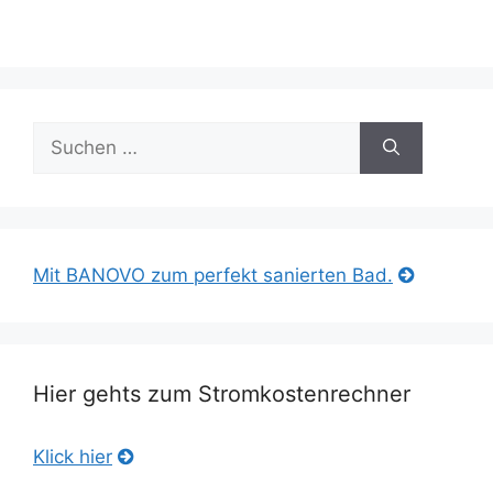
Suche
nach:
Mit BANOVO zum perfekt sanierten Bad.
Hier gehts zum Stromkostenrechner
Klick hier