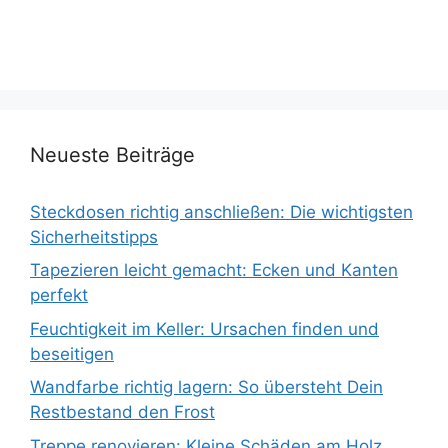
Neueste Beiträge
Steckdosen richtig anschließen: Die wichtigsten
Sicherheitstipps
Tapezieren leicht gemacht: Ecken und Kanten
perfekt
Feuchtigkeit im Keller: Ursachen finden und
beseitigen
Wandfarbe richtig lagern: So übersteht Dein
Restbestand den Frost
Treppe renovieren: Kleine Schäden am Holz