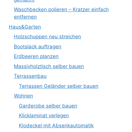
Waschbecken polieren – Kratzer einfach
entfernen
Haus&Garten
Holzschuppen neu streichen
Bootslack auftragen
Erdbeeren planzen
Massivholztisch selber bauen
Terrassenbau
Terrassen Geländer selber bauen
Wohnen
Garderobe selber bauen
Klicklaminat verlegen
Klodeckel mit Absenkautomatik