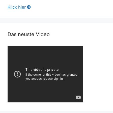
Klick hier
Das neuste Video