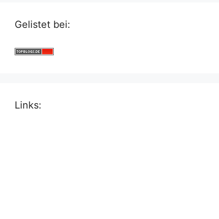
Gelistet bei:
Links: