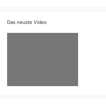
Das neuste Video