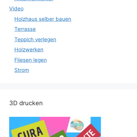
Video
Holzhaus selber bauen
Terrasse
Teppich verlegen
Holzwerken
Fliesen legen
Strom
3D drucken