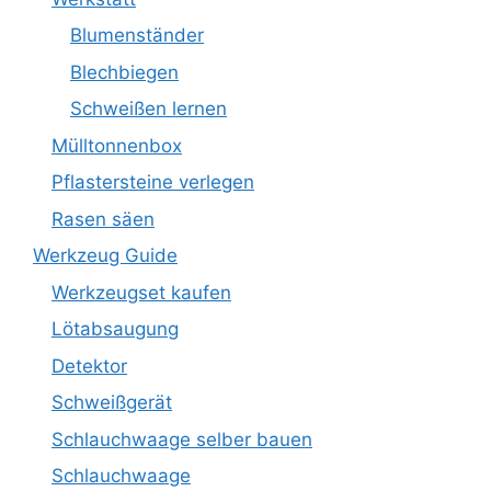
Blumenständer
Blechbiegen
Schweißen lernen
Mülltonnenbox
Pflastersteine verlegen
Rasen säen
Werkzeug Guide
Werkzeugset kaufen
Lötabsaugung
Detektor
Schweißgerät
Schlauchwaage selber bauen
Schlauchwaage