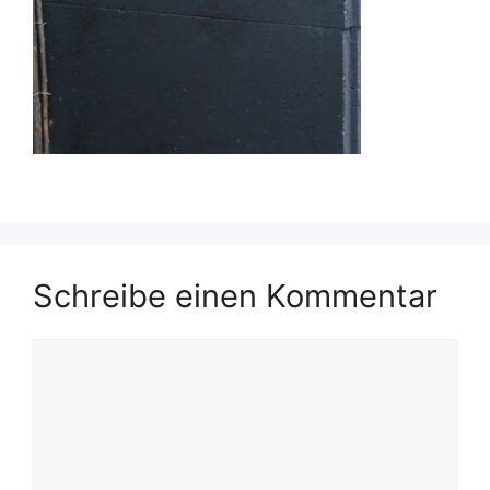
Schreibe einen Kommentar
Kommentar