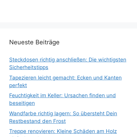
Neueste Beiträge
Steckdosen richtig anschließen: Die wichtigsten
Sicherheitstipps
Tapezieren leicht gemacht: Ecken und Kanten
perfekt
Feuchtigkeit im Keller: Ursachen finden und
beseitigen
Wandfarbe richtig lagern: So übersteht Dein
Restbestand den Frost
Treppe renovieren: Kleine Schäden am Holz