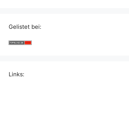
Gelistet bei:
Links: