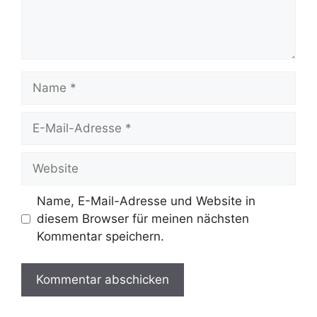
Name
E-
Mail-
Adresse
Website
Name, E-Mail-Adresse und Website in
diesem Browser für meinen nächsten
Kommentar speichern.