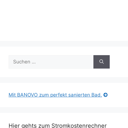
Suche
nach:
Mit BANOVO zum perfekt sanierten Bad.
Hier gehts zum Stromkostenrechner