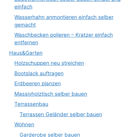
einfach
Wasserhahn anmontieren einfach selber
gemacht
Waschbecken polieren – Kratzer einfach
entfernen
Haus&Garten
Holzschuppen neu streichen
Bootslack auftragen
Erdbeeren planzen
Massivholztisch selber bauen
Terrassenbau
Terrassen Geländer selber bauen
Wohnen
Garderobe selber bauen