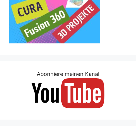
Abonniere meinen Kanal