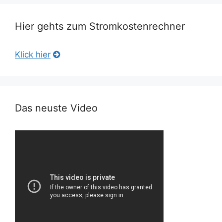
Hier gehts zum Stromkostenrechner
Klick hier
Das neuste Video