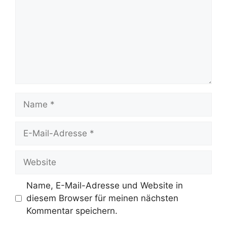
Name
E-
Mail-
Adresse
Website
Name, E-Mail-Adresse und Website in
diesem Browser für meinen nächsten
Kommentar speichern.