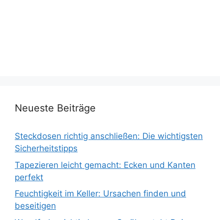
Neueste Beiträge
Steckdosen richtig anschließen: Die wichtigsten
Sicherheitstipps
Tapezieren leicht gemacht: Ecken und Kanten
perfekt
Feuchtigkeit im Keller: Ursachen finden und
beseitigen