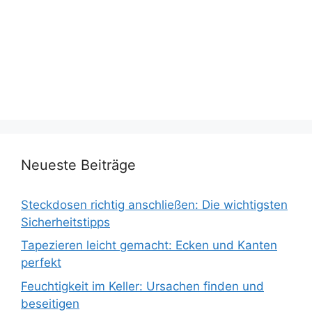
Neueste Beiträge
Steckdosen richtig anschließen: Die wichtigsten
Sicherheitstipps
Tapezieren leicht gemacht: Ecken und Kanten
perfekt
Feuchtigkeit im Keller: Ursachen finden und
beseitigen