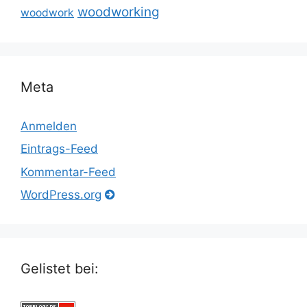
woodworking
woodwork
Meta
Anmelden
Eintrags-Feed
Kommentar-Feed
WordPress.org
Gelistet bei: