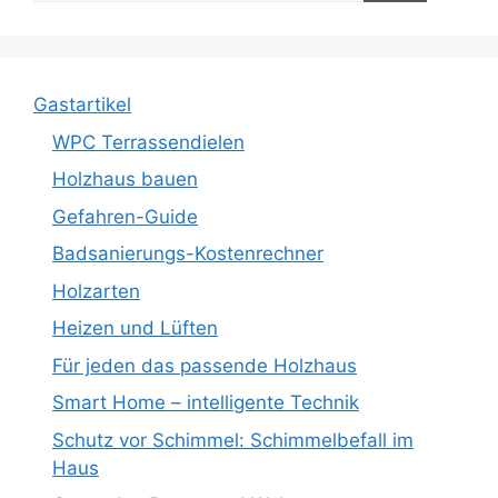
Gastartikel
WPC Terrassendielen
Holzhaus bauen
Gefahren-Guide
Badsanierungs-Kostenrechner
Holzarten
Heizen und Lüften
Für jeden das passende Holzhaus
Smart Home – intelligente Technik
Schutz vor Schimmel: Schimmelbefall im
Haus