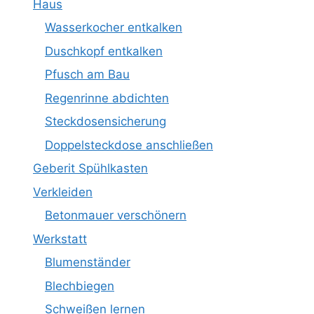
Haus
Wasserkocher entkalken
Duschkopf entkalken
Pfusch am Bau
Regenrinne abdichten
Steckdosensicherung
Doppelsteckdose anschließen
Geberit Spühlkasten
Verkleiden
Betonmauer verschönern
Werkstatt
Blumenständer
Blechbiegen
Schweißen lernen