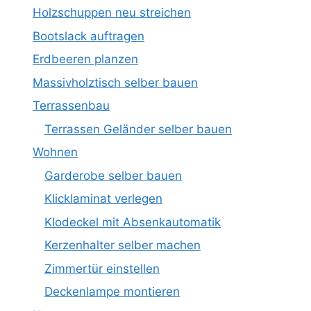
Holzschuppen neu streichen
Bootslack auftragen
Erdbeeren planzen
Massivholztisch selber bauen
Terrassenbau
Terrassen Geländer selber bauen
Wohnen
Garderobe selber bauen
Klicklaminat verlegen
Klodeckel mit Absenkautomatik
Kerzenhalter selber machen
Zimmertür einstellen
Deckenlampe montieren