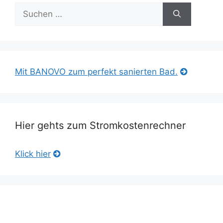
Suche
nach:
Mit BANOVO zum perfekt sanierten Bad.
Hier gehts zum Stromkostenrechner
Klick hier