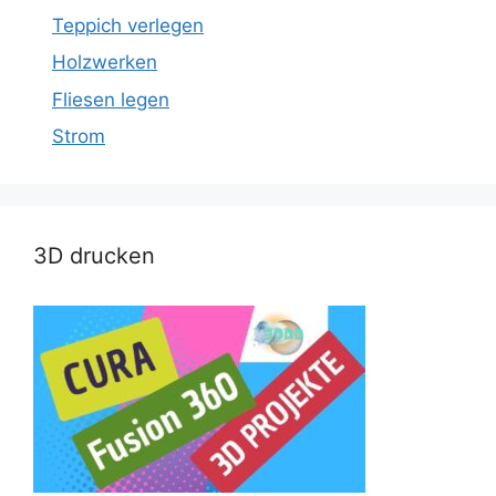
Teppich verlegen
Holzwerken
Fliesen legen
Strom
3D drucken