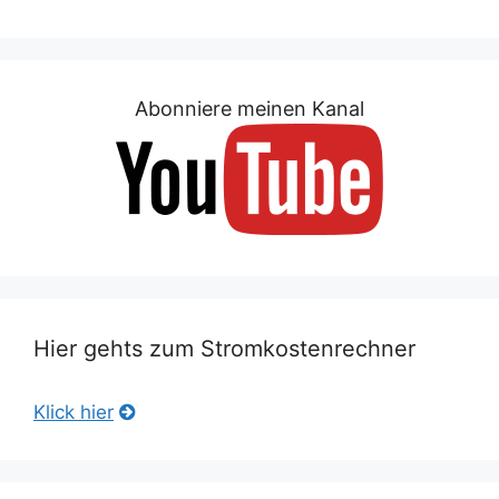
Abonniere meinen Kanal
Hier gehts zum Stromkostenrechner
Klick hier