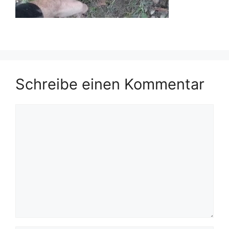
Schreibe einen Kommentar
Kommentar