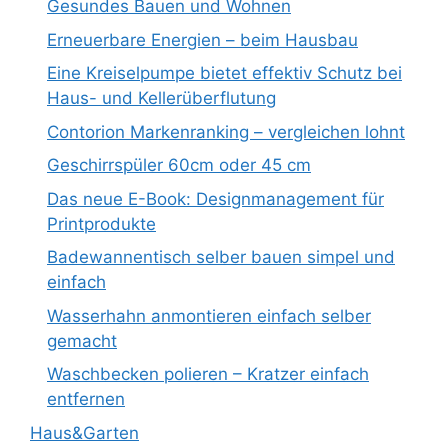
Gesundes Bauen und Wohnen
Erneuerbare Energien – beim Hausbau
Eine Kreiselpumpe bietet effektiv Schutz bei
Haus- und Kellerüberflutung
Contorion Markenranking – vergleichen lohnt
Geschirrspüler 60cm oder 45 cm
Das neue E-Book: Designmanagement für
Printprodukte
Badewannentisch selber bauen simpel und
einfach
Wasserhahn anmontieren einfach selber
gemacht
Waschbecken polieren – Kratzer einfach
entfernen
Haus&Garten