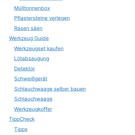
Mülltonnenbox
Pflastersteine verlegen
Rasen säen
Werkzeug Guide
Werkzeugset kaufen
Lötabsaugung
Detektor
Schweißgerät
Schlauchwaage selber bauen
Schlauchwaage
Werkzeugkoffer
TippCheck
Tipps