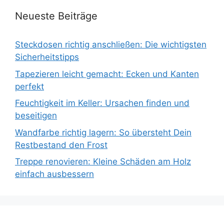
Neueste Beiträge
Steckdosen richtig anschließen: Die wichtigsten
Sicherheitstipps
Tapezieren leicht gemacht: Ecken und Kanten
perfekt
Feuchtigkeit im Keller: Ursachen finden und
beseitigen
Wandfarbe richtig lagern: So übersteht Dein
Restbestand den Frost
Treppe renovieren: Kleine Schäden am Holz
einfach ausbessern