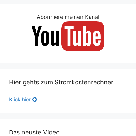
Abonniere meinen Kanal
Hier gehts zum Stromkostenrechner
Klick hier
Das neuste Video