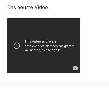
Das neuste Video