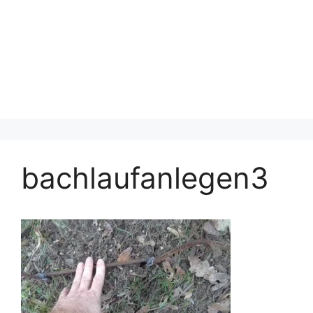
bachlaufanlegen3