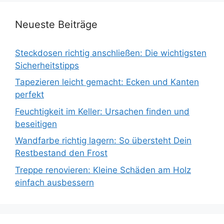
Neueste Beiträge
Steckdosen richtig anschließen: Die wichtigsten
Sicherheitstipps
Tapezieren leicht gemacht: Ecken und Kanten
perfekt
Feuchtigkeit im Keller: Ursachen finden und
beseitigen
Wandfarbe richtig lagern: So übersteht Dein
Restbestand den Frost
Treppe renovieren: Kleine Schäden am Holz
einfach ausbessern