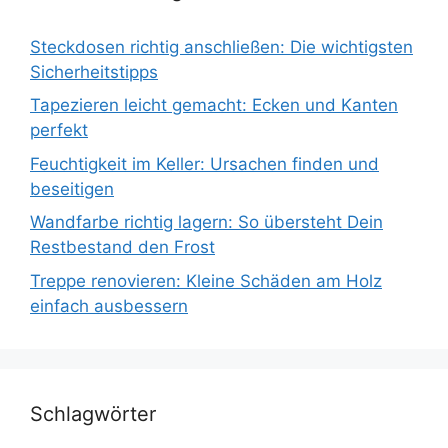
Steckdosen richtig anschließen: Die wichtigsten
Sicherheitstipps
Tapezieren leicht gemacht: Ecken und Kanten
perfekt
Feuchtigkeit im Keller: Ursachen finden und
beseitigen
Wandfarbe richtig lagern: So übersteht Dein
Restbestand den Frost
Treppe renovieren: Kleine Schäden am Holz
einfach ausbessern
Schlagwörter