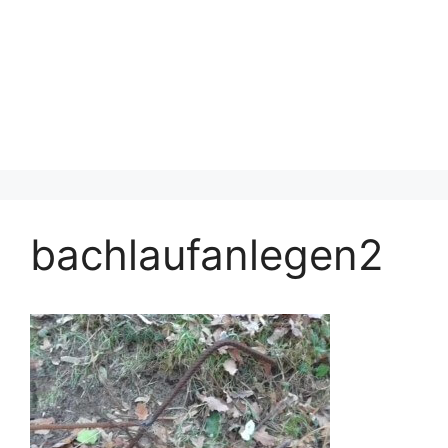
bachlaufanlegen2