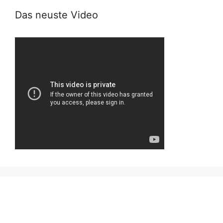
Das neuste Video