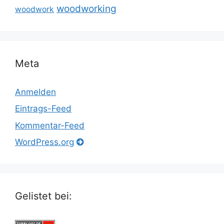
woodworking
woodwork
Meta
Anmelden
Eintrags-Feed
Kommentar-Feed
WordPress.org
Gelistet bei: