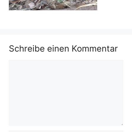
Schreibe einen Kommentar
Kommentar