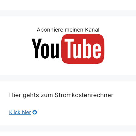
Abonniere meinen Kanal
Hier gehts zum Stromkostenrechner
Klick hier