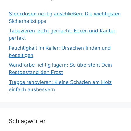
Steckdosen richtig anschließen: Die wichtigsten
Sicherheitstipps
Tapezieren leicht gemacht: Ecken und Kanten
perfekt
Feuchtigkeit im Keller: Ursachen finden und
beseitigen
Wandfarbe richtig lagern: So übersteht Dein
Restbestand den Frost
Treppe renovieren: Kleine Schäden am Holz
einfach ausbessern
Schlagwörter