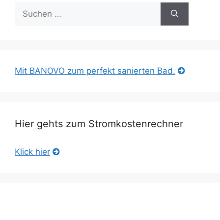
Suche
nach:
Mit BANOVO zum perfekt sanierten Bad.
Hier gehts zum Stromkostenrechner
Klick hier