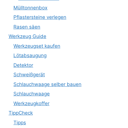
Mülltonnenbox
Pflastersteine verlegen
Rasen säen
Werkzeug Guide
Werkzeugset kaufen
Lötabsaugung
Detektor
Schweißgerät
Schlauchwaage selber bauen
Schlauchwaage
Werkzeugkoffer
TippCheck
Tipps