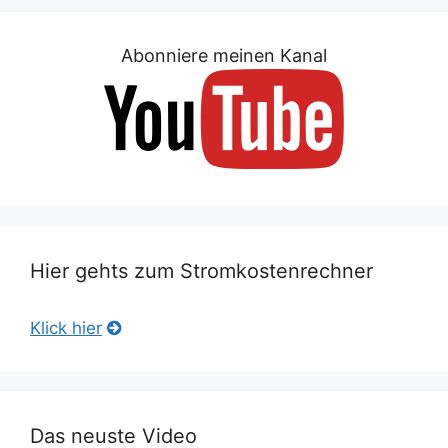
Abonniere meinen Kanal
Hier gehts zum Stromkostenrechner
Klick hier
Das neuste Video