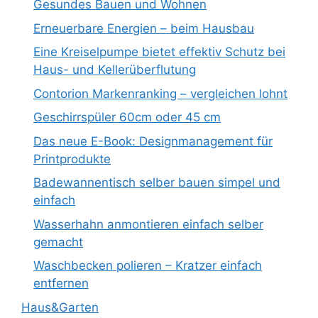
Gesundes Bauen und Wohnen
Erneuerbare Energien – beim Hausbau
Eine Kreiselpumpe bietet effektiv Schutz bei
Haus- und Kellerüberflutung
Contorion Markenranking – vergleichen lohnt
Geschirrspüler 60cm oder 45 cm
Das neue E-Book: Designmanagement für
Printprodukte
Badewannentisch selber bauen simpel und
einfach
Wasserhahn anmontieren einfach selber
gemacht
Waschbecken polieren – Kratzer einfach
entfernen
Haus&Garten