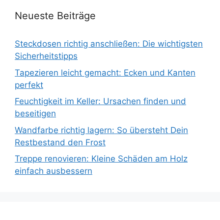
Neueste Beiträge
Steckdosen richtig anschließen: Die wichtigsten
Sicherheitstipps
Tapezieren leicht gemacht: Ecken und Kanten
perfekt
Feuchtigkeit im Keller: Ursachen finden und
beseitigen
Wandfarbe richtig lagern: So übersteht Dein
Restbestand den Frost
Treppe renovieren: Kleine Schäden am Holz
einfach ausbessern