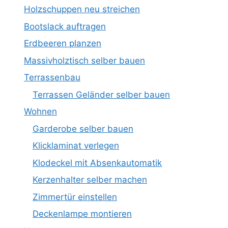
Holzschuppen neu streichen
Bootslack auftragen
Erdbeeren planzen
Massivholztisch selber bauen
Terrassenbau
Terrassen Geländer selber bauen
Wohnen
Garderobe selber bauen
Klicklaminat verlegen
Klodeckel mit Absenkautomatik
Kerzenhalter selber machen
Zimmertür einstellen
Deckenlampe montieren