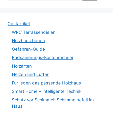
Gastartikel
WPC Terrassendielen
Holzhaus bauen
Gefahren-Guide
Badsanierungs-Kostenrechner
Holzarten
Heizen und Lüften
Für jeden das passende Holzhaus
Smart Home – intelligente Technik
Schutz vor Schimmel: Schimmelbefall im
Haus