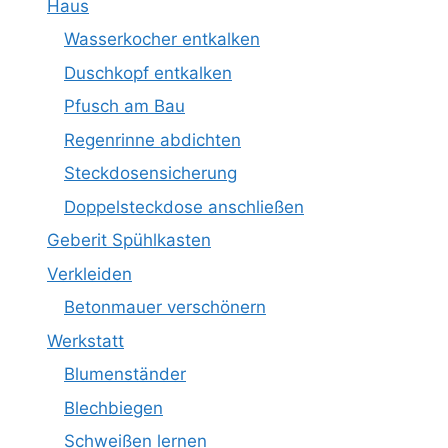
Haus
Wasserkocher entkalken
Duschkopf entkalken
Pfusch am Bau
Regenrinne abdichten
Steckdosensicherung
Doppelsteckdose anschließen
Geberit Spühlkasten
Verkleiden
Betonmauer verschönern
Werkstatt
Blumenständer
Blechbiegen
Schweißen lernen