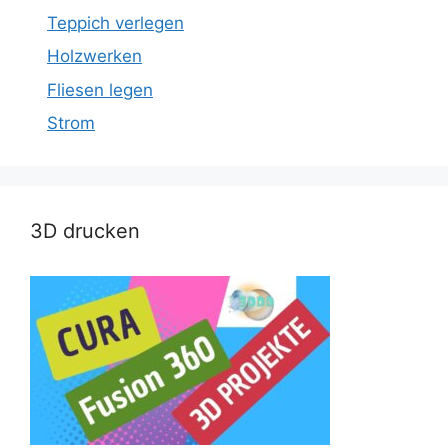
Teppich verlegen
Holzwerken
Fliesen legen
Strom
3D drucken