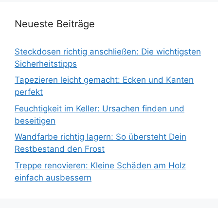
Neueste Beiträge
Steckdosen richtig anschließen: Die wichtigsten
Sicherheitstipps
Tapezieren leicht gemacht: Ecken und Kanten
perfekt
Feuchtigkeit im Keller: Ursachen finden und
beseitigen
Wandfarbe richtig lagern: So übersteht Dein
Restbestand den Frost
Treppe renovieren: Kleine Schäden am Holz
einfach ausbessern