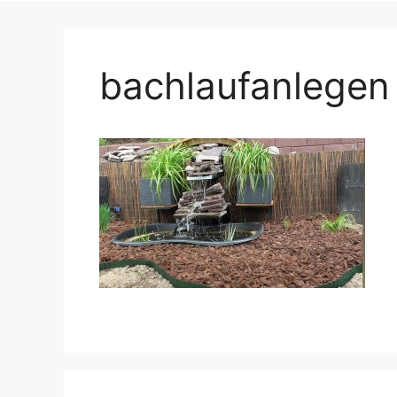
bachlaufanlegen