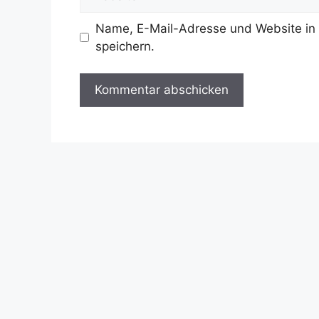
Name, E-Mail-Adresse und Website in
speichern.