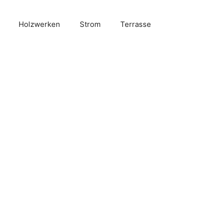
Holzwerken
Strom
Terrasse