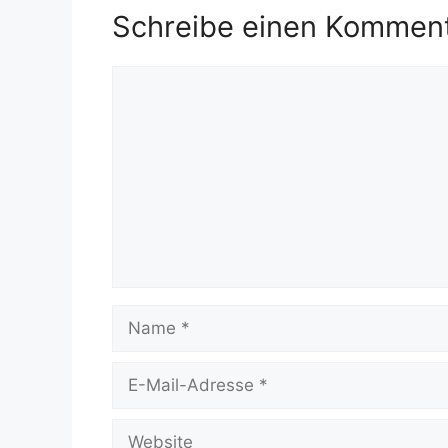
Schreibe einen Kommen
Kommentar
Name
E-
Mail-
Adresse
Website