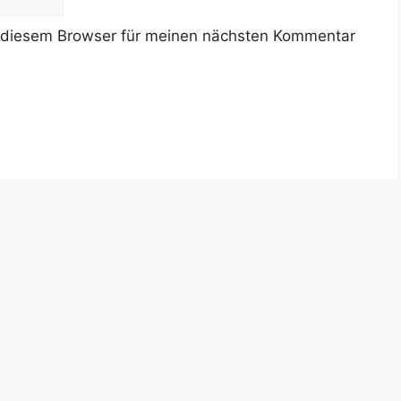
 diesem Browser für meinen nächsten Kommentar