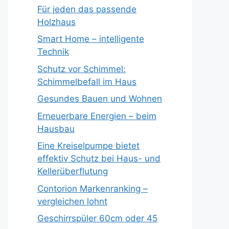
Für jeden das passende
Holzhaus
Smart Home – intelligente
Technik
Schutz vor Schimmel:
Schimmelbefall im Haus
Gesundes Bauen und Wohnen
Erneuerbare Energien – beim
Hausbau
Eine Kreiselpumpe bietet
effektiv Schutz bei Haus- und
Kellerüberflutung
Contorion Markenranking –
vergleichen lohnt
Geschirrspüler 60cm oder 45