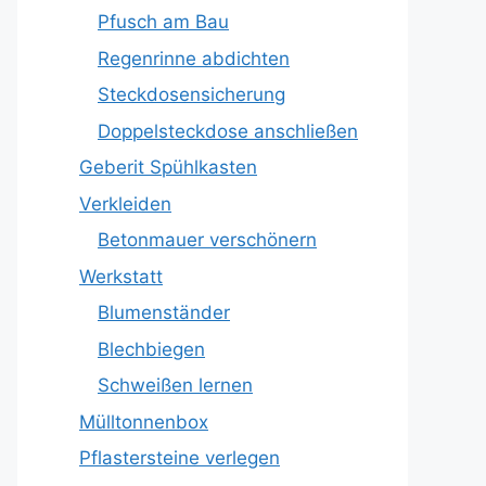
Pfusch am Bau
Regenrinne abdichten
Steckdosensicherung
Doppelsteckdose anschließen
Geberit Spühlkasten
Verkleiden
Betonmauer verschönern
Werkstatt
Blumenständer
Blechbiegen
Schweißen lernen
Mülltonnenbox
Pflastersteine verlegen