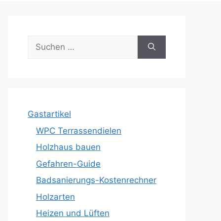
Suche
nach:
Gastartikel
WPC Terrassendielen
Holzhaus bauen
Gefahren-Guide
Badsanierungs-Kostenrechner
Holzarten
Heizen und Lüften