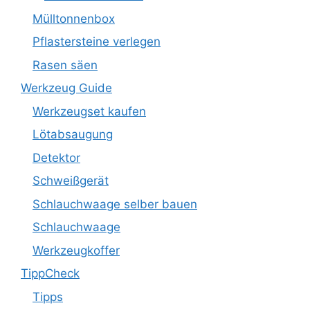
Mülltonnenbox
Pflastersteine verlegen
Rasen säen
Werkzeug Guide
Werkzeugset kaufen
Lötabsaugung
Detektor
Schweißgerät
Schlauchwaage selber bauen
Schlauchwaage
Werkzeugkoffer
TippCheck
Tipps