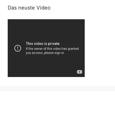
Das neuste Video