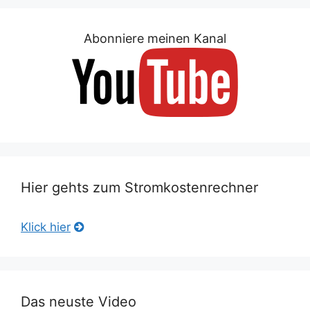
Abonniere meinen Kanal
Hier gehts zum Stromkostenrechner
Klick hier
Das neuste Video