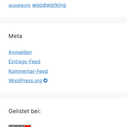
woodworking
woodwork
Meta
Anmelden
Eintrags-Feed
Kommentar-Feed
WordPress.org
Gelistet bei: