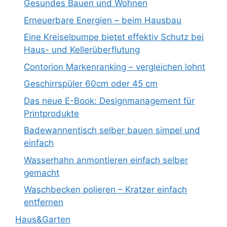
Gesundes Bauen und Wohnen
Erneuerbare Energien – beim Hausbau
Eine Kreiselpumpe bietet effektiv Schutz bei
Haus- und Kellerüberflutung
Contorion Markenranking – vergleichen lohnt
Geschirrspüler 60cm oder 45 cm
Das neue E-Book: Designmanagement für
Printprodukte
Badewannentisch selber bauen simpel und
einfach
Wasserhahn anmontieren einfach selber
gemacht
Waschbecken polieren – Kratzer einfach
entfernen
Haus&Garten