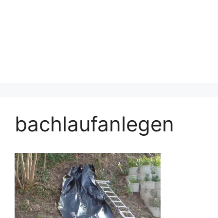
bachlaufanlegen