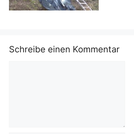
Schreibe einen Kommentar
Kommentar