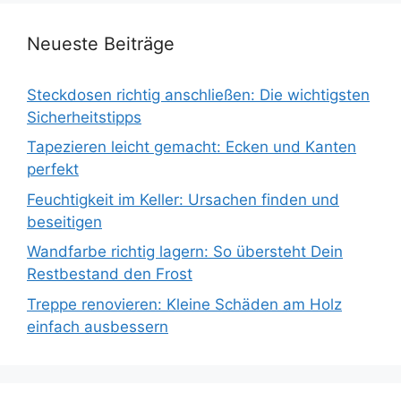
Neueste Beiträge
Steckdosen richtig anschließen: Die wichtigsten
Sicherheitstipps
Tapezieren leicht gemacht: Ecken und Kanten
perfekt
Feuchtigkeit im Keller: Ursachen finden und
beseitigen
Wandfarbe richtig lagern: So übersteht Dein
Restbestand den Frost
Treppe renovieren: Kleine Schäden am Holz
einfach ausbessern