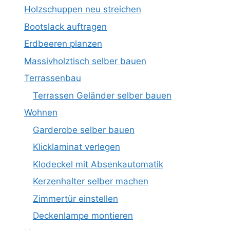
Holzschuppen neu streichen
Bootslack auftragen
Erdbeeren planzen
Massivholztisch selber bauen
Terrassenbau
Terrassen Geländer selber bauen
Wohnen
Garderobe selber bauen
Klicklaminat verlegen
Klodeckel mit Absenkautomatik
Kerzenhalter selber machen
Zimmertür einstellen
Deckenlampe montieren