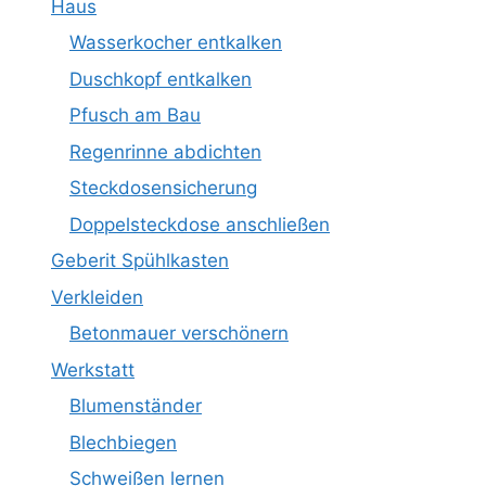
Haus
Wasserkocher entkalken
Duschkopf entkalken
Pfusch am Bau
Regenrinne abdichten
Steckdosensicherung
Doppelsteckdose anschließen
Geberit Spühlkasten
Verkleiden
Betonmauer verschönern
Werkstatt
Blumenständer
Blechbiegen
Schweißen lernen