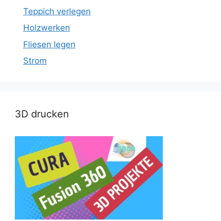
Teppich verlegen
Holzwerken
Fliesen legen
Strom
3D drucken