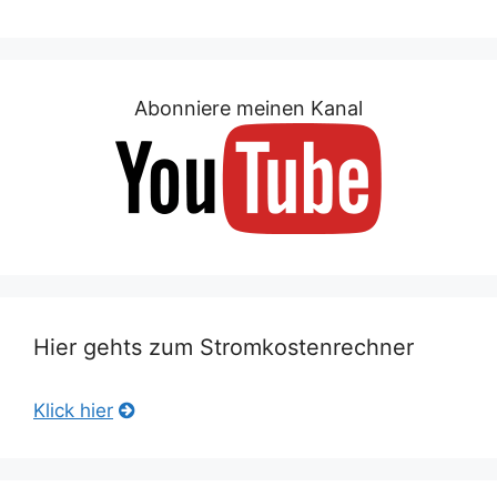
Abonniere meinen Kanal
Hier gehts zum Stromkostenrechner
Klick hier