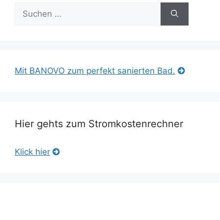
Suche
nach:
Mit BANOVO zum perfekt sanierten Bad.
Hier gehts zum Stromkostenrechner
Klick hier