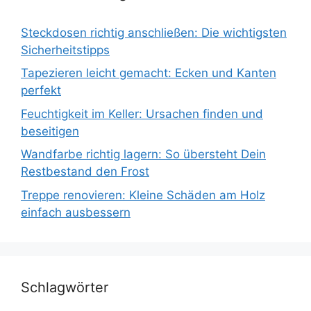
Steckdosen richtig anschließen: Die wichtigsten
Sicherheitstipps
Tapezieren leicht gemacht: Ecken und Kanten
perfekt
Feuchtigkeit im Keller: Ursachen finden und
beseitigen
Wandfarbe richtig lagern: So übersteht Dein
Restbestand den Frost
Treppe renovieren: Kleine Schäden am Holz
einfach ausbessern
Schlagwörter