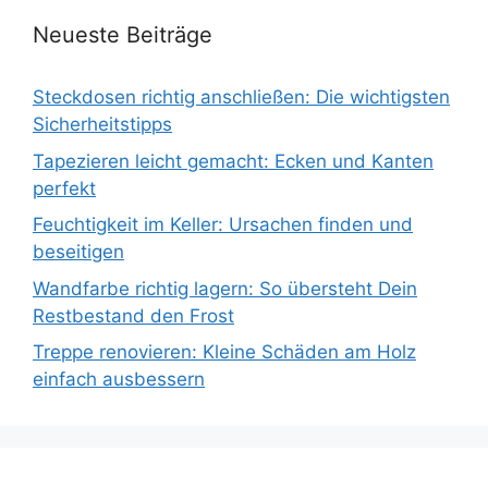
Neueste Beiträge
Steckdosen richtig anschließen: Die wichtigsten
Sicherheitstipps
Tapezieren leicht gemacht: Ecken und Kanten
perfekt
Feuchtigkeit im Keller: Ursachen finden und
beseitigen
Wandfarbe richtig lagern: So übersteht Dein
Restbestand den Frost
Treppe renovieren: Kleine Schäden am Holz
einfach ausbessern