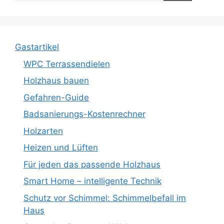
Gastartikel
WPC Terrassendielen
Holzhaus bauen
Gefahren-Guide
Badsanierungs-Kostenrechner
Holzarten
Heizen und Lüften
Für jeden das passende Holzhaus
Smart Home – intelligente Technik
Schutz vor Schimmel: Schimmelbefall im
Haus