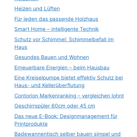
Heizen und Lüften
Für jeden das passende Holzhaus
Smart Home – intelligente Technik
Schutz vor Schimmel: Schimmelbefall im
Haus
Gesundes Bauen und Wohnen
Erneuerbare Energien – beim Hausbau
Eine Kreiselpumpe bietet effektiv Schutz bei
Haus- und Kellerüberflutung
Contorion Markenranking – vergleichen lohnt
Geschirrspüler 60cm oder 45 cm
Das neue E-Book: Designmanagement für
Printprodukte
Badewannentisch selber bauen simpel und