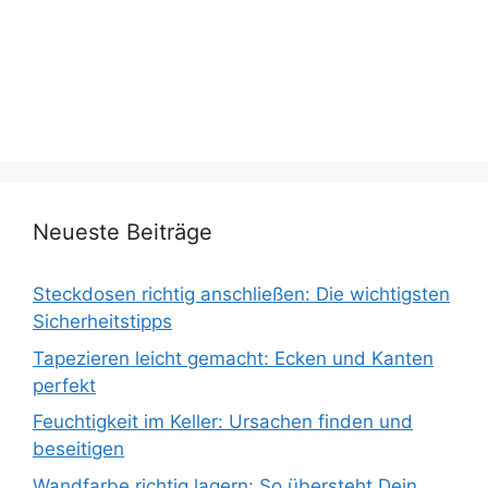
Neueste Beiträge
Steckdosen richtig anschließen: Die wichtigsten
Sicherheitstipps
Tapezieren leicht gemacht: Ecken und Kanten
perfekt
Feuchtigkeit im Keller: Ursachen finden und
beseitigen
Wandfarbe richtig lagern: So übersteht Dein