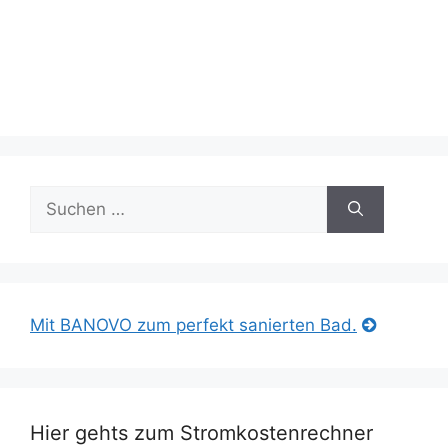
Suche
nach:
Mit BANOVO zum perfekt sanierten Bad.
Hier gehts zum Stromkostenrechner