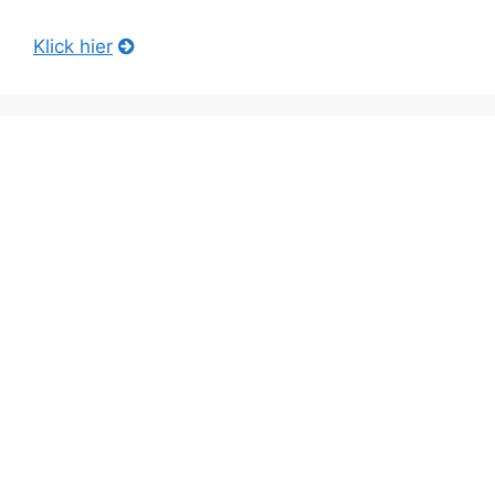
Klick hier