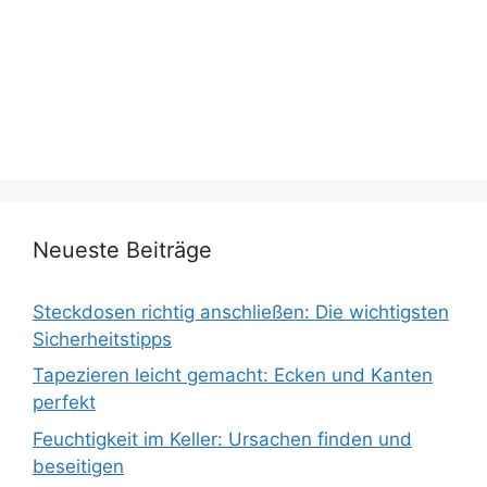
Neueste Beiträge
Steckdosen richtig anschließen: Die wichtigsten
Sicherheitstipps
Tapezieren leicht gemacht: Ecken und Kanten
perfekt
Feuchtigkeit im Keller: Ursachen finden und
beseitigen