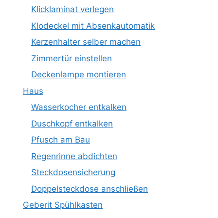
Klicklaminat verlegen
Klodeckel mit Absenkautomatik
Kerzenhalter selber machen
Zimmertür einstellen
Deckenlampe montieren
Haus
Wasserkocher entkalken
Duschkopf entkalken
Pfusch am Bau
Regenrinne abdichten
Steckdosensicherung
Doppelsteckdose anschließen
Geberit Spühlkasten