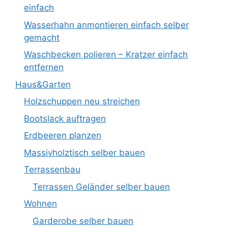
einfach
Wasserhahn anmontieren einfach selber
gemacht
Waschbecken polieren – Kratzer einfach
entfernen
Haus&Garten
Holzschuppen neu streichen
Bootslack auftragen
Erdbeeren planzen
Massivholztisch selber bauen
Terrassenbau
Terrassen Geländer selber bauen
Wohnen
Garderobe selber bauen