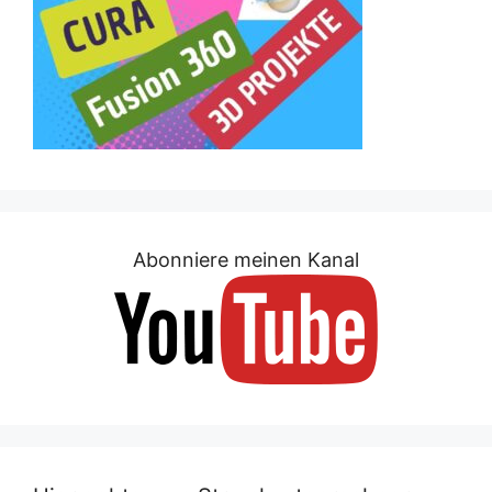
Abonniere meinen Kanal