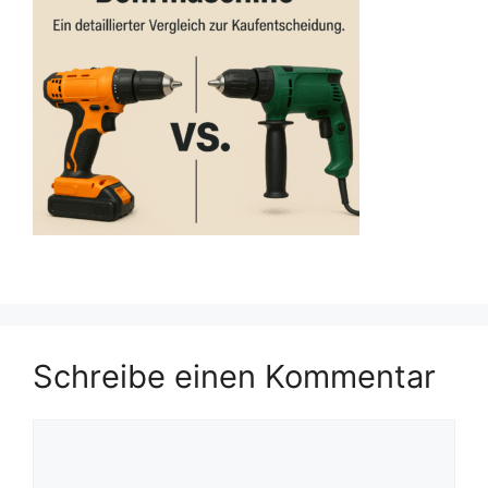
Schreibe einen Kommentar
Kommentar