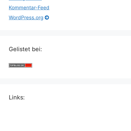
Kommentar-Feed
WordPress.org
Gelistet bei:
Links: