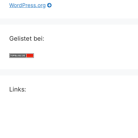
WordPress.org
Gelistet bei:
Links: