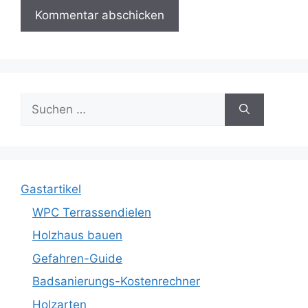
Suche
nach:
Gastartikel
WPC Terrassendielen
Holzhaus bauen
Gefahren-Guide
Badsanierungs-Kostenrechner
Holzarten