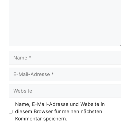
Name
E-
Mail-
Adresse
Website
Name, E-Mail-Adresse und Website in
diesem Browser für meinen nächsten
Kommentar speichern.