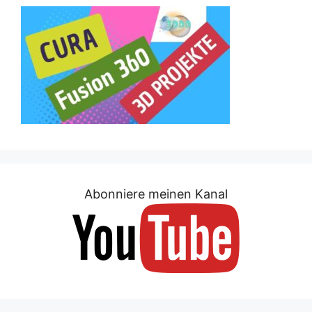
Abonniere meinen Kanal