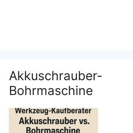
Akkuschrauber-
Bohrmaschine