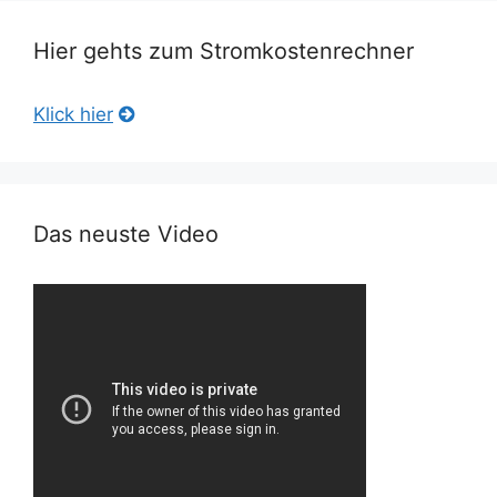
Hier gehts zum Stromkostenrechner
Klick hier
Das neuste Video