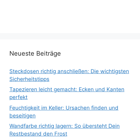
Neueste Beiträge
Steckdosen richtig anschließen: Die wichtigsten
Sicherheitstipps
Tapezieren leicht gemacht: Ecken und Kanten
perfekt
Feuchtigkeit im Keller: Ursachen finden und
beseitigen
Wandfarbe richtig lagern: So übersteht Dein
Restbestand den Frost