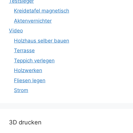
Testsieger
Kreidetafel magnetisch
Aktenvernichter
Video
Holzhaus selber bauen
Terrasse
Teppich verlegen
Holzwerken
Fliesen legen
Strom
3D drucken