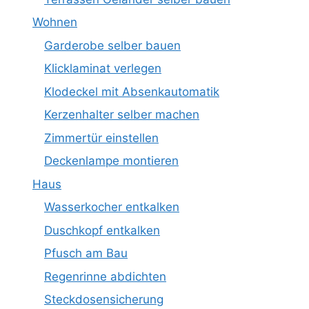
Wohnen
Garderobe selber bauen
Klicklaminat verlegen
Klodeckel mit Absenkautomatik
Kerzenhalter selber machen
Zimmertür einstellen
Deckenlampe montieren
Haus
Wasserkocher entkalken
Duschkopf entkalken
Pfusch am Bau
Regenrinne abdichten
Steckdosensicherung