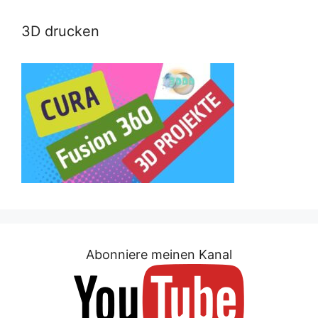
3D drucken
Abonniere meinen Kanal