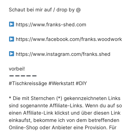
Schaut bei mir auf / drop by @
https://www.franks-shed.com
https://www.facebook.com/franks.woodwork
https://www.instagram.com/franks.shed
vorbei!
#Tischkreissäge #Werkstatt #DIY
* Die mit Sternchen (*) gekennzeichneten Links
sind sogenannte Affiliate-Links. Wenn du auf so
einen Affiliate-Link klickst und über diesen Link
einkaufst, bekomme ich von dem betreffenden
Online-Shop oder Anbieter eine Provision. Für