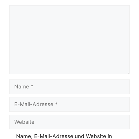
Kommentar
Name
E-
Mail-
Adresse
Website
Name, E-Mail-Adresse und Website in