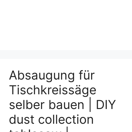
Absaugung für
Tischkreissäge
selber bauen | DIY
dust collection