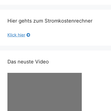
Hier gehts zum Stromkostenrechner
Klick hier
Das neuste Video