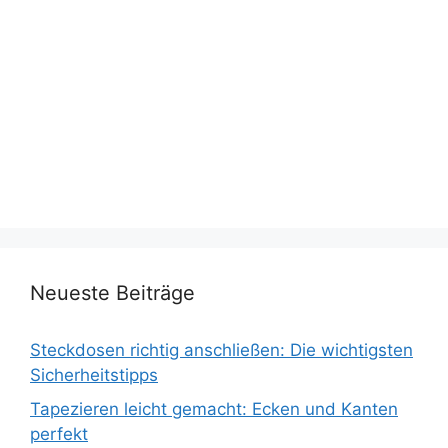
Neueste Beiträge
Steckdosen richtig anschließen: Die wichtigsten
Sicherheitstipps
Tapezieren leicht gemacht: Ecken und Kanten
perfekt