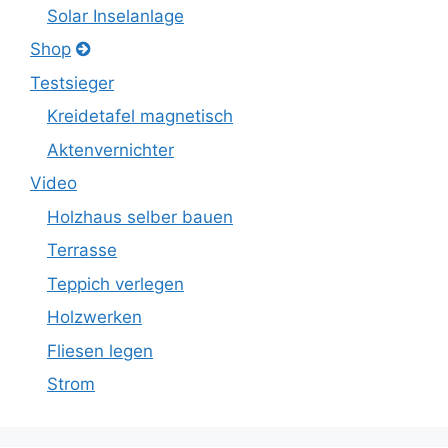
Solar Inselanlage
Shop
Testsieger
Kreidetafel magnetisch
Aktenvernichter
Video
Holzhaus selber bauen
Terrasse
Teppich verlegen
Holzwerken
Fliesen legen
Strom