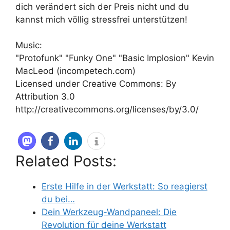
dich verändert sich der Preis nicht und du
kannst mich völlig stressfrei unterstützen!
Music:
"Protofunk" "Funky One" "Basic Implosion" Kevin
MacLeod (incompetech.com)
Licensed under Creative Commons: By
Attribution 3.0
http://creativecommons.org/licenses/by/3.0/
Related Posts:
Erste Hilfe in der Werkstatt: So reagierst
du bei…
Dein Werkzeug-Wandpaneel: Die
Revolution für deine Werkstatt