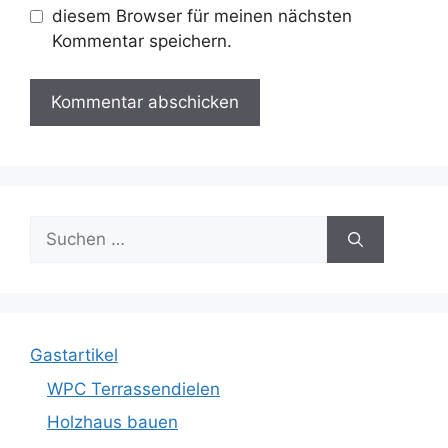
diesem Browser für meinen nächsten
Kommentar speichern.
Suche
nach:
Gastartikel
WPC Terrassendielen
Holzhaus bauen