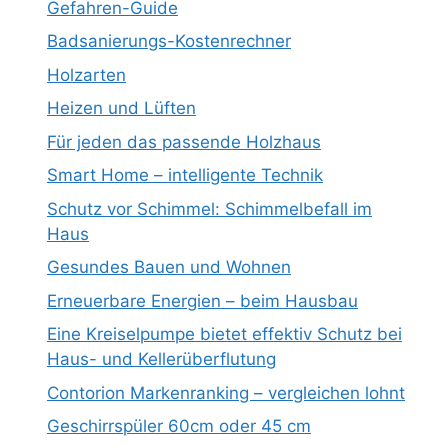
Gefahren-Guide
Badsanierungs-Kostenrechner
Holzarten
Heizen und Lüften
Für jeden das passende Holzhaus
Smart Home – intelligente Technik
Schutz vor Schimmel: Schimmelbefall im
Haus
Gesundes Bauen und Wohnen
Erneuerbare Energien – beim Hausbau
Eine Kreiselpumpe bietet effektiv Schutz bei
Haus- und Kellerüberflutung
Contorion Markenranking – vergleichen lohnt
Geschirrspüler 60cm oder 45 cm