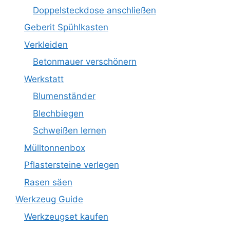
Doppelsteckdose anschließen
Geberit Spühlkasten
Verkleiden
Betonmauer verschönern
Werkstatt
Blumenständer
Blechbiegen
Schweißen lernen
Mülltonnenbox
Pflastersteine verlegen
Rasen säen
Werkzeug Guide
Werkzeugset kaufen