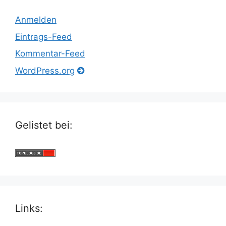
Anmelden
Eintrags-Feed
Kommentar-Feed
WordPress.org
Gelistet bei:
Links: