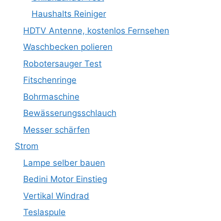
Haushalts Reiniger
HDTV Antenne, kostenlos Fernsehen
Waschbecken polieren
Robotersauger Test
Fitschenringe
Bohrmaschine
Bewässerungsschlauch
Messer schärfen
Strom
Lampe selber bauen
Bedini Motor Einstieg
Vertikal Windrad
Teslaspule