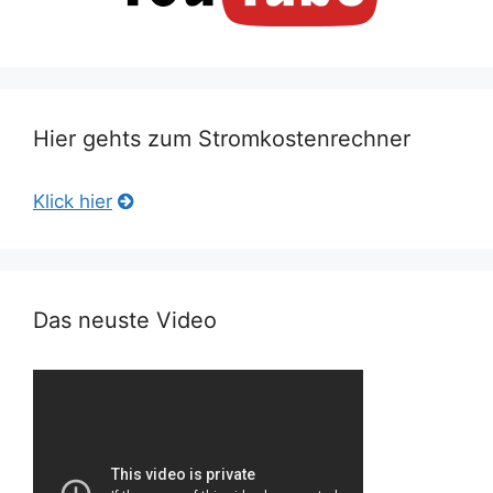
Hier gehts zum Stromkostenrechner
Klick hier
Das neuste Video