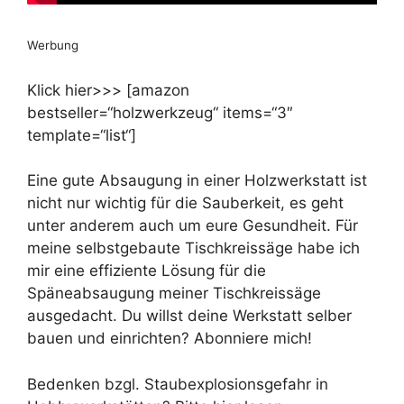
Werbung
Klick hier>>> [amazon
bestseller=“holzwerkzeug“ items=“3″
template=“list“]
Eine gute Absaugung in einer Holzwerkstatt ist
nicht nur wichtig für die Sauberkeit, es geht
unter anderem auch um eure Gesundheit. Für
meine selbstgebaute Tischkreissäge habe ich
mir eine effiziente Lösung für die
Späneabsaugung meiner Tischkreissäge
ausgedacht. Du willst deine Werkstatt selber
bauen und einrichten? Abonniere mich!
Bedenken bzgl. Staubexplosionsgefahr in