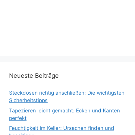
Neueste Beiträge
Steckdosen richtig anschließen: Die wichtigsten
Sicherheitstipps
Tapezieren leicht gemacht: Ecken und Kanten
perfekt
Feuchtigkeit im Keller: Ursachen finden und