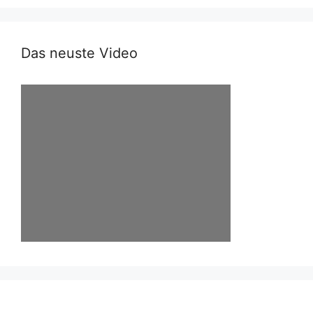
Das neuste Video