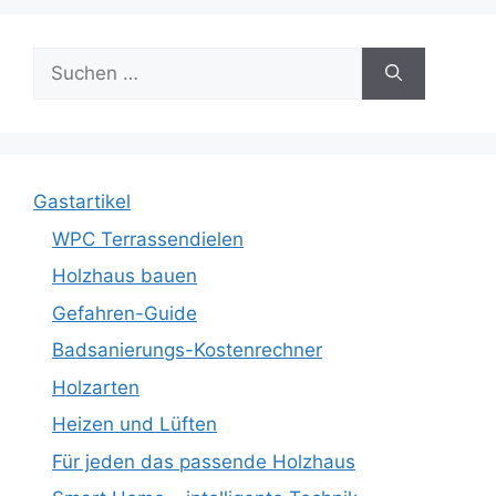
Suche
nach:
Gastartikel
WPC Terrassendielen
Holzhaus bauen
Gefahren-Guide
Badsanierungs-Kostenrechner
Holzarten
Heizen und Lüften
Für jeden das passende Holzhaus