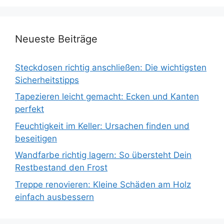
Neueste Beiträge
Steckdosen richtig anschließen: Die wichtigsten
Sicherheitstipps
Tapezieren leicht gemacht: Ecken und Kanten
perfekt
Feuchtigkeit im Keller: Ursachen finden und
beseitigen
Wandfarbe richtig lagern: So übersteht Dein
Restbestand den Frost
Treppe renovieren: Kleine Schäden am Holz
einfach ausbessern