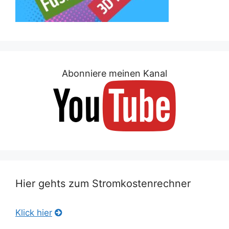
Abonniere meinen Kanal
Hier gehts zum Stromkostenrechner
Klick hier