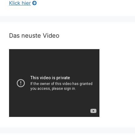
Klick hier
Das neuste Video