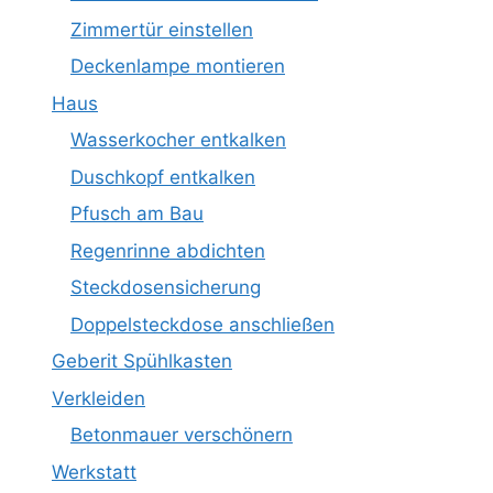
Zimmertür einstellen
Deckenlampe montieren
Haus
Wasserkocher entkalken
Duschkopf entkalken
Pfusch am Bau
Regenrinne abdichten
Steckdosensicherung
Doppelsteckdose anschließen
Geberit Spühlkasten
Verkleiden
Betonmauer verschönern
Werkstatt