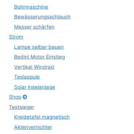
Bohrmaschine
Bewässerungsschlauch
Messer schärfen
Strom
Lampe selber bauen
Bedini Motor Einstieg
Vertikal Windrad
Teslaspule
Solar Inselanlage
Shop
Testsieger
Kreidetafel magnetisch
Aktenvernichter