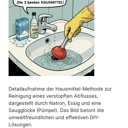
Detailaufnahme der Hausmittel-Methode zur
Reinigung eines verstopften Abflusses,
dargestellt durch Natron, Essig und eine
Saugglocke (Pümpel). Das Bild betont die
umweltfreundlichen und effektiven DIY-
Lösungen.