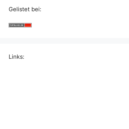
Gelistet bei:
Links: