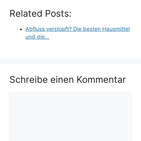
Related Posts:
Abfluss verstopft? Die besten Hausmittel
und die…
Schreibe einen Kommentar
Kommentar