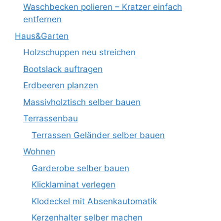
Waschbecken polieren – Kratzer einfach
entfernen
Haus&Garten
Holzschuppen neu streichen
Bootslack auftragen
Erdbeeren planzen
Massivholztisch selber bauen
Terrassenbau
Terrassen Geländer selber bauen
Wohnen
Garderobe selber bauen
Klicklaminat verlegen
Klodeckel mit Absenkautomatik
Kerzenhalter selber machen