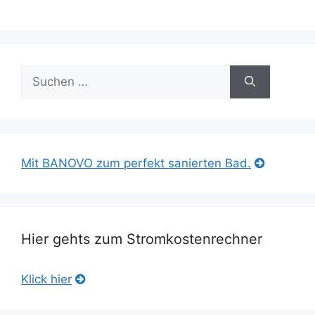
Suche
nach:
Mit BANOVO zum perfekt sanierten Bad.
Hier gehts zum Stromkostenrechner
Klick hier