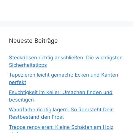
Neueste Beiträge
Steckdosen richtig anschließen: Die wichtigsten
Sicherheitstipps
Tapezieren leicht gemacht: Ecken und Kanten
perfekt
Feuchtigkeit im Keller: Ursachen finden und
beseitigen
Wandfarbe richtig lagern: So übersteht Dein
Restbestand den Frost
Treppe renovieren: Kleine Schäden am Holz