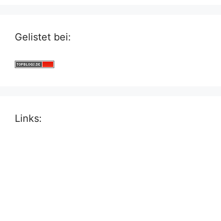
Gelistet bei:
Links: