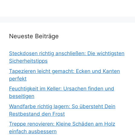
Neueste Beiträge
Steckdosen richtig anschließen: Die wichtigsten
Sicherheitstipps
Tapezieren leicht gemacht: Ecken und Kanten
perfekt
Feuchtigkeit im Keller: Ursachen finden und
beseitigen
Wandfarbe richtig lagern: So übersteht Dein
Restbestand den Frost
Treppe renovieren: Kleine Schäden am Holz
einfach ausbessern