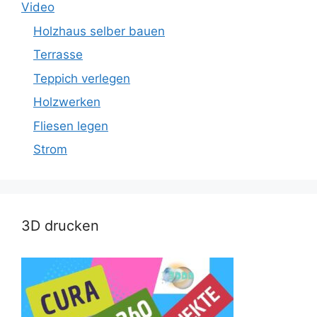
Video
Holzhaus selber bauen
Terrasse
Teppich verlegen
Holzwerken
Fliesen legen
Strom
3D drucken