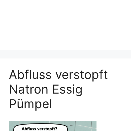
Abfluss verstopft
Natron Essig
Pümpel