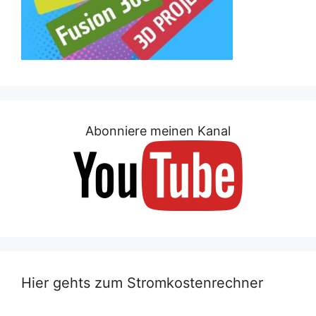
Abonniere meinen Kanal
Hier gehts zum Stromkostenrechner