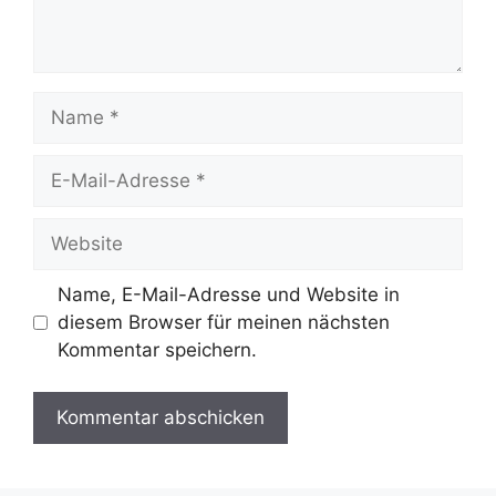
Name
E-
Mail-
Adresse
Website
Name, E-Mail-Adresse und Website in
diesem Browser für meinen nächsten
Kommentar speichern.