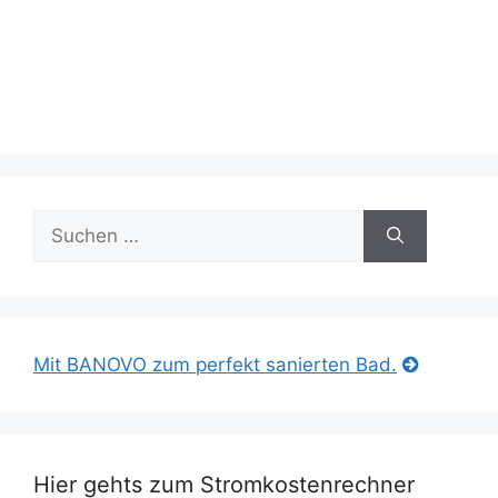
Suche
nach:
Mit BANOVO zum perfekt sanierten Bad.
Hier gehts zum Stromkostenrechner