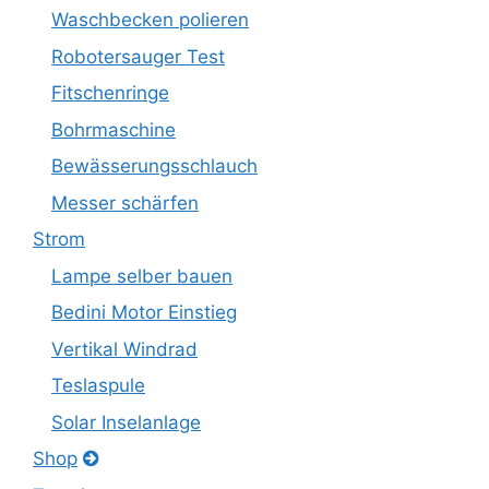
Waschbecken polieren
Robotersauger Test
Fitschenringe
Bohrmaschine
Bewässerungsschlauch
Messer schärfen
Strom
Lampe selber bauen
Bedini Motor Einstieg
Vertikal Windrad
Teslaspule
Solar Inselanlage
Shop