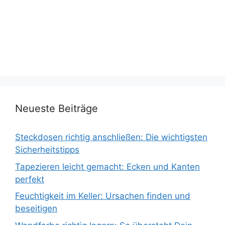
Neueste Beiträge
Steckdosen richtig anschließen: Die wichtigsten
Sicherheitstipps
Tapezieren leicht gemacht: Ecken und Kanten
perfekt
Feuchtigkeit im Keller: Ursachen finden und
beseitigen