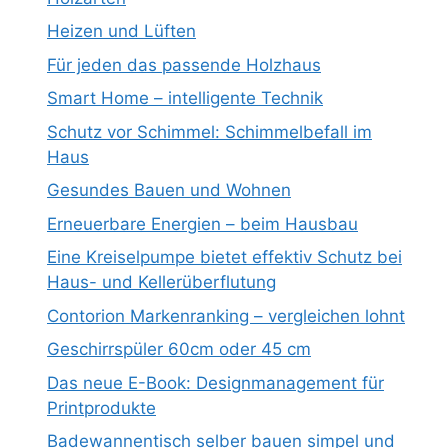
Heizen und Lüften
Für jeden das passende Holzhaus
Smart Home – intelligente Technik
Schutz vor Schimmel: Schimmelbefall im
Haus
Gesundes Bauen und Wohnen
Erneuerbare Energien – beim Hausbau
Eine Kreiselpumpe bietet effektiv Schutz bei
Haus- und Kellerüberflutung
Contorion Markenranking – vergleichen lohnt
Geschirrspüler 60cm oder 45 cm
Das neue E-Book: Designmanagement für
Printprodukte
Badewannentisch selber bauen simpel und