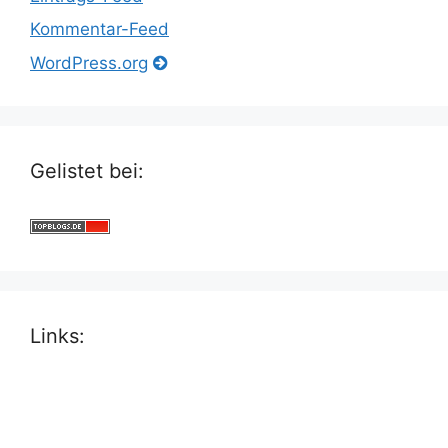
Kommentar-Feed
WordPress.org
Gelistet bei:
Links: