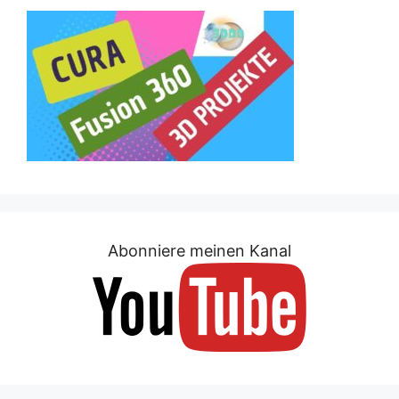
Abonniere meinen Kanal