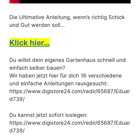
Die Ultimative Anleitung, wenn’s richtig Schick
und Gut werden soll…
Klick hier…
Du willst dein eigenes Gartenhaus schnell und
einfach selber bauen?
Wir haben jetzt hier für dich 16 verschiedene
und einfache Anleitungen rausgesucht:
https://www.digistore24.com/redir/65687/Eduar
d739/
Du kannst jetzt sofort loslegen:
https://www.digistore24.com/redir/65687/Eduar
d739/