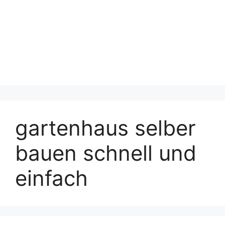
gartenhaus selber
bauen schnell und
einfach