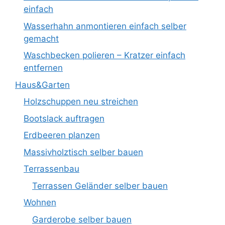
einfach
Wasserhahn anmontieren einfach selber
gemacht
Waschbecken polieren – Kratzer einfach
entfernen
Haus&Garten
Holzschuppen neu streichen
Bootslack auftragen
Erdbeeren planzen
Massivholztisch selber bauen
Terrassenbau
Terrassen Geländer selber bauen
Wohnen
Garderobe selber bauen