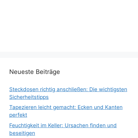
Neueste Beiträge
Steckdosen richtig anschließen: Die wichtigsten
Sicherheitstipps
Tapezieren leicht gemacht: Ecken und Kanten
perfekt
Feuchtigkeit im Keller: Ursachen finden und
beseitigen