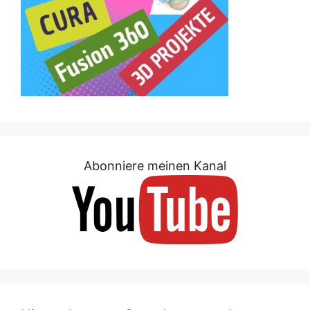
Abonniere meinen Kanal