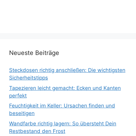
Neueste Beiträge
Steckdosen richtig anschließen: Die wichtigsten
Sicherheitstipps
Tapezieren leicht gemacht: Ecken und Kanten
perfekt
Feuchtigkeit im Keller: Ursachen finden und
beseitigen
Wandfarbe richtig lagern: So übersteht Dein
Restbestand den Frost