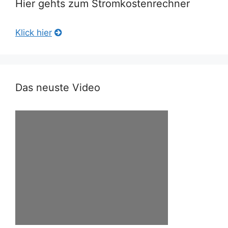
Hier gehts zum Stromkostenrechner
Klick hier
Das neuste Video