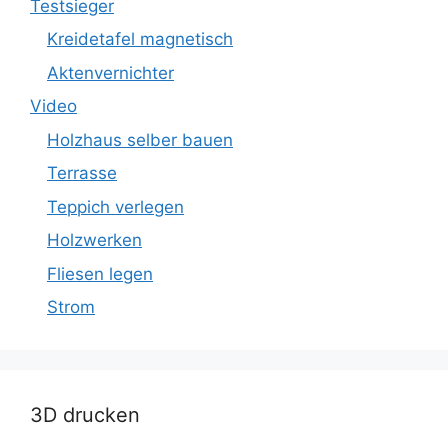
Testsieger
Kreidetafel magnetisch
Aktenvernichter
Video
Holzhaus selber bauen
Terrasse
Teppich verlegen
Holzwerken
Fliesen legen
Strom
3D drucken