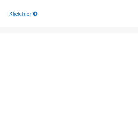
Klick hier