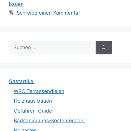
bauen
Schreibe einen Kommentar
Suche
nach:
Gastartikel
WPC Terrassendielen
Holzhaus bauen
Gefahren-Guide
Badsanierungs-Kostenrechner
Holzarten