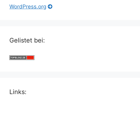
WordPress.org
Gelistet bei:
Links: