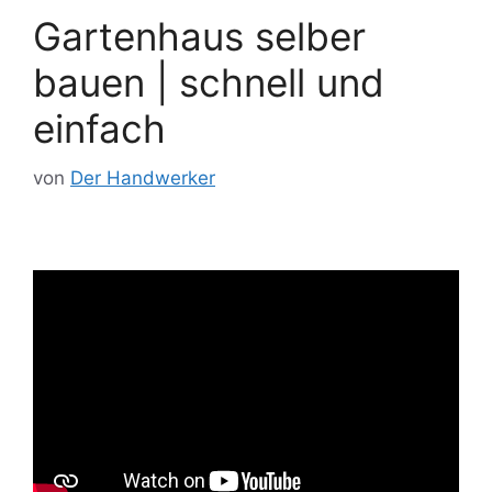
Gartenhaus selber
bauen | schnell und
einfach
von
Der Handwerker