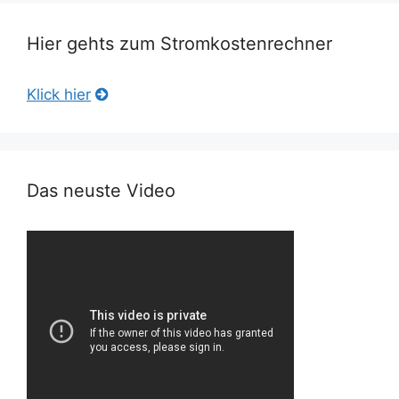
Hier gehts zum Stromkostenrechner
Klick hier
Das neuste Video