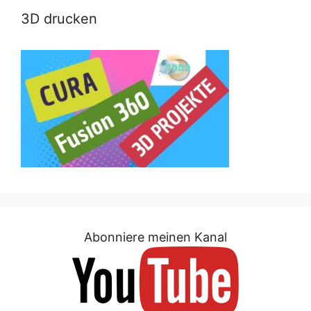
3D drucken
Abonniere meinen Kanal