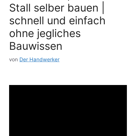
Stall selber bauen |
schnell und einfach
ohne jegliches
Bauwissen
von
Der Handwerker