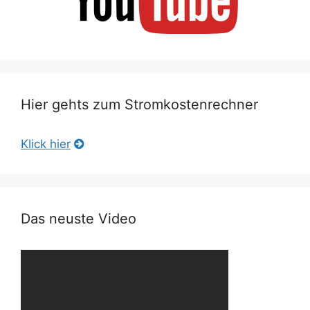
Hier gehts zum Stromkostenrechner
Klick hier
Das neuste Video