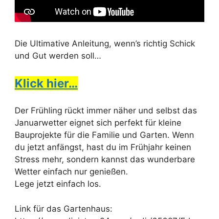
Die Ultimative Anleitung, wenn’s richtig Schick
und Gut werden soll…
Klick hier…
Der Frühling rückt immer näher und selbst das
Januarwetter eignet sich perfekt für kleine
Bauprojekte für die Familie und Garten. Wenn
du jetzt anfängst, hast du im Frühjahr keinen
Stress mehr, sondern kannst das wunderbare
Wetter einfach nur genießen.
Lege jetzt einfach los.
Link für das Gartenhaus: