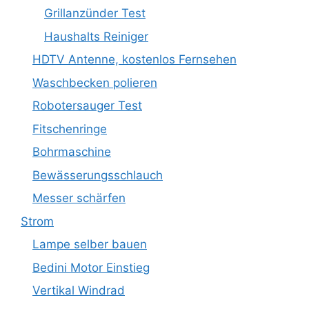
Grillanzünder Test
Haushalts Reiniger
HDTV Antenne, kostenlos Fernsehen
Waschbecken polieren
Robotersauger Test
Fitschenringe
Bohrmaschine
Bewässerungsschlauch
Messer schärfen
Strom
Lampe selber bauen
Bedini Motor Einstieg
Vertikal Windrad