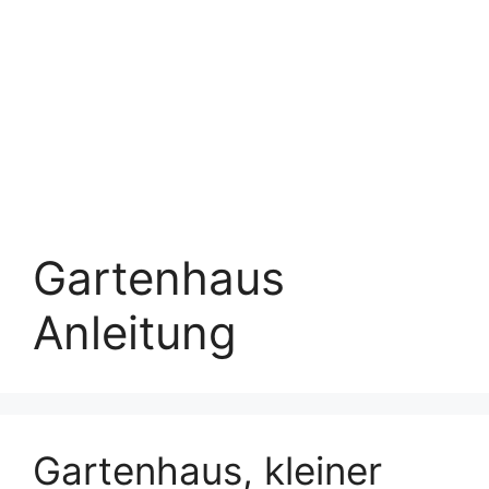
Gartenhaus
Anleitung
Gartenhaus, kleiner