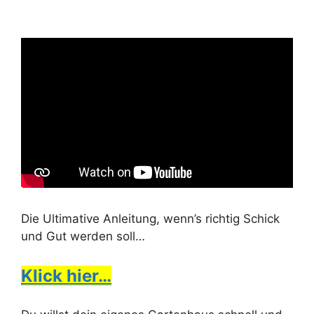
Die Ultimative Anleitung, wenn’s richtig Schick
und Gut werden soll…
Klick hier…