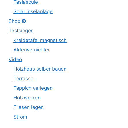
Teslaspule
Solar Inselanlage
Shop
Testsieger
Kreidetafel magnetisch
Aktenvernichter
Video
Holzhaus selber bauen
Terrasse
Teppich verlegen
Holzwerken
Fliesen legen
Strom