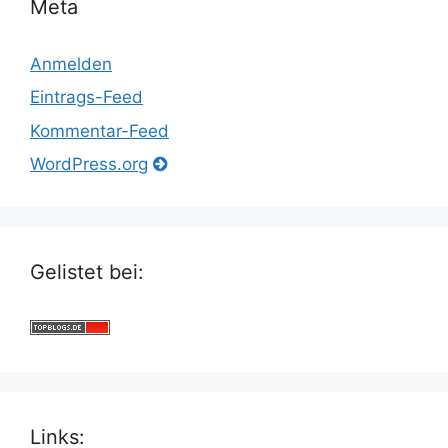
Meta
Anmelden
Eintrags-Feed
Kommentar-Feed
WordPress.org
Gelistet bei:
Links: