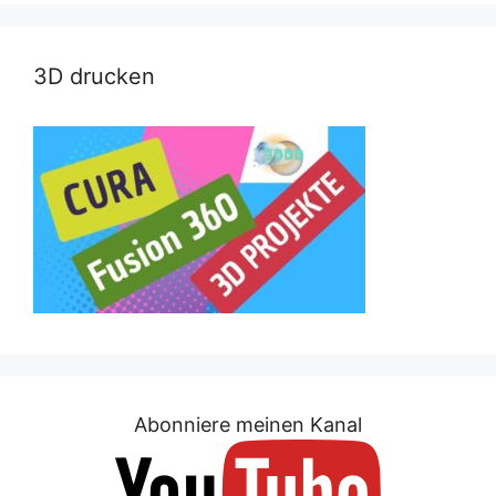
3D drucken
Abonniere meinen Kanal