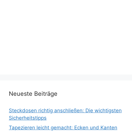
Neueste Beiträge
Steckdosen richtig anschließen: Die wichtigsten
Sicherheitstipps
Tapezieren leicht gemacht: Ecken und Kanten