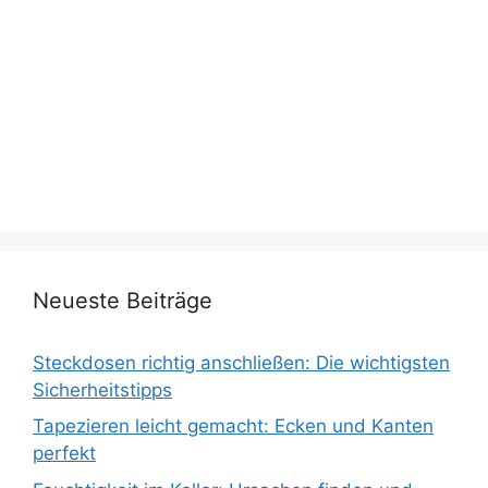
Neueste Beiträge
Steckdosen richtig anschließen: Die wichtigsten
Sicherheitstipps
Tapezieren leicht gemacht: Ecken und Kanten
perfekt