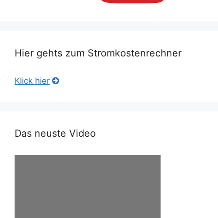
Hier gehts zum Stromkostenrechner
Klick hier
Das neuste Video