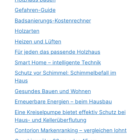
Gefahren-Guide
Badsanierungs-Kostenrechner
Holzarten
Heizen und Lüften
Für jeden das passende Holzhaus
Smart Home – intelligente Technik
Schutz vor Schimmel: Schimmelbefall im
Haus
Gesundes Bauen und Wohnen
Erneuerbare Energien – beim Hausbau
Eine Kreiselpumpe bietet effektiv Schutz bei
Haus- und Kellerüberflutung
Contorion Markenranking – vergleichen lohnt