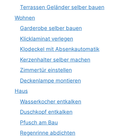
Terrassen Geländer selber bauen
Wohnen
Garderobe selber bauen
Klicklaminat verlegen
Klodeckel mit Absenkautomatik
Kerzenhalter selber machen
Zimmertür einstellen
Deckenlampe montieren
Haus
Wasserkocher entkalken
Duschkopf entkalken
Pfusch am Bau
Regenrinne abdichten