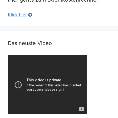
Klick hier
Das neuste Video