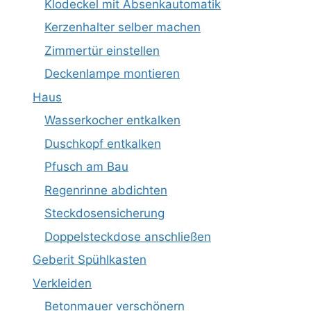
Klodeckel mit Absenkautomatik
Kerzenhalter selber machen
Zimmertür einstellen
Deckenlampe montieren
Haus
Wasserkocher entkalken
Duschkopf entkalken
Pfusch am Bau
Regenrinne abdichten
Steckdosensicherung
Doppelsteckdose anschließen
Geberit Spühlkasten
Verkleiden
Betonmauer verschönern