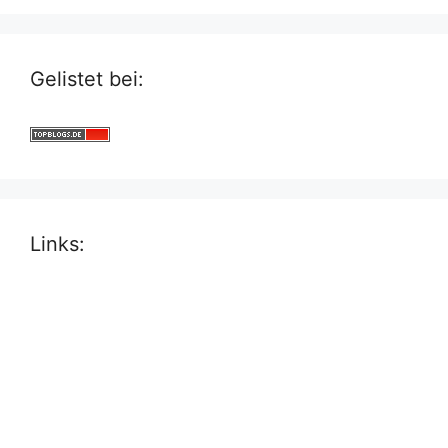
Gelistet bei:
Links: