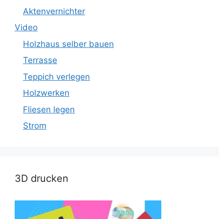
Aktenvernichter
Video
Holzhaus selber bauen
Terrasse
Teppich verlegen
Holzwerken
Fliesen legen
Strom
3D drucken