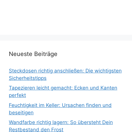
Neueste Beiträge
Steckdosen richtig anschließen: Die wichtigsten
Sicherheitstipps
Tapezieren leicht gemacht: Ecken und Kanten
perfekt
Feuchtigkeit im Keller: Ursachen finden und
beseitigen
Wandfarbe richtig lagern: So übersteht Dein
Restbestand den Frost