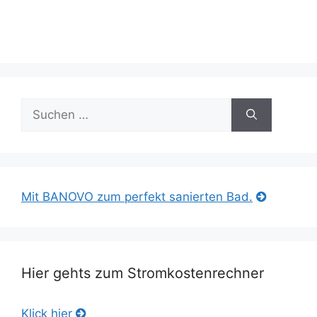
Suche
nach:
Mit BANOVO zum perfekt sanierten Bad.
Hier gehts zum Stromkostenrechner
Klick hier