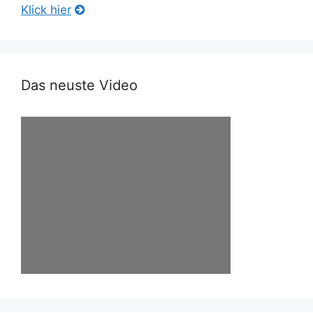
Klick hier
Das neuste Video