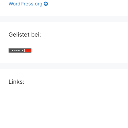
WordPress.org
Gelistet bei:
Links: