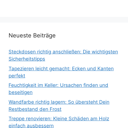
Neueste Beiträge
Steckdosen richtig anschließen: Die wichtigsten
Sicherheitstipps
Tapezieren leicht gemacht: Ecken und Kanten
perfekt
Feuchtigkeit im Keller: Ursachen finden und
beseitigen
Wandfarbe richtig lagern: So übersteht Dein
Restbestand den Frost
Treppe renovieren: Kleine Schäden am Holz
einfach ausbessern