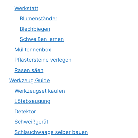
Werkstatt
Blumenständer
Blechbiegen
Schweißen lernen
Mülltonnenbox
Pflastersteine verlegen
Rasen säen
Werkzeug Guide
Werkzeugset kaufen
Lötabsaugung
Detektor
Schweißgerät
Schlauchwaage selber bauen