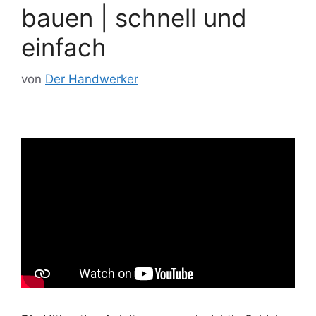
bauen | schnell und
einfach
von
Der Handwerker