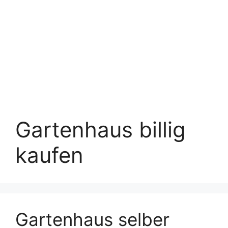
Gartenhaus billig
kaufen
Gartenhaus selber