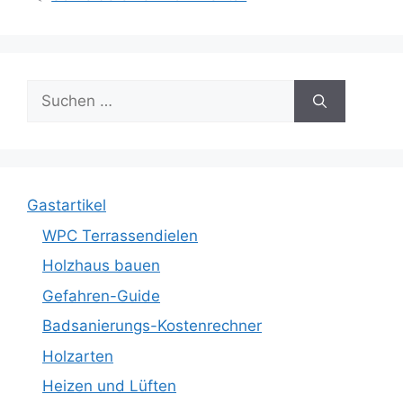
Suche
nach:
Gastartikel
WPC Terrassendielen
Holzhaus bauen
Gefahren-Guide
Badsanierungs-Kostenrechner
Holzarten
Heizen und Lüften