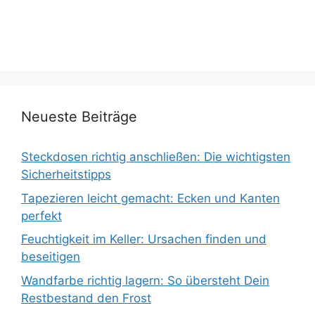
Neueste Beiträge
Steckdosen richtig anschließen: Die wichtigsten
Sicherheitstipps
Tapezieren leicht gemacht: Ecken und Kanten
perfekt
Feuchtigkeit im Keller: Ursachen finden und
beseitigen
Wandfarbe richtig lagern: So übersteht Dein
Restbestand den Frost