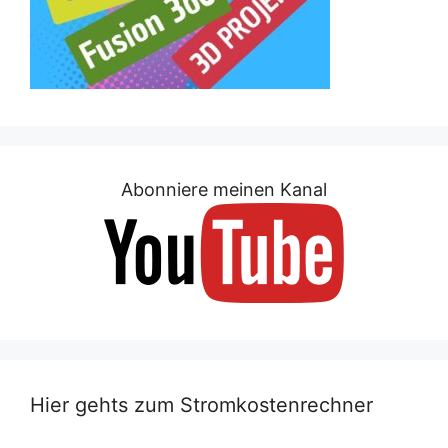
Abonniere meinen Kanal
Hier gehts zum Stromkostenrechner