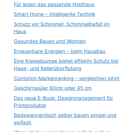
Für jeden das passende Holzhaus
Smart Home – intelligente Technik
Schutz vor Schimmel: Schimmelbefall im
Haus
Gesundes Bauen und Wohnen
Erneuerbare Energien – beim Hausbau
Eine Kreiselpumpe bietet effektiv Schutz bei
Haus- und Kellerüberflutung
Contorion Markenranking – vergleichen lohnt
Geschirrspüler 60cm oder 45 cm
Das neue E-Book: Designmanagement für
Printprodukte
Badewannentisch selber bauen simpel und
einfach