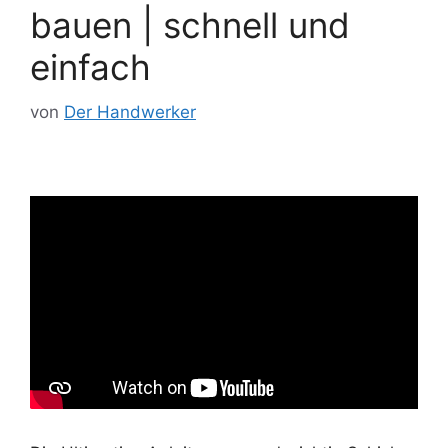
bauen | schnell und
einfach
von
Der Handwerker