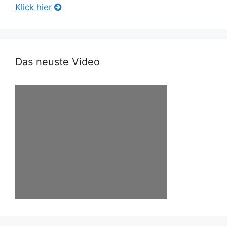
Klick hier
Das neuste Video