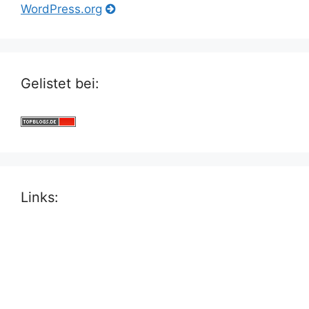
WordPress.org
Gelistet bei:
Links: