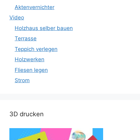
Aktenvernichter
Video
Holzhaus selber bauen
Terrasse
Teppich verlegen
Holzwerken
Fliesen legen
Strom
3D drucken