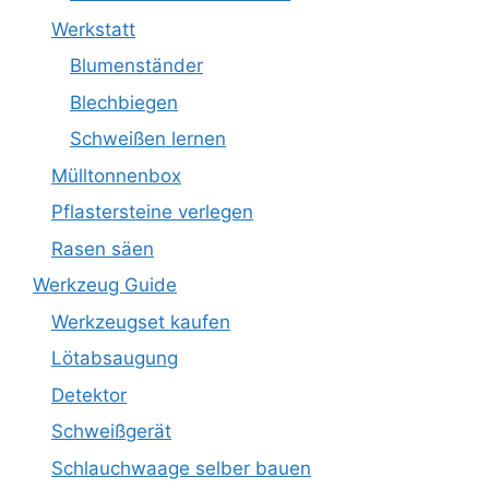
Werkstatt
Blumenständer
Blechbiegen
Schweißen lernen
Mülltonnenbox
Pflastersteine verlegen
Rasen säen
Werkzeug Guide
Werkzeugset kaufen
Lötabsaugung
Detektor
Schweißgerät
Schlauchwaage selber bauen