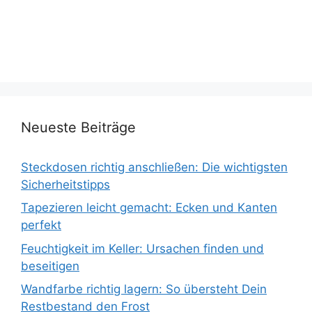
Neueste Beiträge
Steckdosen richtig anschließen: Die wichtigsten
Sicherheitstipps
Tapezieren leicht gemacht: Ecken und Kanten
perfekt
Feuchtigkeit im Keller: Ursachen finden und
beseitigen
Wandfarbe richtig lagern: So übersteht Dein
Restbestand den Frost