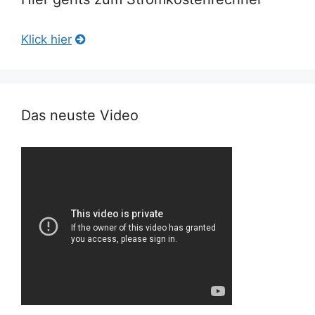
Klick hier
Das neuste Video