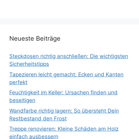
Neueste Beiträge
Steckdosen richtig anschließen: Die wichtigsten
Sicherheitstipps
Tapezieren leicht gemacht: Ecken und Kanten
perfekt
Feuchtigkeit im Keller: Ursachen finden und
beseitigen
Wandfarbe richtig lagern: So übersteht Dein
Restbestand den Frost
Treppe renovieren: Kleine Schäden am Holz
einfach ausbessern