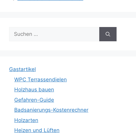
Suche
nach:
Gastartikel
WPC Terrassendielen
Holzhaus bauen
Gefahren-Guide
Badsanierungs-Kostenrechner
Holzarten
Heizen und Lüften