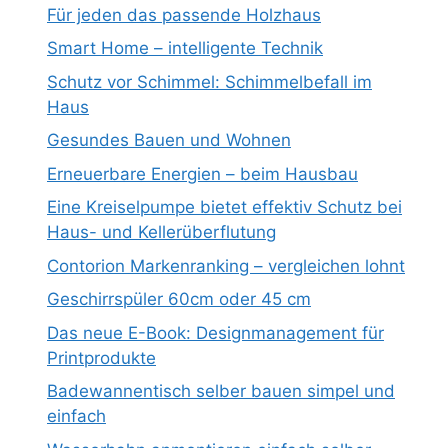
Für jeden das passende Holzhaus
Smart Home – intelligente Technik
Schutz vor Schimmel: Schimmelbefall im
Haus
Gesundes Bauen und Wohnen
Erneuerbare Energien – beim Hausbau
Eine Kreiselpumpe bietet effektiv Schutz bei
Haus- und Kellerüberflutung
Contorion Markenranking – vergleichen lohnt
Geschirrspüler 60cm oder 45 cm
Das neue E-Book: Designmanagement für
Printprodukte
Badewannentisch selber bauen simpel und
einfach