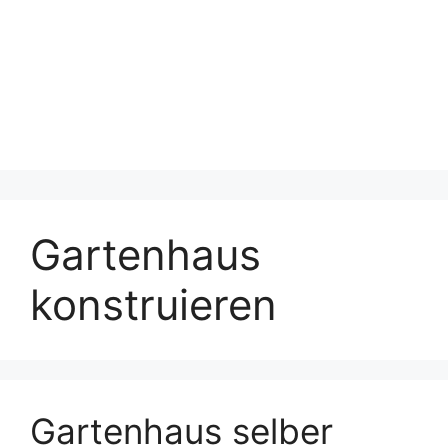
Gartenhaus
konstruieren
Gartenhaus selber