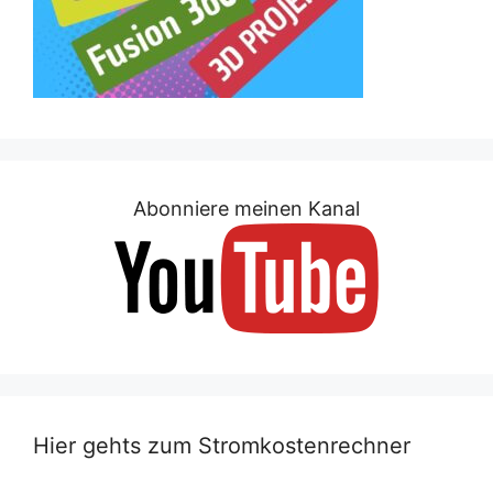
Abonniere meinen Kanal
Hier gehts zum Stromkostenrechner