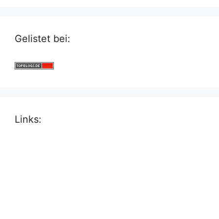
Gelistet bei:
Links: