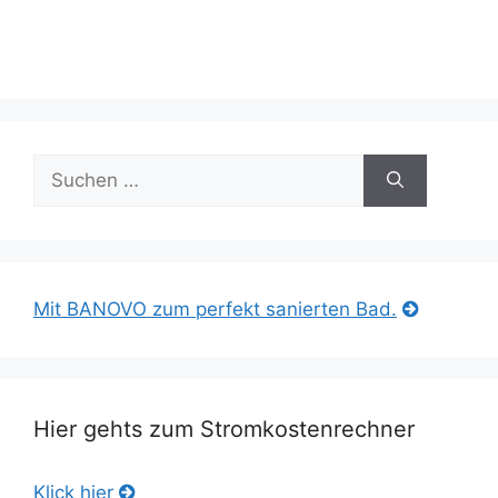
Suche
nach:
Mit BANOVO zum perfekt sanierten Bad.
Hier gehts zum Stromkostenrechner
Klick hier