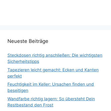
Neueste Beiträge
Steckdosen richtig anschließen: Die wichtigsten
Sicherheitstipps
Tapezieren leicht gemacht: Ecken und Kanten
perfekt
Feuchtigkeit im Keller: Ursachen finden und
beseitigen
Wandfarbe richtig lagern: So übersteht Dein
Restbestand den Frost