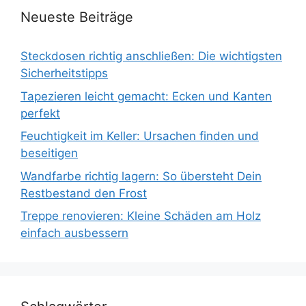
Neueste Beiträge
Steckdosen richtig anschließen: Die wichtigsten
Sicherheitstipps
Tapezieren leicht gemacht: Ecken und Kanten
perfekt
Feuchtigkeit im Keller: Ursachen finden und
beseitigen
Wandfarbe richtig lagern: So übersteht Dein
Restbestand den Frost
Treppe renovieren: Kleine Schäden am Holz
einfach ausbessern