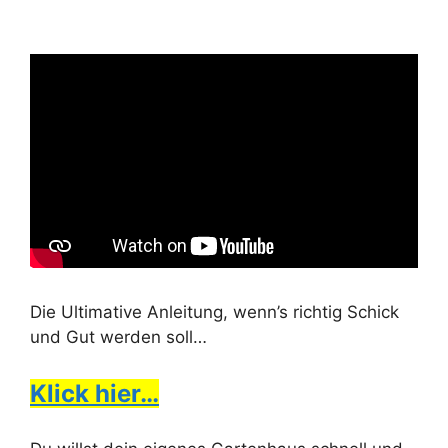
Die Ultimative Anleitung, wenn’s richtig Schick
und Gut werden soll…
Klick hier…