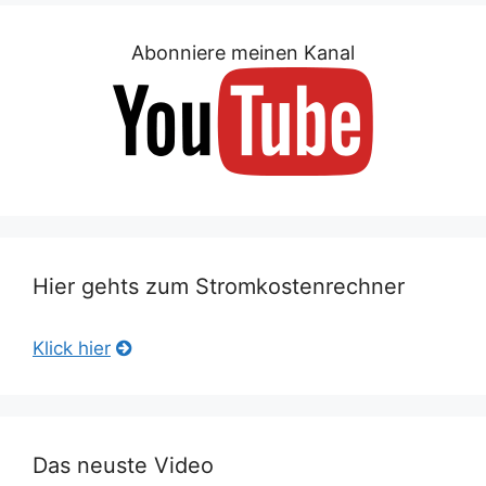
Abonniere meinen Kanal
Hier gehts zum Stromkostenrechner
Klick hier
Das neuste Video