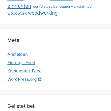
einrichten
werkstatt selber bauen
werkstatt tour
woodworking
woodwork
Meta
Anmelden
Eintrags-Feed
Kommentar-Feed
WordPress.org
Gelistet bei: