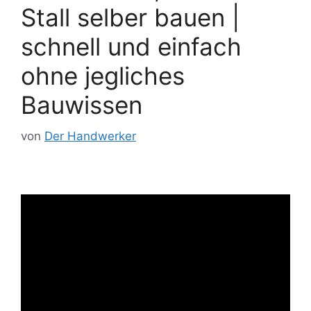
Stall selber bauen |
schnell und einfach
ohne jegliches
Bauwissen
von
Der Handwerker