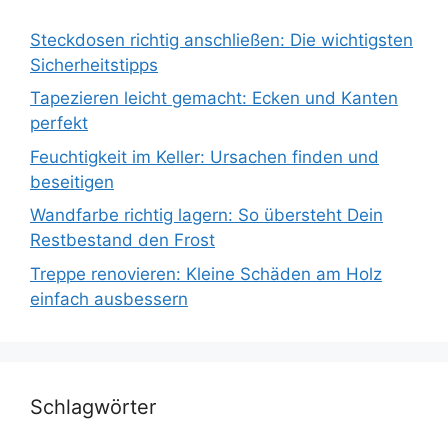
Steckdosen richtig anschließen: Die wichtigsten
Sicherheitstipps
Tapezieren leicht gemacht: Ecken und Kanten
perfekt
Feuchtigkeit im Keller: Ursachen finden und
beseitigen
Wandfarbe richtig lagern: So übersteht Dein
Restbestand den Frost
Treppe renovieren: Kleine Schäden am Holz
einfach ausbessern
Schlagwörter