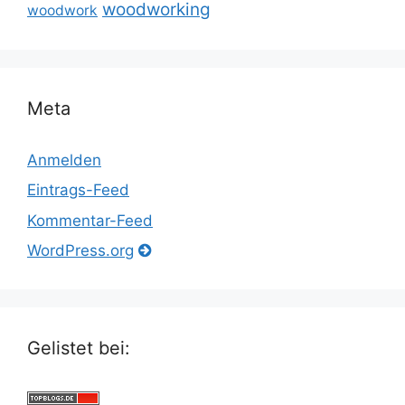
woodworking
woodwork
Meta
Anmelden
Eintrags-Feed
Kommentar-Feed
WordPress.org
Gelistet bei: