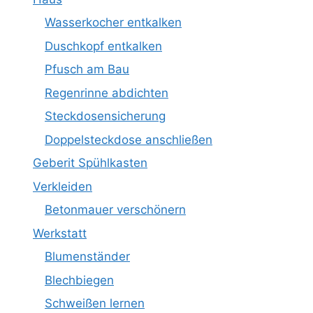
Wasserkocher entkalken
Duschkopf entkalken
Pfusch am Bau
Regenrinne abdichten
Steckdosensicherung
Doppelsteckdose anschließen
Geberit Spühlkasten
Verkleiden
Betonmauer verschönern
Werkstatt
Blumenständer
Blechbiegen
Schweißen lernen