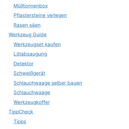
Mülltonnenbox
Pflastersteine verlegen
Rasen säen
Werkzeug Guide
Werkzeugset kaufen
Lötabsaugung
Detektor
Schweißgerät
Schlauchwaage selber bauen
Schlauchwaage
Werkzeugkoffer
TippCheck
Tipps