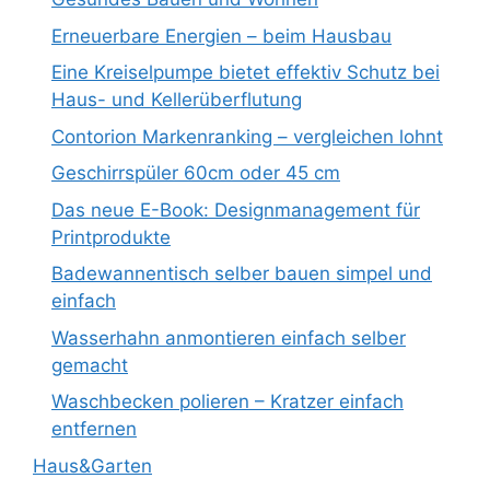
Erneuerbare Energien – beim Hausbau
Eine Kreiselpumpe bietet effektiv Schutz bei
Haus- und Kellerüberflutung
Contorion Markenranking – vergleichen lohnt
Geschirrspüler 60cm oder 45 cm
Das neue E-Book: Designmanagement für
Printprodukte
Badewannentisch selber bauen simpel und
einfach
Wasserhahn anmontieren einfach selber
gemacht
Waschbecken polieren – Kratzer einfach
entfernen
Haus&Garten