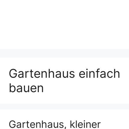
Gartenhaus einfach
bauen
Gartenhaus, kleiner