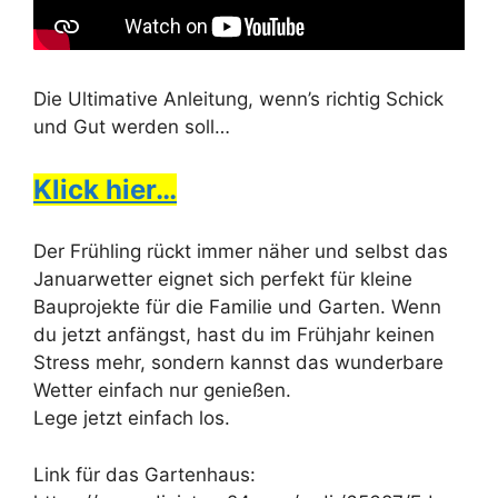
Die Ultimative Anleitung, wenn’s richtig Schick
und Gut werden soll…
Klick hier…
Der Frühling rückt immer näher und selbst das
Januarwetter eignet sich perfekt für kleine
Bauprojekte für die Familie und Garten. Wenn
du jetzt anfängst, hast du im Frühjahr keinen
Stress mehr, sondern kannst das wunderbare
Wetter einfach nur genießen.
Lege jetzt einfach los.
Link für das Gartenhaus: