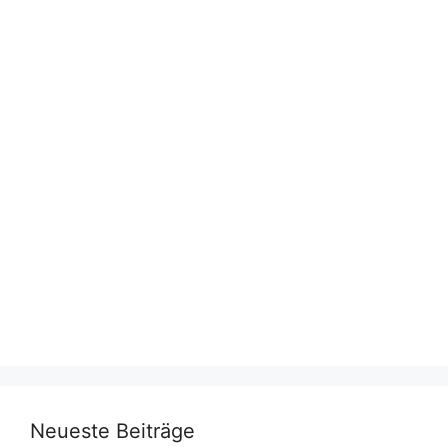
Neueste Beiträge