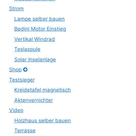
Strom
Lampe selber bauen
Bedini Motor Einstieg
Vertikal Windrad
Teslaspule
Solar Inselanlage
Shop
Testsieger
Kreidetafel magnetisch
Aktenvernichter
Video
Holzhaus selber bauen
Terrasse