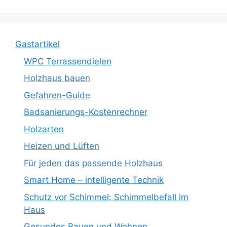
Gastartikel
WPC Terrassendielen
Holzhaus bauen
Gefahren-Guide
Badsanierungs-Kostenrechner
Holzarten
Heizen und Lüften
Für jeden das passende Holzhaus
Smart Home – intelligente Technik
Schutz vor Schimmel: Schimmelbefall im
Haus
Gesundes Bauen und Wohnen