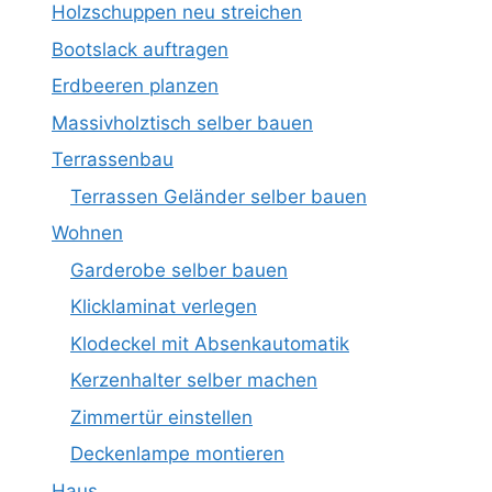
Holzschuppen neu streichen
Bootslack auftragen
Erdbeeren planzen
Massivholztisch selber bauen
Terrassenbau
Terrassen Geländer selber bauen
Wohnen
Garderobe selber bauen
Klicklaminat verlegen
Klodeckel mit Absenkautomatik
Kerzenhalter selber machen
Zimmertür einstellen
Deckenlampe montieren
Haus