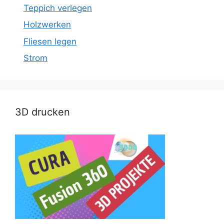
Teppich verlegen
Holzwerken
Fliesen legen
Strom
3D drucken