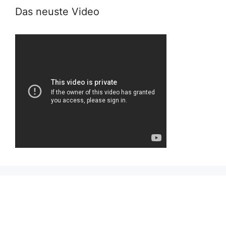
Das neuste Video