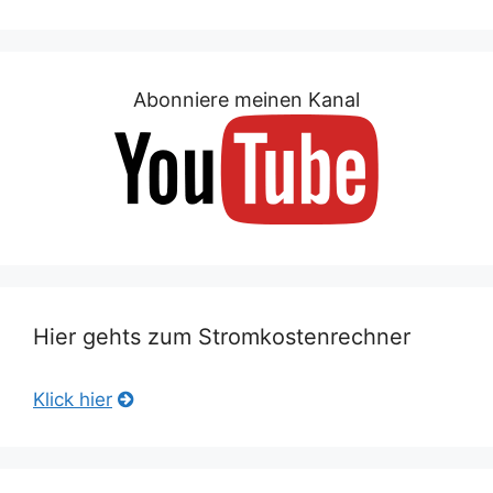
Abonniere meinen Kanal
Hier gehts zum Stromkostenrechner
Klick hier