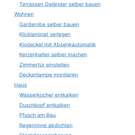
Terrassen Geländer selber bauen
Wohnen
Garderobe selber bauen
Klicklaminat verlegen
Klodeckel mit Absenkautomatik
Kerzenhalter selber machen
Zimmertür einstellen
Deckenlampe montieren
Haus
Wasserkocher entkalken
Duschkopf entkalken
Pfusch am Bau
Regenrinne abdichten