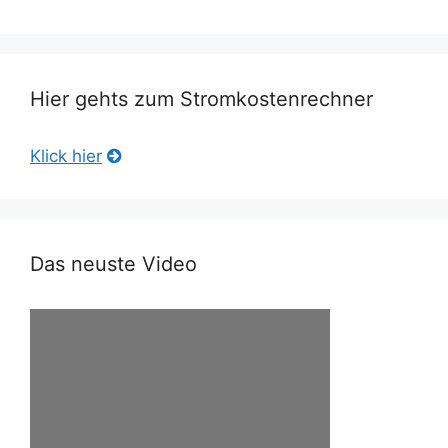
Hier gehts zum Stromkostenrechner
Klick hier
Das neuste Video