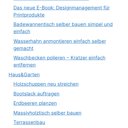
Das neue E-Book: Designmanagement für
Printprodukte
Badewannentisch selber bauen simpel und
einfach
Wasserhahn anmontieren einfach selber
gemacht
Waschbecken polieren – Kratzer einfach
entfernen
Haus&Garten
Holzschuppen neu streichen
Bootslack auftragen
Erdbeeren planzen
Massivholztisch selber bauen
Terrassenbau