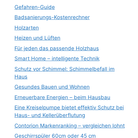
Gefahren-Guide
Badsanierungs-Kostenrechner
Holzarten
Heizen und Lüften
Für jeden das passende Holzhaus
Smart Home – intelligente Technik
Schutz vor Schimmel: Schimmelbefall im
Haus
Gesundes Bauen und Wohnen
Erneuerbare Energien – beim Hausbau
Eine Kreiselpumpe bietet effektiv Schutz bei
Haus- und Kellerüberflutung
Contorion Markenranking – vergleichen lohnt
Geschirrspüler 60cm oder 45 cm