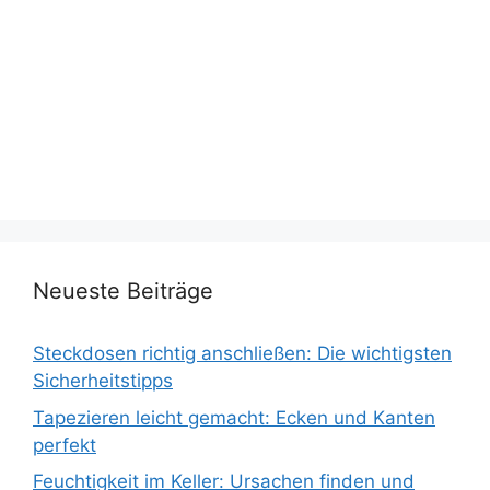
Neueste Beiträge
Steckdosen richtig anschließen: Die wichtigsten
Sicherheitstipps
Tapezieren leicht gemacht: Ecken und Kanten
perfekt
Feuchtigkeit im Keller: Ursachen finden und