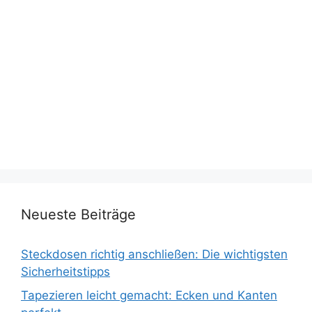
Neueste Beiträge
Steckdosen richtig anschließen: Die wichtigsten
Sicherheitstipps
Tapezieren leicht gemacht: Ecken und Kanten