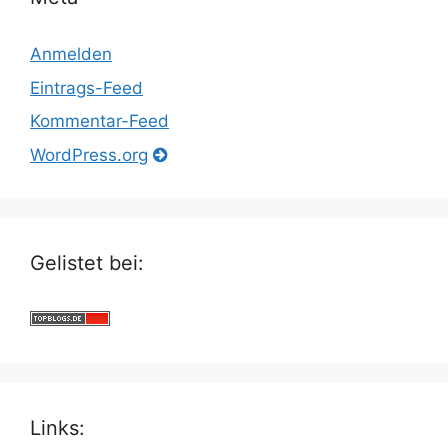
Anmelden
Eintrags-Feed
Kommentar-Feed
WordPress.org
Gelistet bei:
Links: