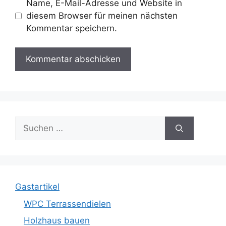
Name, E-Mail-Adresse und Website in
diesem Browser für meinen nächsten
Kommentar speichern.
Suche
nach:
Gastartikel
WPC Terrassendielen
Holzhaus bauen