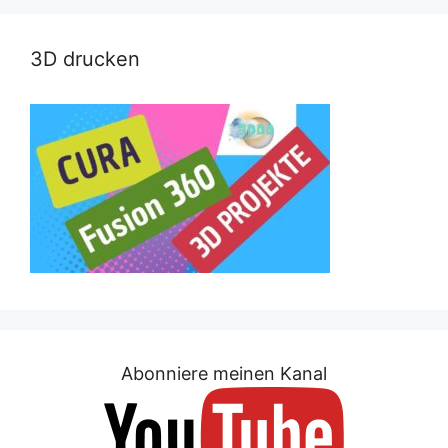
3D drucken
Abonniere meinen Kanal