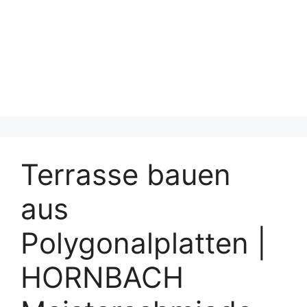
Terrasse bauen
aus
Polygonalplatten |
HORNBACH