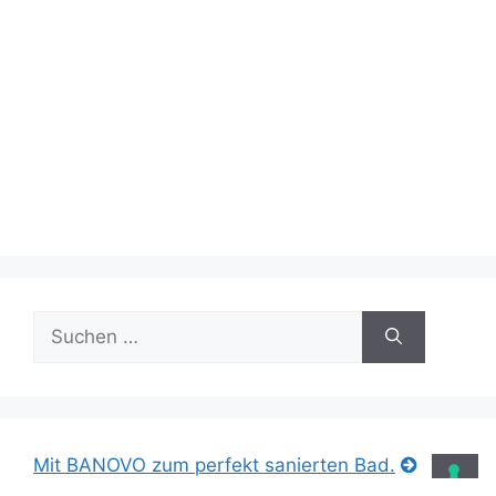
Suche
nach:
Mit BANOVO zum perfekt sanierten Bad.