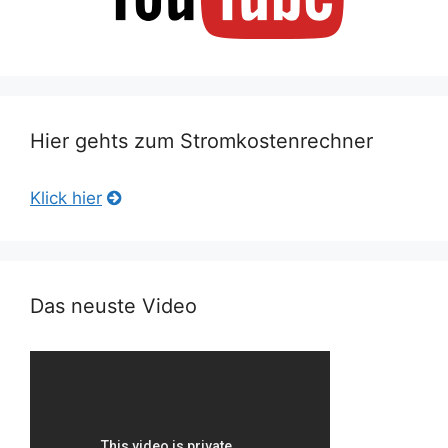
Hier gehts zum Stromkostenrechner
Klick hier
Das neuste Video