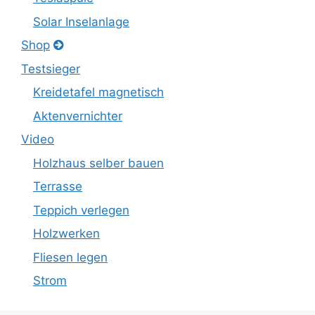
Solar Inselanlage
Shop
Testsieger
Kreidetafel magnetisch
Aktenvernichter
Video
Holzhaus selber bauen
Terrasse
Teppich verlegen
Holzwerken
Fliesen legen
Strom