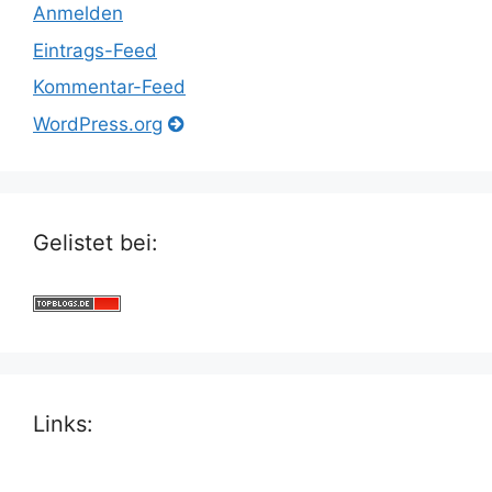
Anmelden
Eintrags-Feed
Kommentar-Feed
WordPress.org
Gelistet bei:
Links: