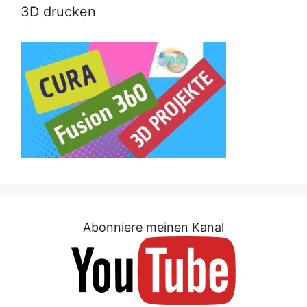
3D drucken
Abonniere meinen Kanal