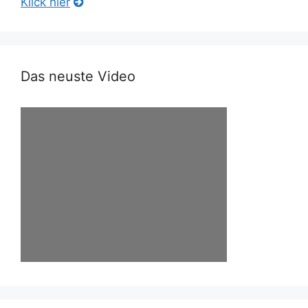
Klick hier
Das neuste Video