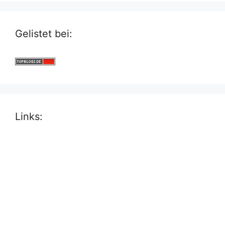
Gelistet bei:
Links: