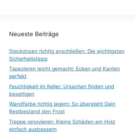
Neueste Beiträge
Steckdosen richtig anschließen: Die wichtigsten
Sicherheitstipps
Tapezieren leicht gemacht: Ecken und Kanten
perfekt
Feuchtigkeit im Keller: Ursachen finden und
beseitigen
Wandfarbe richtig lagern: So übersteht Dein
Restbestand den Frost
Treppe renovieren: Kleine Schäden am Holz
einfach ausbessern