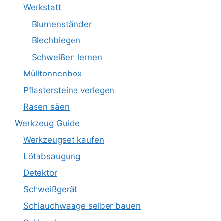
Werkstatt
Blumenständer
Blechbiegen
Schweißen lernen
Mülltonnenbox
Pflastersteine verlegen
Rasen säen
Werkzeug Guide
Werkzeugset kaufen
Lötabsaugung
Detektor
Schweißgerät
Schlauchwaage selber bauen