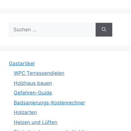
Suche
nach:
Gastartikel
WPC Terrassendielen
Holzhaus bauen
Gefahren-Guide
Badsanierungs-Kostenrechner
Holzarten
Heizen und Lüften