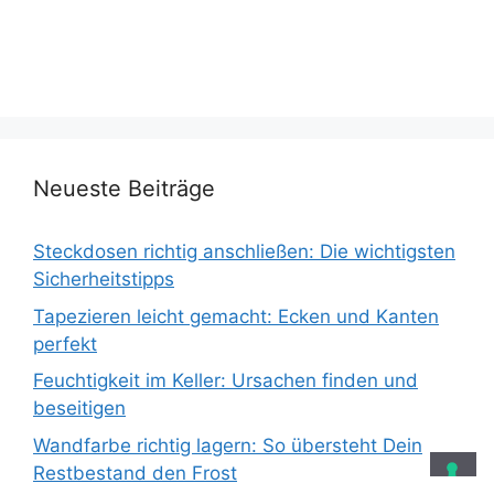
Neueste Beiträge
Steckdosen richtig anschließen: Die wichtigsten
Sicherheitstipps
Tapezieren leicht gemacht: Ecken und Kanten
perfekt
Feuchtigkeit im Keller: Ursachen finden und
beseitigen
Wandfarbe richtig lagern: So übersteht Dein
Restbestand den Frost