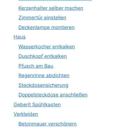
Kerzenhalter selber machen
Zimmertür einstellen
Deckenlampe montieren
Haus
Wasserkocher entkalken
Duschkopf entkalken
Pfusch am Bau
Regenrinne abdichten
Steckdosensicherung
Doppelsteckdose anschließen
Geberit Spühlkasten
Verkleiden
Betonmauer verschönern