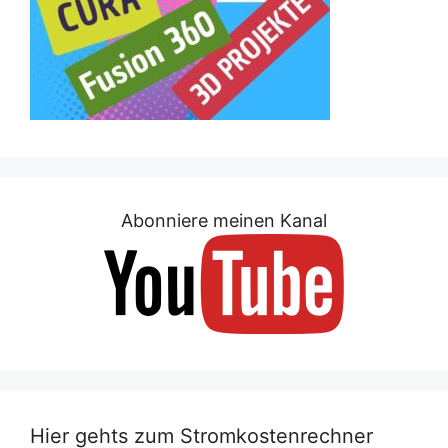
Abonniere meinen Kanal
Hier gehts zum Stromkostenrechner