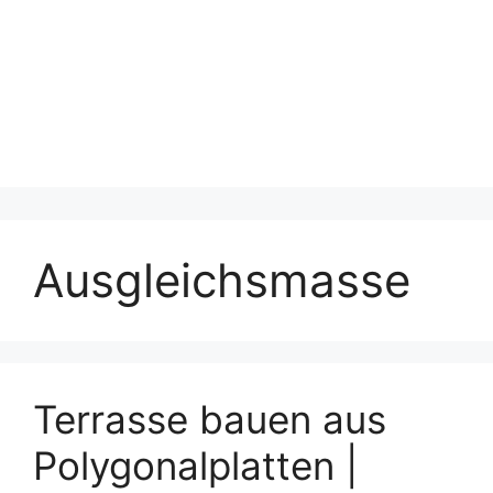
Ausgleichsmasse
Terrasse bauen aus
Polygonalplatten |