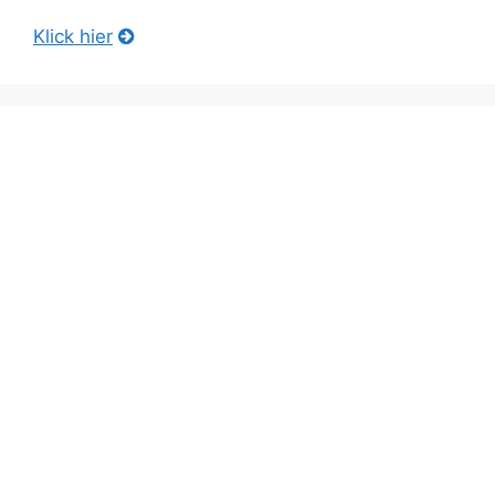
Klick hier