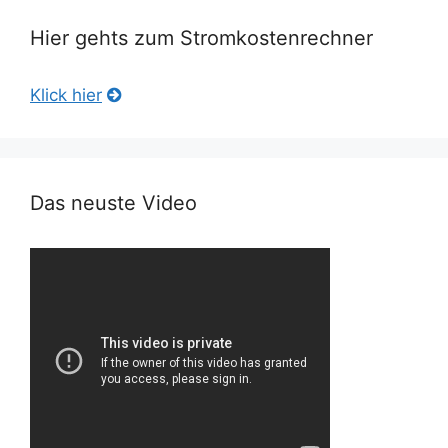
Hier gehts zum Stromkostenrechner
Klick hier
Das neuste Video