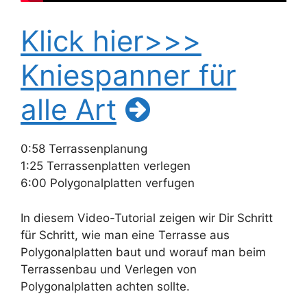
Klick hier>>>
Kniespanner für
alle Art
0:58 Terrassenplanung
1:25 Terrassenplatten verlegen
6:00 Polygonalplatten verfugen
In diesem Video-Tutorial zeigen wir Dir Schritt
für Schritt, wie man eine Terrasse aus
Polygonalplatten baut und worauf man beim
Terrassenbau und Verlegen von
Polygonalplatten achten sollte.