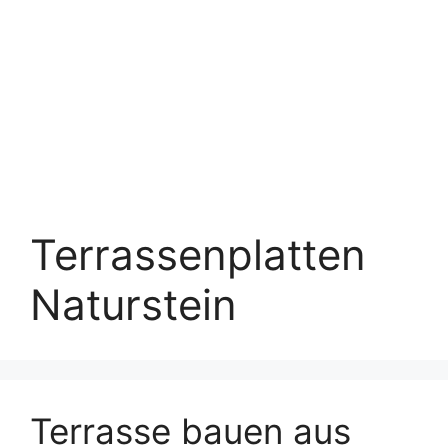
Terrassenplatten
Naturstein
Terrasse bauen aus