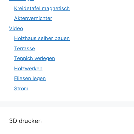
Kreidetafel magnetisch
Aktenvernichter
Video
Holzhaus selber bauen
Terrasse
Teppich verlegen
Holzwerken
Fliesen legen
Strom
3D drucken