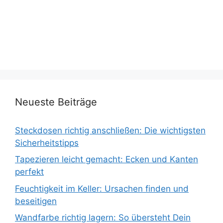
Neueste Beiträge
Steckdosen richtig anschließen: Die wichtigsten
Sicherheitstipps
Tapezieren leicht gemacht: Ecken und Kanten
perfekt
Feuchtigkeit im Keller: Ursachen finden und
beseitigen
Wandfarbe richtig lagern: So übersteht Dein