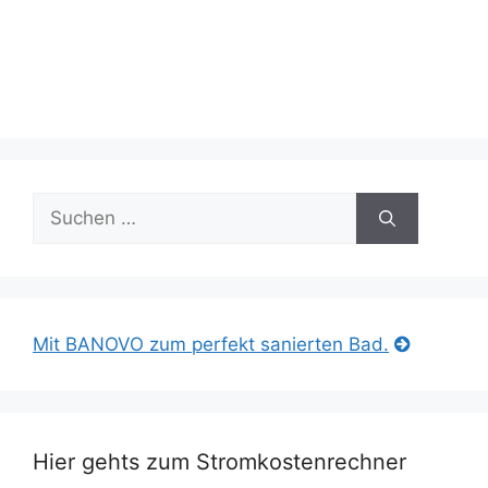
Suche
nach:
Mit BANOVO zum perfekt sanierten Bad.
Hier gehts zum Stromkostenrechner