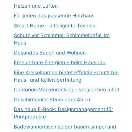
Heizen und Lüften
Für jeden das passende Holzhaus
Smart Home – intelligente Technik
Schutz vor Schimmel: Schimmelbefall im
Haus
Gesundes Bauen und Wohnen
Erneuerbare Energien – beim Hausbau
Eine Kreiselpumpe bietet effektiv Schutz bei
Haus- und Kellerüberflutung
Contorion Markenranking – vergleichen lohnt
Geschirrspüler 60cm oder 45 cm
Das neue E-Book: Designmanagement für
Printprodukte
Badewannentisch selber bauen simpel und