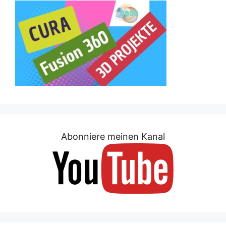
Abonniere meinen Kanal