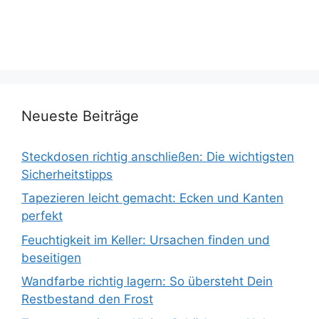
Neueste Beiträge
Steckdosen richtig anschließen: Die wichtigsten
Sicherheitstipps
Tapezieren leicht gemacht: Ecken und Kanten
perfekt
Feuchtigkeit im Keller: Ursachen finden und
beseitigen
Wandfarbe richtig lagern: So übersteht Dein
Restbestand den Frost