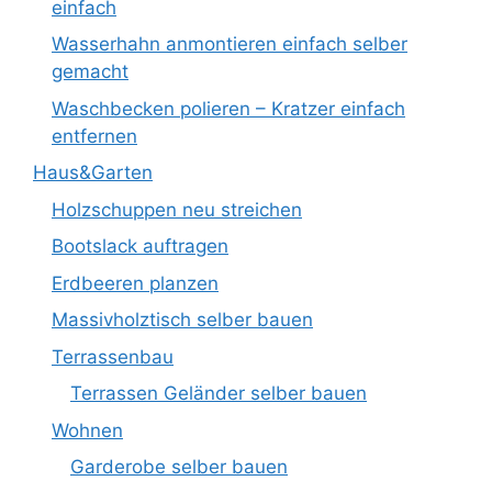
einfach
Wasserhahn anmontieren einfach selber
gemacht
Waschbecken polieren – Kratzer einfach
entfernen
Haus&Garten
Holzschuppen neu streichen
Bootslack auftragen
Erdbeeren planzen
Massivholztisch selber bauen
Terrassenbau
Terrassen Geländer selber bauen
Wohnen
Garderobe selber bauen