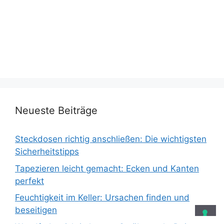
Neueste Beiträge
Steckdosen richtig anschließen: Die wichtigsten
Sicherheitstipps
Tapezieren leicht gemacht: Ecken und Kanten
perfekt
Feuchtigkeit im Keller: Ursachen finden und
beseitigen