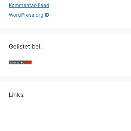
Kommentar-Feed
WordPress.org
Gelistet bei:
Links: