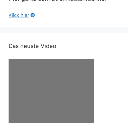
Klick hier
Das neuste Video