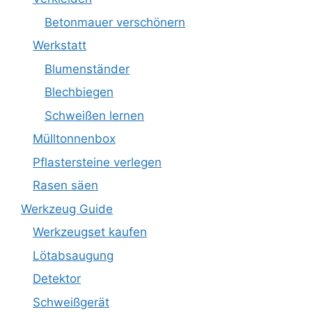
Betonmauer verschönern
Werkstatt
Blumenständer
Blechbiegen
Schweißen lernen
Mülltonnenbox
Pflastersteine verlegen
Rasen säen
Werkzeug Guide
Werkzeugset kaufen
Lötabsaugung
Detektor
Schweißgerät