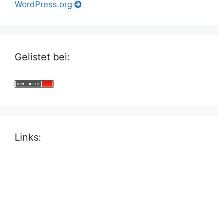
WordPress.org
Gelistet bei:
Links: