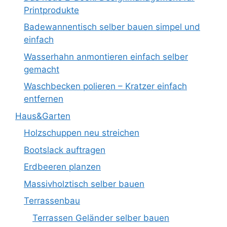
Printprodukte
Badewannentisch selber bauen simpel und
einfach
Wasserhahn anmontieren einfach selber
gemacht
Waschbecken polieren – Kratzer einfach
entfernen
Haus&Garten
Holzschuppen neu streichen
Bootslack auftragen
Erdbeeren planzen
Massivholztisch selber bauen
Terrassenbau
Terrassen Geländer selber bauen