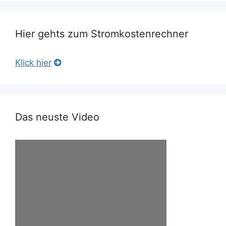
Hier gehts zum Stromkostenrechner
Klick hier
Das neuste Video