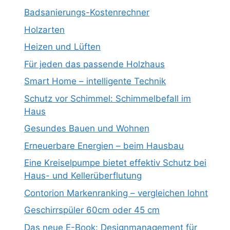
Badsanierungs-Kostenrechner
Holzarten
Heizen und Lüften
Für jeden das passende Holzhaus
Smart Home – intelligente Technik
Schutz vor Schimmel: Schimmelbefall im
Haus
Gesundes Bauen und Wohnen
Erneuerbare Energien – beim Hausbau
Eine Kreiselpumpe bietet effektiv Schutz bei
Haus- und Kellerüberflutung
Contorion Markenranking – vergleichen lohnt
Geschirrspüler 60cm oder 45 cm
Das neue E-Book: Designmanagement für