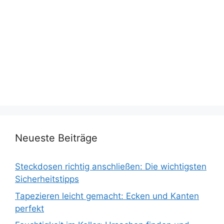
Neueste Beiträge
Steckdosen richtig anschließen: Die wichtigsten
Sicherheitstipps
Tapezieren leicht gemacht: Ecken und Kanten
perfekt