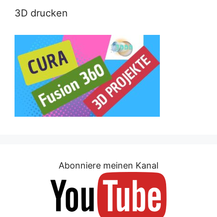
3D drucken
Abonniere meinen Kanal