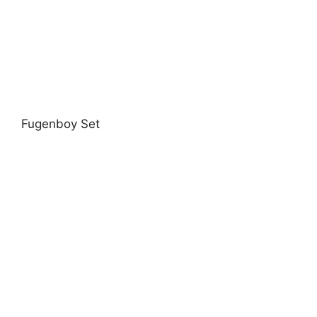
Fugenboy Set