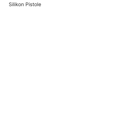
Silikon Pistole