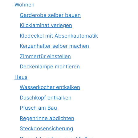
Wohnen
Garderobe selber bauen
Klicklaminat verlegen
Klodeckel mit Absenkautomatik
Kerzenhalter selber machen
Zimmertür einstellen
Deckenlampe montieren
Haus
Wasserkocher entkalken
Duschkopf entkalken
Pfusch am Bau
Regenrinne abdichten
Steckdosensicherung