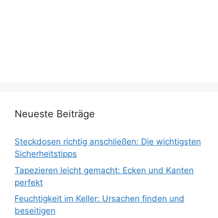
Neueste Beiträge
Steckdosen richtig anschließen: Die wichtigsten
Sicherheitstipps
Tapezieren leicht gemacht: Ecken und Kanten
perfekt
Feuchtigkeit im Keller: Ursachen finden und
beseitigen