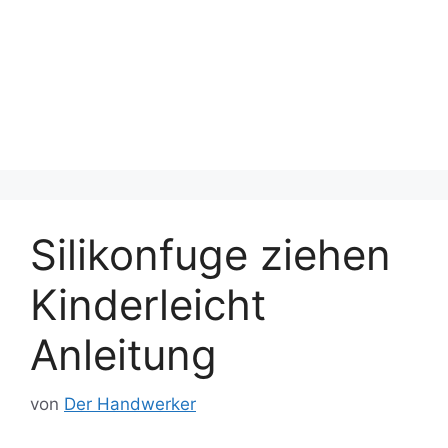
Silikonfuge ziehen
Kinderleicht
Anleitung
von
Der Handwerker