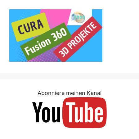
Abonniere meinen Kanal