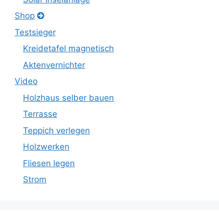
Shop
Testsieger
Kreidetafel magnetisch
Aktenvernichter
Video
Holzhaus selber bauen
Terrasse
Teppich verlegen
Holzwerken
Fliesen legen
Strom