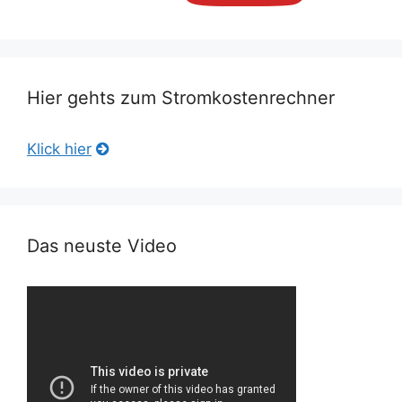
Hier gehts zum Stromkostenrechner
Klick hier
Das neuste Video