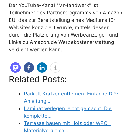
Der YouTube-Kanal "MrHandwerk" ist
Teilnehmer des Partnerprogramms von Amazon
EU, das zur Bereitstellung eines Mediums für
Websites konzipiert wurde, mittels dessen
durch die Platzierung von Werbeanzeigen und
Links zu Amazon.de Werbekostenerstattung
verdient werden kann.
Related Posts:
Parkett Kratzer entfernen: Einfache DIY-
Anleitung…
Laminat verlegen leicht gemacht: Die
komplette…
Terrasse bauen mit Holz oder WPC –
Materialvergleich…