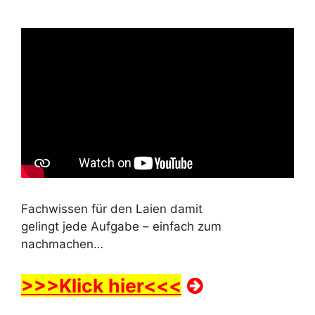
Fachwissen für den Laien damit
gelingt jede Aufgabe – einfach zum
nachmachen…
>>>Klick hier<<<