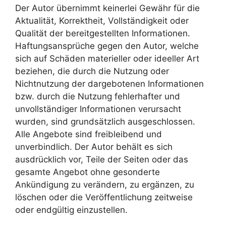
Der Autor übernimmt keinerlei Gewähr für die
Aktualität, Korrektheit, Vollständigkeit oder
Qualität der bereitgestellten Informationen.
Haftungsansprüche gegen den Autor, welche
sich auf Schäden materieller oder ideeller Art
beziehen, die durch die Nutzung oder
Nichtnutzung der dargebotenen Informationen
bzw. durch die Nutzung fehlerhafter und
unvollständiger Informationen verursacht
wurden, sind grundsätzlich ausgeschlossen.
Alle Angebote sind freibleibend und
unverbindlich. Der Autor behält es sich
ausdrücklich vor, Teile der Seiten oder das
gesamte Angebot ohne gesonderte
Ankündigung zu verändern, zu ergänzen, zu
löschen oder die Veröffentlichung zeitweise
oder endgültig einzustellen.