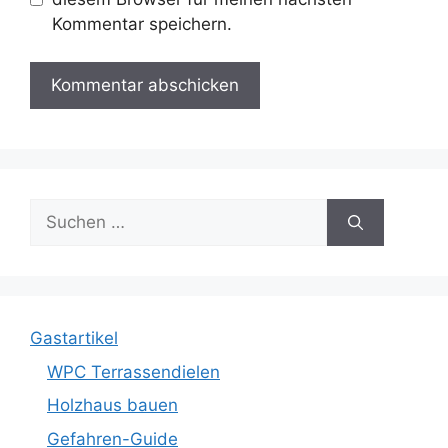
Kommentar speichern.
Suche
nach:
Gastartikel
WPC Terrassendielen
Holzhaus bauen
Gefahren-Guide