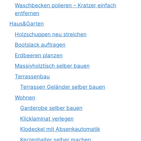
Waschbecken polieren – Kratzer einfach
entfernen
Haus&Garten
Holzschuppen neu streichen
Bootslack auftragen
Erdbeeren planzen
Massivholztisch selber bauen
Terrassenbau
Terrassen Geländer selber bauen
Wohnen
Garderobe selber bauen
Klicklaminat verlegen
Klodeckel mit Absenkautomatik
Kerzenhalter selber machen