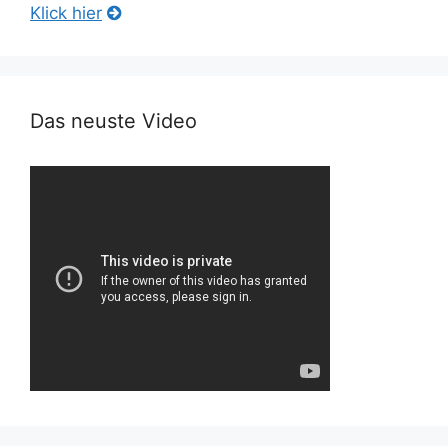
Klick hier
Das neuste Video