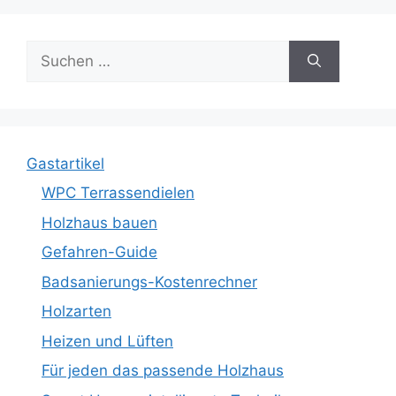
Suche
nach:
Gastartikel
WPC Terrassendielen
Holzhaus bauen
Gefahren-Guide
Badsanierungs-Kostenrechner
Holzarten
Heizen und Lüften
Für jeden das passende Holzhaus