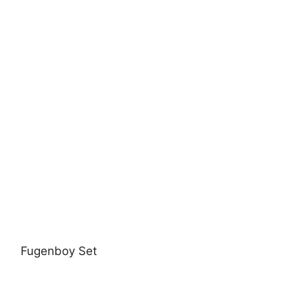
Fugenboy Set