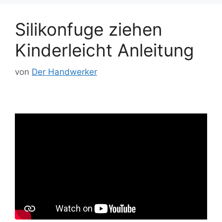
Silikonfuge ziehen
Kinderleicht Anleitung
von
Der Handwerker