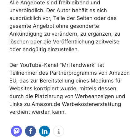
Alle Angebote sind freibleibend und
unverbindlich. Der Autor behält es sich
ausdrücklich vor, Teile der Seiten oder das
gesamte Angebot ohne gesonderte
Ankündigung zu verändern, zu ergänzen, zu
löschen oder die Veröffentlichung zeitweise
oder endgültig einzustellen.
Der YouTube-Kanal "MrHandwerk" ist
Teilnehmer des Partnerprogramms von Amazon
EU, das zur Bereitstellung eines Mediums für
Websites konzipiert wurde, mittels dessen
durch die Platzierung von Werbeanzeigen und
Links zu Amazon.de Werbekostenerstattung
verdient werden kann.