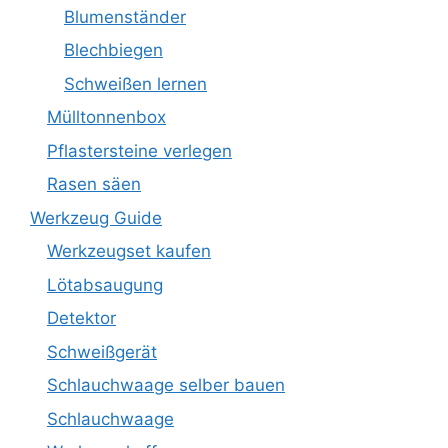
Blumenständer
Blechbiegen
Schweißen lernen
Mülltonnenbox
Pflastersteine verlegen
Rasen säen
Werkzeug Guide
Werkzeugset kaufen
Lötabsaugung
Detektor
Schweißgerät
Schlauchwaage selber bauen
Schlauchwaage