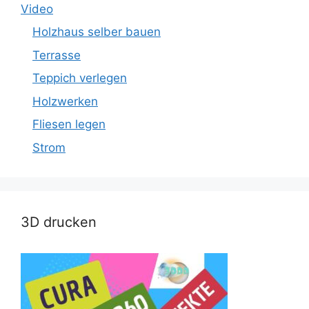
Video
Holzhaus selber bauen
Terrasse
Teppich verlegen
Holzwerken
Fliesen legen
Strom
3D drucken