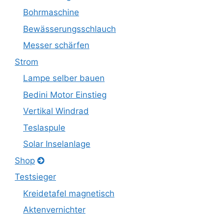
Bohrmaschine
Bewässerungsschlauch
Messer schärfen
Strom
Lampe selber bauen
Bedini Motor Einstieg
Vertikal Windrad
Teslaspule
Solar Inselanlage
Shop
Testsieger
Kreidetafel magnetisch
Aktenvernichter