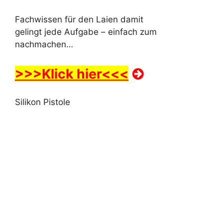
Fachwissen für den Laien damit
gelingt jede Aufgabe – einfach zum
nachmachen…
>>>Klick hier<<<
Silikon Pistole