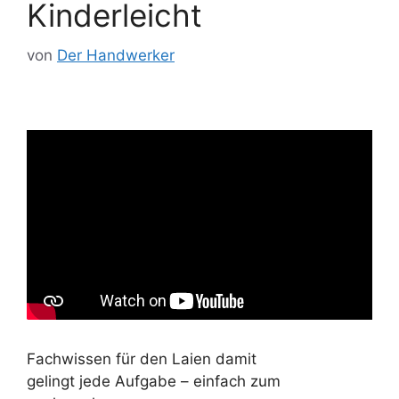
Kinderleicht
von
Der Handwerker
Fachwissen für den Laien damit
gelingt jede Aufgabe – einfach zum