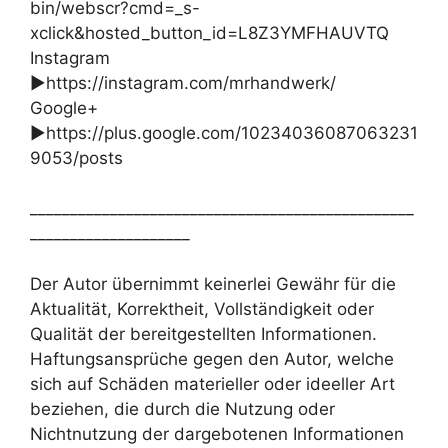
bin/webscr?cmd=_s-
xclick&hosted_button_id=L8Z3YMFHAUVTQ
Instagram
►https://instagram.com/mrhandwerk/
Google+
►https://plus.google.com/10234036087063231
9053/posts
________________________________________________
____________________
Der Autor übernimmt keinerlei Gewähr für die
Aktualität, Korrektheit, Vollständigkeit oder
Qualität der bereitgestellten Informationen.
Haftungsansprüche gegen den Autor, welche
sich auf Schäden materieller oder ideeller Art
beziehen, die durch die Nutzung oder
Nichtnutzung der dargebotenen Informationen