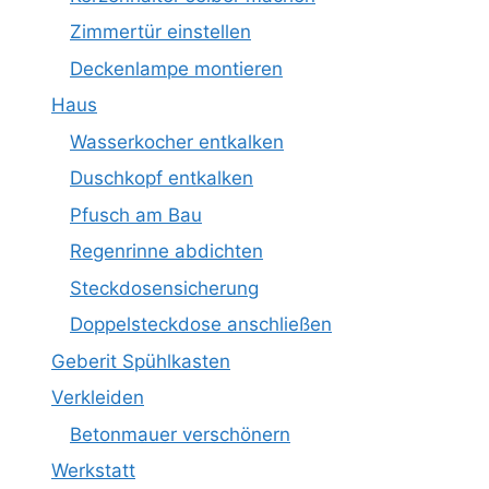
Zimmertür einstellen
Deckenlampe montieren
Haus
Wasserkocher entkalken
Duschkopf entkalken
Pfusch am Bau
Regenrinne abdichten
Steckdosensicherung
Doppelsteckdose anschließen
Geberit Spühlkasten
Verkleiden
Betonmauer verschönern
Werkstatt