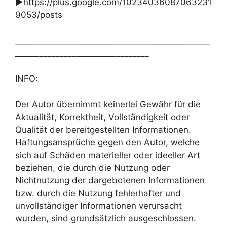
►https://plus.google.com/10234036087063231
9053/posts
________________________________________________
_________________________________
INFO:
Der Autor übernimmt keinerlei Gewähr für die
Aktualität, Korrektheit, Vollständigkeit oder
Qualität der bereitgestellten Informationen.
Haftungsansprüche gegen den Autor, welche
sich auf Schäden materieller oder ideeller Art
beziehen, die durch die Nutzung oder
Nichtnutzung der dargebotenen Informationen
bzw. durch die Nutzung fehlerhafter und
unvollständiger Informationen verursacht
wurden, sind grundsätzlich ausgeschlossen.