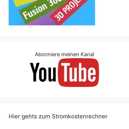
Abonniere meinen Kanal
Hier gehts zum Stromkostenrechner