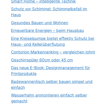
Smart Home – intelligente Technik
Schutz vor Schimmel: Schimmelbefall im
Haus
Gesundes Bauen und Wohnen
Erneuerbare Energien – beim Hausbau
Eine Kreiselpumpe bietet effektiv Schutz bei
Haus- und Kellerüberflutung
Contorion Markenranking – vergleichen lohnt
Geschirrspüler 60cm oder 45 cm
Das neue E-Book: Designmanagement für
Printprodukte
Badewannentisch selber bauen simpel und
einfach
Wasserhahn anmontieren einfach selber
gemacht