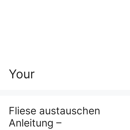
Your
Fliese austauschen
Anleitung –