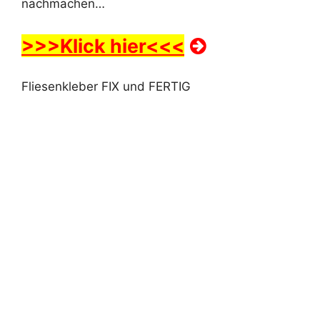
nachmachen…
>>>Klick hier<<<
Fliesenkleber FIX und FERTIG