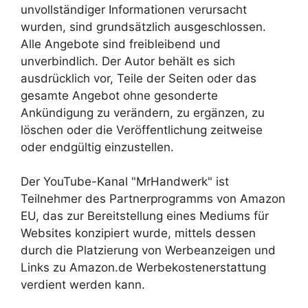
unvollständiger Informationen verursacht
wurden, sind grundsätzlich ausgeschlossen.
Alle Angebote sind freibleibend und
unverbindlich. Der Autor behält es sich
ausdrücklich vor, Teile der Seiten oder das
gesamte Angebot ohne gesonderte
Ankündigung zu verändern, zu ergänzen, zu
löschen oder die Veröffentlichung zeitweise
oder endgültig einzustellen.
Der YouTube-Kanal "MrHandwerk" ist
Teilnehmer des Partnerprogramms von Amazon
EU, das zur Bereitstellung eines Mediums für
Websites konzipiert wurde, mittels dessen
durch die Platzierung von Werbeanzeigen und
Links zu Amazon.de Werbekostenerstattung
verdient werden kann.