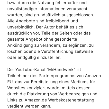
bzw. durch die Nutzung fehlerhafter und
unvollständiger Informationen verursacht
wurden, sind grundsätzlich ausgeschlossen.
Alle Angebote sind freibleibend und
unverbindlich. Der Autor behält es sich
ausdrücklich vor, Teile der Seiten oder das
gesamte Angebot ohne gesonderte
Ankündigung zu verändern, zu ergänzen, zu
löschen oder die Veröffentlichung zeitweise
oder endgültig einzustellen.
Der YouTube-Kanal "MrHandwerk" ist
Teilnehmer des Partnerprogramms von Amazon
EU, das zur Bereitstellung eines Mediums für
Websites konzipiert wurde, mittels dessen
durch die Platzierung von Werbeanzeigen und
Links zu Amazon.de Werbekostenerstattung
verdient werden kann.