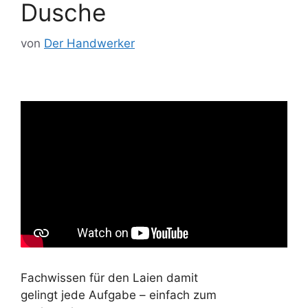
Dusche
von
Der Handwerker
Fachwissen für den Laien damit
gelingt jede Aufgabe – einfach zum