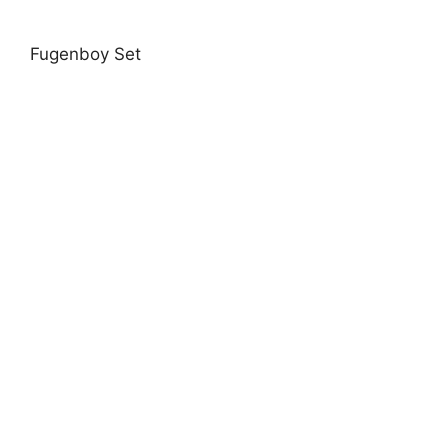
Fugenboy Set