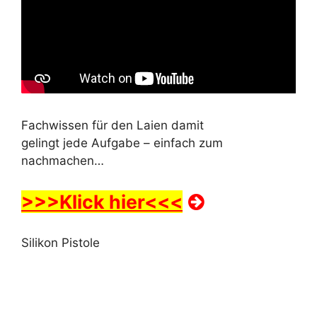
Fachwissen für den Laien damit
gelingt jede Aufgabe – einfach zum
nachmachen…
>>>Klick hier<<<
Silikon Pistole