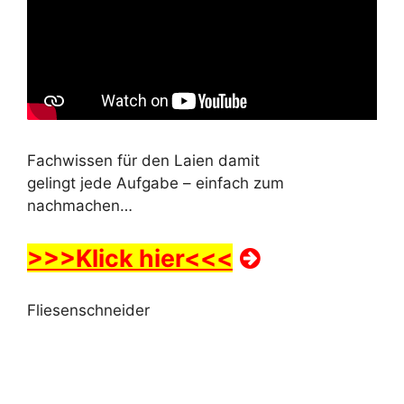
Fachwissen für den Laien damit
gelingt jede Aufgabe – einfach zum
nachmachen…
>>>Klick hier<<<
Fliesenschneider