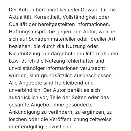
Der Autor übernimmt keinerlei Gewähr für die
Aktualität, Korrektheit, Vollständigkeit oder
Qualität der bereitgestellten Informationen.
Haftungsansprüche gegen den Autor, welche
sich auf Schäden materieller oder ideeller Art
beziehen, die durch die Nutzung oder
Nichtnutzung der dargebotenen Informationen
bzw. durch die Nutzung fehlerhafter und
unvollständiger Informationen verursacht
wurden, sind grundsätzlich ausgeschlossen.
Alle Angebote sind freibleibend und
unverbindlich. Der Autor behält es sich
ausdrücklich vor, Teile der Seiten oder das
gesamte Angebot ohne gesonderte
Ankündigung zu verändern, zu ergänzen, zu
löschen oder die Veröffentlichung zeitweise
oder endgültig einzustellen.