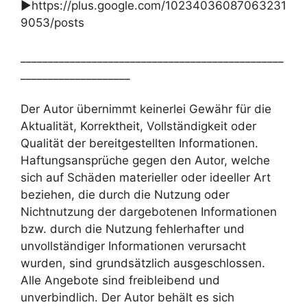
►https://plus.google.com/10234036087063231
9053/posts
________________________________________________
____________________
Der Autor übernimmt keinerlei Gewähr für die
Aktualität, Korrektheit, Vollständigkeit oder
Qualität der bereitgestellten Informationen.
Haftungsansprüche gegen den Autor, welche
sich auf Schäden materieller oder ideeller Art
beziehen, die durch die Nutzung oder
Nichtnutzung der dargebotenen Informationen
bzw. durch die Nutzung fehlerhafter und
unvollständiger Informationen verursacht
wurden, sind grundsätzlich ausgeschlossen.
Alle Angebote sind freibleibend und
unverbindlich. Der Autor behält es sich