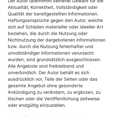
Der Autor übernimmt keinerlei Gewähr für die
Aktualität, Korrektheit, Vollständigkeit oder
Qualität der bereitgestellten Informationen.
Haftungsansprüche gegen den Autor, welche
sich auf Schäden materieller oder ideeller Art
beziehen, die durch die Nutzung oder
Nichtnutzung der dargebotenen Informationen
bzw. durch die Nutzung fehlerhafter und
unvollständiger Informationen verursacht
wurden, sind grundsätzlich ausgeschlossen.
Alle Angebote sind freibleibend und
unverbindlich. Der Autor behält es sich
ausdrücklich vor, Teile der Seiten oder das
gesamte Angebot ohne gesonderte
Ankündigung zu verändern, zu ergänzen, zu
löschen oder die Veröffentlichung zeitweise
oder endgültig einzustellen.