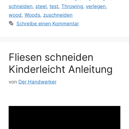
schneiden
,
steel
,
test
,
Throwing
,
verlegen
,
wood
,
Woods
,
zuschneiden
Schreibe einen Kommentar
Fliesen schneiden
Kinderleicht Anleitung
von
Der Handwerker