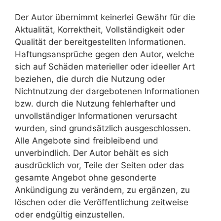
Der Autor übernimmt keinerlei Gewähr für die
Aktualität, Korrektheit, Vollständigkeit oder
Qualität der bereitgestellten Informationen.
Haftungsansprüche gegen den Autor, welche
sich auf Schäden materieller oder ideeller Art
beziehen, die durch die Nutzung oder
Nichtnutzung der dargebotenen Informationen
bzw. durch die Nutzung fehlerhafter und
unvollständiger Informationen verursacht
wurden, sind grundsätzlich ausgeschlossen.
Alle Angebote sind freibleibend und
unverbindlich. Der Autor behält es sich
ausdrücklich vor, Teile der Seiten oder das
gesamte Angebot ohne gesonderte
Ankündigung zu verändern, zu ergänzen, zu
löschen oder die Veröffentlichung zeitweise
oder endgültig einzustellen.