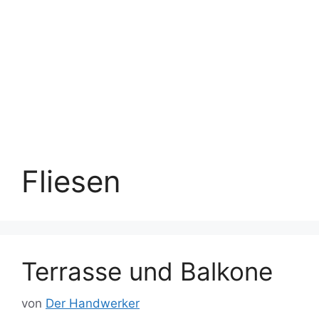
Fliesen
Terrasse und Balkone
von
Der Handwerker