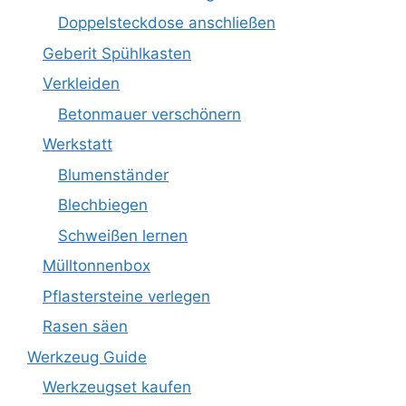
Doppelsteckdose anschließen
Geberit Spühlkasten
Verkleiden
Betonmauer verschönern
Werkstatt
Blumenständer
Blechbiegen
Schweißen lernen
Mülltonnenbox
Pflastersteine verlegen
Rasen säen
Werkzeug Guide
Werkzeugset kaufen