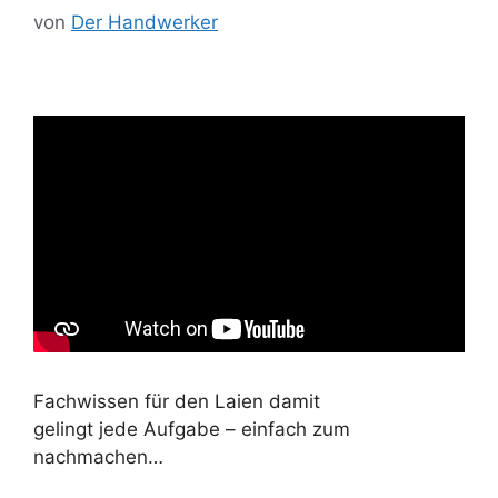
von
Der Handwerker
Fachwissen für den Laien damit
gelingt jede Aufgabe – einfach zum
nachmachen…