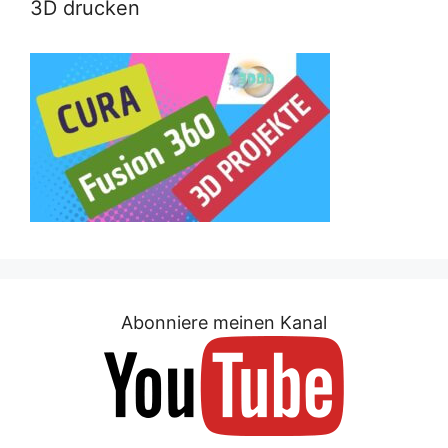
3D drucken
Abonniere meinen Kanal