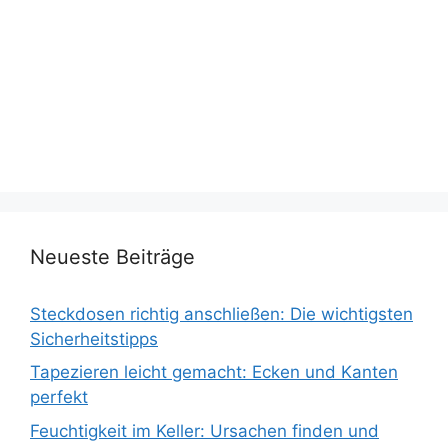
Neueste Beiträge
Steckdosen richtig anschließen: Die wichtigsten
Sicherheitstipps
Tapezieren leicht gemacht: Ecken und Kanten
perfekt
Feuchtigkeit im Keller: Ursachen finden und