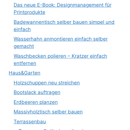
Das neue E-Book: Designmanagement für
Printprodukte
Badewannentisch selber bauen simpel und
einfach
Wasserhahn anmontieren einfach selber
gemacht
Waschbecken polieren – Kratzer einfach
entfernen
Haus&Garten
Holzschuppen neu streichen
Bootslack auftragen
Erdbeeren planzen
Massivholztisch selber bauen
Terrassenbau