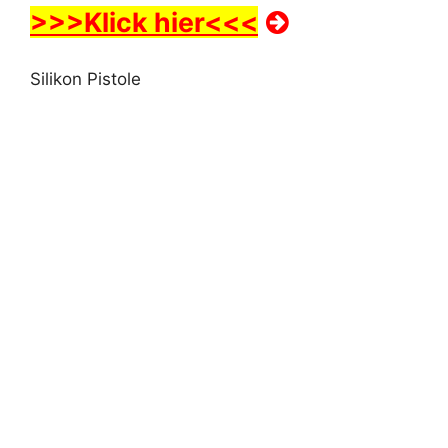
>>>Klick hier<<<
Silikon Pistole