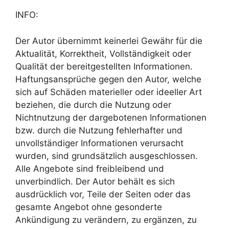
INFO:
Der Autor übernimmt keinerlei Gewähr für die
Aktualität, Korrektheit, Vollständigkeit oder
Qualität der bereitgestellten Informationen.
Haftungsansprüche gegen den Autor, welche
sich auf Schäden materieller oder ideeller Art
beziehen, die durch die Nutzung oder
Nichtnutzung der dargebotenen Informationen
bzw. durch die Nutzung fehlerhafter und
unvollständiger Informationen verursacht
wurden, sind grundsätzlich ausgeschlossen.
Alle Angebote sind freibleibend und
unverbindlich. Der Autor behält es sich
ausdrücklich vor, Teile der Seiten oder das
gesamte Angebot ohne gesonderte
Ankündigung zu verändern, zu ergänzen, zu