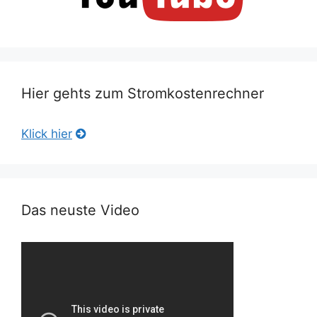
Hier gehts zum Stromkostenrechner
Klick hier
Das neuste Video