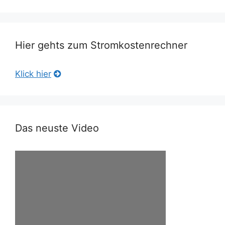
Hier gehts zum Stromkostenrechner
Klick hier
Das neuste Video