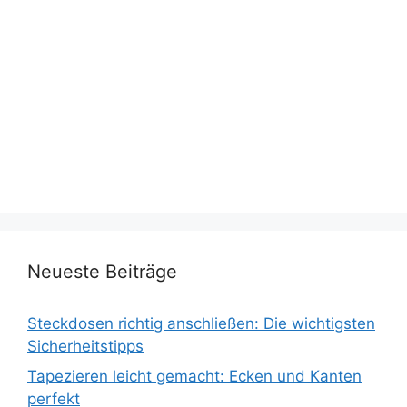
Neueste Beiträge
Steckdosen richtig anschließen: Die wichtigsten
Sicherheitstipps
Tapezieren leicht gemacht: Ecken und Kanten
perfekt