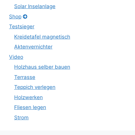
Solar Inselanlage
Shop
Testsieger
Kreidetafel magnetisch
Aktenvernichter
Video
Holzhaus selber bauen
Terrasse
Teppich verlegen
Holzwerken
Fliesen legen
Strom