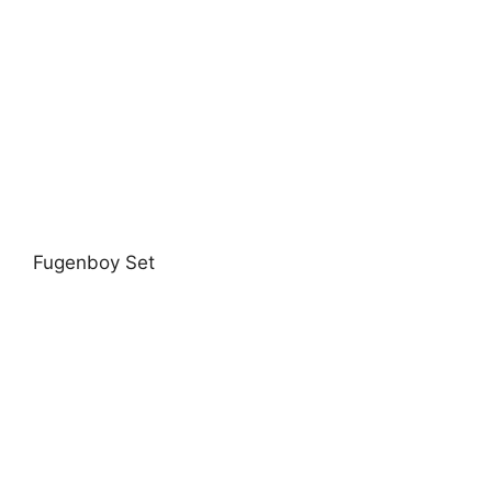
Fugenboy Set