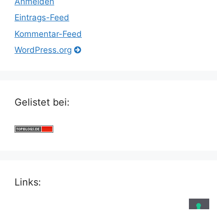
Anmelden
Eintrags-Feed
Kommentar-Feed
WordPress.org
Gelistet bei:
Links: