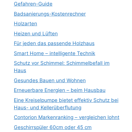
Gefahren-Guide
Badsanierungs-Kostenrechner
Holzarten
Heizen und Lüften
Für jeden das passende Holzhaus
Smart Home – intelligente Technik
Schutz vor Schimmel: Schimmelbefall im
Haus
Gesundes Bauen und Wohnen
Erneuerbare Energien – beim Hausbau
Eine Kreiselpumpe bietet effektiv Schutz bei
Haus- und Kellerüberflutung
Contorion Markenranking – vergleichen lohnt
Geschirrspüler 60cm oder 45 cm