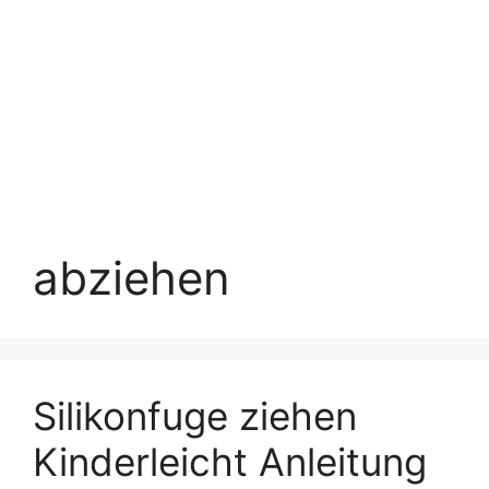
abziehen
Silikonfuge ziehen
Kinderleicht Anleitung