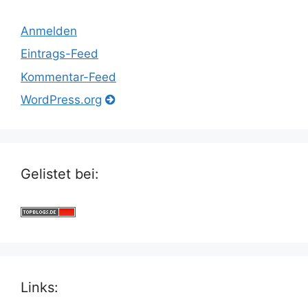
Anmelden
Eintrags-Feed
Kommentar-Feed
WordPress.org
Gelistet bei:
Links: