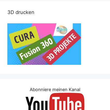
3D drucken
Abonniere meinen Kanal