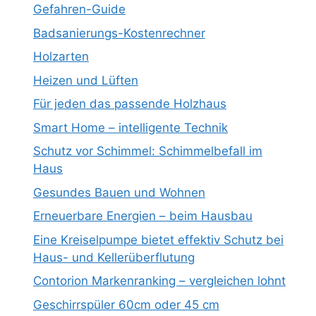
Gefahren-Guide
Badsanierungs-Kostenrechner
Holzarten
Heizen und Lüften
Für jeden das passende Holzhaus
Smart Home – intelligente Technik
Schutz vor Schimmel: Schimmelbefall im
Haus
Gesundes Bauen und Wohnen
Erneuerbare Energien – beim Hausbau
Eine Kreiselpumpe bietet effektiv Schutz bei
Haus- und Kellerüberflutung
Contorion Markenranking – vergleichen lohnt
Geschirrspüler 60cm oder 45 cm