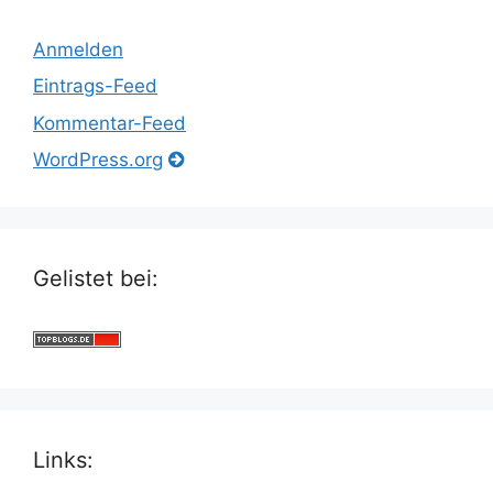
Anmelden
Eintrags-Feed
Kommentar-Feed
WordPress.org
Gelistet bei:
Links: