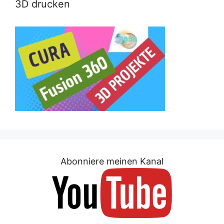
3D drucken
Abonniere meinen Kanal