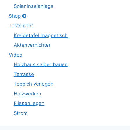
Solar Inselanlage
Shop
Testsieger
Kreidetafel magnetisch
Aktenvernichter
Video
Holzhaus selber bauen
Terrasse
Teppich verlegen
Holzwerken
Fliesen legen
Strom