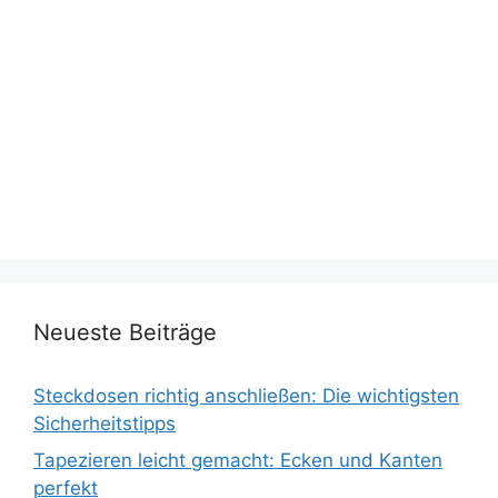
Neueste Beiträge
Steckdosen richtig anschließen: Die wichtigsten
Sicherheitstipps
Tapezieren leicht gemacht: Ecken und Kanten
perfekt