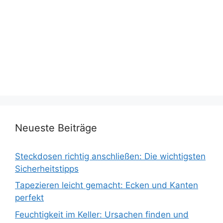
Neueste Beiträge
Steckdosen richtig anschließen: Die wichtigsten
Sicherheitstipps
Tapezieren leicht gemacht: Ecken und Kanten
perfekt
Feuchtigkeit im Keller: Ursachen finden und