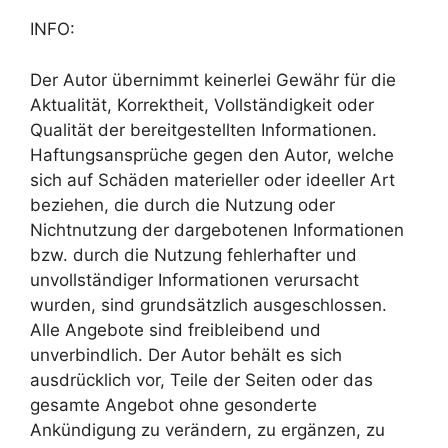
INFO:
Der Autor übernimmt keinerlei Gewähr für die
Aktualität, Korrektheit, Vollständigkeit oder
Qualität der bereitgestellten Informationen.
Haftungsansprüche gegen den Autor, welche
sich auf Schäden materieller oder ideeller Art
beziehen, die durch die Nutzung oder
Nichtnutzung der dargebotenen Informationen
bzw. durch die Nutzung fehlerhafter und
unvollständiger Informationen verursacht
wurden, sind grundsätzlich ausgeschlossen.
Alle Angebote sind freibleibend und
unverbindlich. Der Autor behält es sich
ausdrücklich vor, Teile der Seiten oder das
gesamte Angebot ohne gesonderte
Ankündigung zu verändern, zu ergänzen, zu