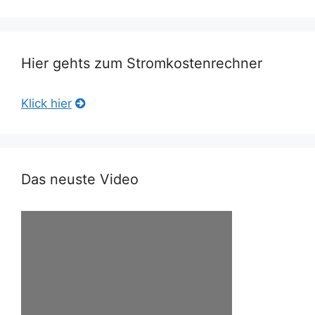
Hier gehts zum Stromkostenrechner
Klick hier
Das neuste Video