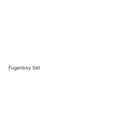
Fugenboy Set