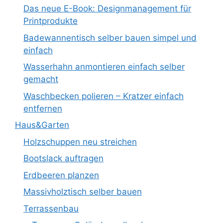
Das neue E-Book: Designmanagement für
Printprodukte
Badewannentisch selber bauen simpel und
einfach
Wasserhahn anmontieren einfach selber
gemacht
Waschbecken polieren – Kratzer einfach
entfernen
Haus&Garten
Holzschuppen neu streichen
Bootslack auftragen
Erdbeeren planzen
Massivholztisch selber bauen
Terrassenbau