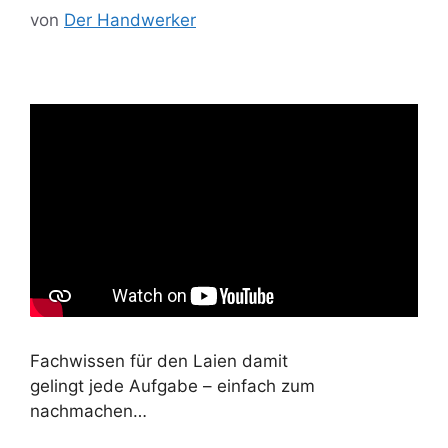
von
Der Handwerker
Fachwissen für den Laien damit
gelingt jede Aufgabe – einfach zum
nachmachen…