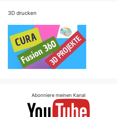
3D drucken
Abonniere meinen Kanal