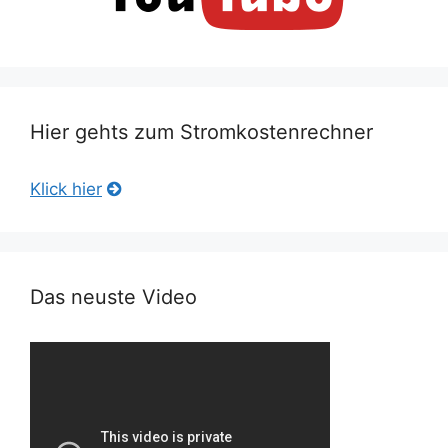
Hier gehts zum Stromkostenrechner
Klick hier
Das neuste Video