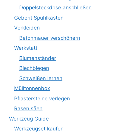
Doppelsteckdose anschließen
Geberit Spühlkasten
Verkleiden
Betonmauer verschönern
Werkstatt
Blumenständer
Blechbiegen
Schweißen lernen
Mülltonnenbox
Pflastersteine verlegen
Rasen säen
Werkzeug Guide
Werkzeugset kaufen