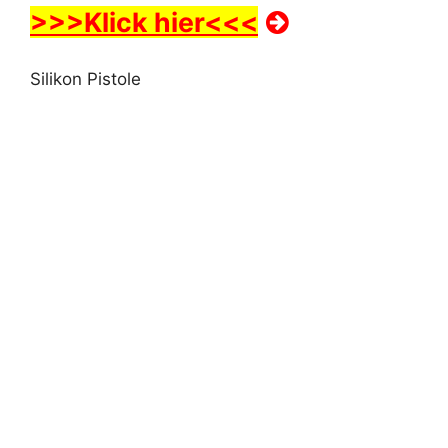
>>>Klick hier<<<
Silikon Pistole