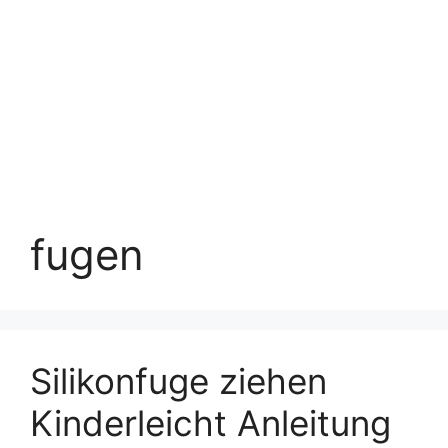
fugen
Silikonfuge ziehen
Kinderleicht Anleitung