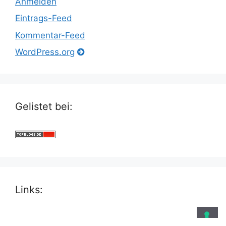
Anmelden
Eintrags-Feed
Kommentar-Feed
WordPress.org
Gelistet bei:
Links: