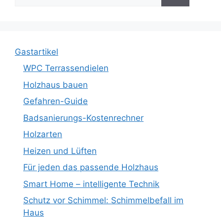
nach:
Gastartikel
WPC Terrassendielen
Holzhaus bauen
Gefahren-Guide
Badsanierungs-Kostenrechner
Holzarten
Heizen und Lüften
Für jeden das passende Holzhaus
Smart Home – intelligente Technik
Schutz vor Schimmel: Schimmelbefall im
Haus