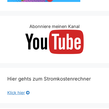
Abonniere meinen Kanal
Hier gehts zum Stromkostenrechner
Klick hier