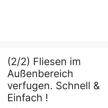
(2/2) Fliesen im
Außenbereich
verfugen. Schnell &
Einfach !