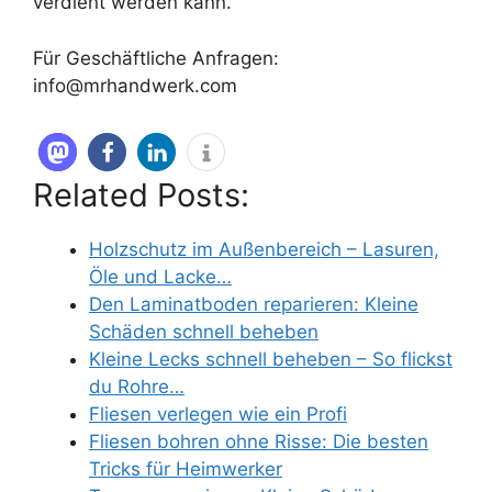
verdient werden kann.
Für Geschäftliche Anfragen:
info@mrhandwerk.com
Related Posts:
Holzschutz im Außenbereich – Lasuren,
Öle und Lacke…
Den Laminatboden reparieren: Kleine
Schäden schnell beheben
Kleine Lecks schnell beheben – So flickst
du Rohre…
Fliesen verlegen wie ein Profi
Fliesen bohren ohne Risse: Die besten
Tricks für Heimwerker