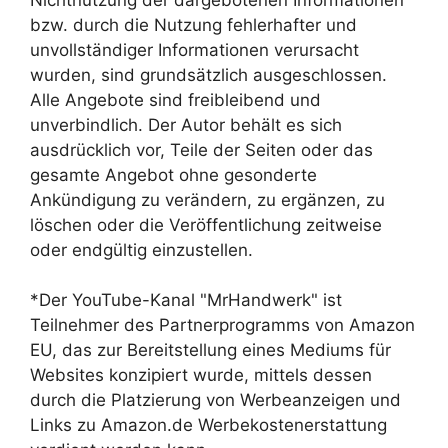
bzw. durch die Nutzung fehlerhafter und
unvollständiger Informationen verursacht
wurden, sind grundsätzlich ausgeschlossen.
Alle Angebote sind freibleibend und
unverbindlich. Der Autor behält es sich
ausdrücklich vor, Teile der Seiten oder das
gesamte Angebot ohne gesonderte
Ankündigung zu verändern, zu ergänzen, zu
löschen oder die Veröffentlichung zeitweise
oder endgültig einzustellen.
*Der YouTube-Kanal "MrHandwerk" ist
Teilnehmer des Partnerprogramms von Amazon
EU, das zur Bereitstellung eines Mediums für
Websites konzipiert wurde, mittels dessen
durch die Platzierung von Werbeanzeigen und
Links zu Amazon.de Werbekostenerstattung