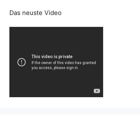
Das neuste Video