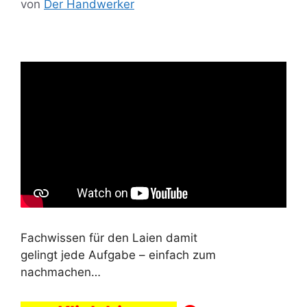
von
Der Handwerker
Fachwissen für den Laien damit
gelingt jede Aufgabe – einfach zum
nachmachen…