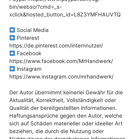
bin/webscr?cmd=_s-
xclick&hosted_button_id=L8Z3YMFHAUVTQ
Social Media
Pinterest
https://de.pinterest.com/internnutzer/
Facebook
https://www.facebook.com/MrHandwerk/
Instagram
https://www.instagram.com/mrhandwerk/
Der Autor übernimmt keinerlei Gewähr für die
Aktualität, Korrektheit, Vollständigkeit oder
Qualität der bereitgestellten Informationen.
Haftungsansprüche gegen den Autor, welche
sich auf Schäden materieller oder ideeller Art
beziehen, die durch die Nutzung oder
Nichtnutzung der dargebotenen Informationen