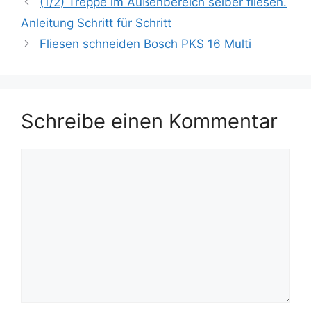
(1/2) Treppe im Außenbereich selber fliesen.
Anleitung Schritt für Schritt
Fliesen schneiden Bosch PKS 16 Multi
Schreibe einen Kommentar
Kommentar