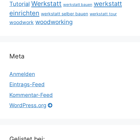
Werkstatt
werkstatt
Tutorial
werkstatt bauen
einrichten
werkstatt selber bauen
werkstatt tour
woodworking
woodwork
Meta
Anmelden
Eintrags-Feed
Kommentar-Feed
WordPress.org
Gelistet bei: