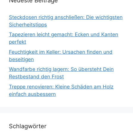
Neueste Beiträge
Steckdosen richtig anschließen: Die wichtigsten
Sicherheitstipps
Tapezieren leicht gemacht: Ecken und Kanten
perfekt
Feuchtigkeit im Keller: Ursachen finden und
beseitigen
Wandfarbe richtig lagern: So übersteht Dein
Restbestand den Frost
Treppe renovieren: Kleine Schäden am Holz
einfach ausbessern
Schlagwörter