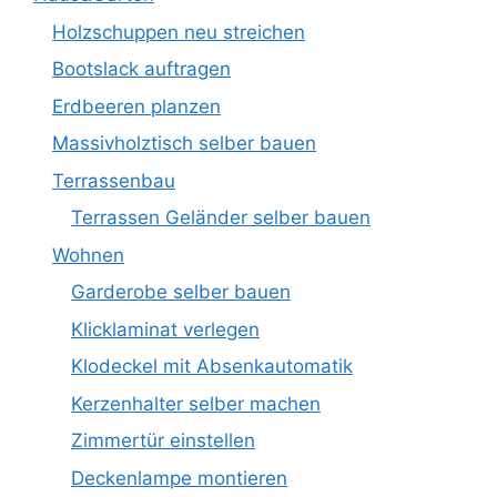
Holzschuppen neu streichen
Bootslack auftragen
Erdbeeren planzen
Massivholztisch selber bauen
Terrassenbau
Terrassen Geländer selber bauen
Wohnen
Garderobe selber bauen
Klicklaminat verlegen
Klodeckel mit Absenkautomatik
Kerzenhalter selber machen
Zimmertür einstellen
Deckenlampe montieren