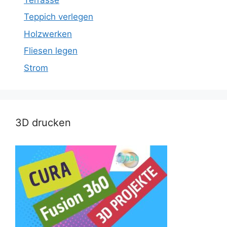
Teppich verlegen
Holzwerken
Fliesen legen
Strom
3D drucken