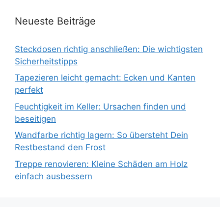
Neueste Beiträge
Steckdosen richtig anschließen: Die wichtigsten
Sicherheitstipps
Tapezieren leicht gemacht: Ecken und Kanten
perfekt
Feuchtigkeit im Keller: Ursachen finden und
beseitigen
Wandfarbe richtig lagern: So übersteht Dein
Restbestand den Frost
Treppe renovieren: Kleine Schäden am Holz
einfach ausbessern