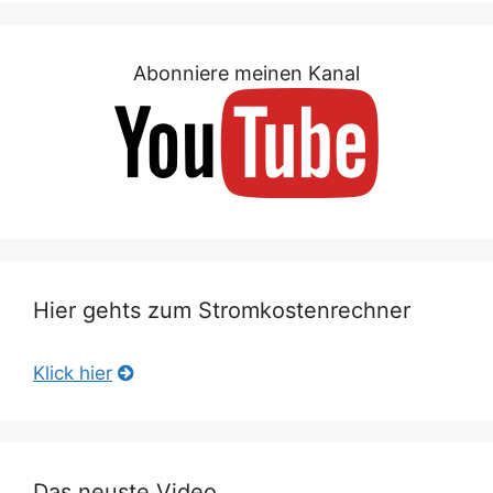
Abonniere meinen Kanal
Hier gehts zum Stromkostenrechner
Klick hier
Das neuste Video