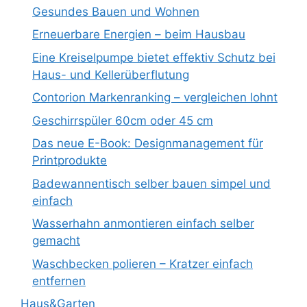
Gesundes Bauen und Wohnen
Erneuerbare Energien – beim Hausbau
Eine Kreiselpumpe bietet effektiv Schutz bei
Haus- und Kellerüberflutung
Contorion Markenranking – vergleichen lohnt
Geschirrspüler 60cm oder 45 cm
Das neue E-Book: Designmanagement für
Printprodukte
Badewannentisch selber bauen simpel und
einfach
Wasserhahn anmontieren einfach selber
gemacht
Waschbecken polieren – Kratzer einfach
entfernen
Haus&Garten