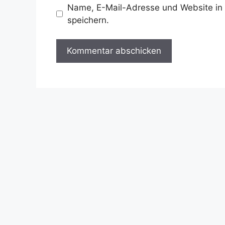
Name, E-Mail-Adresse und Website in
speichern.