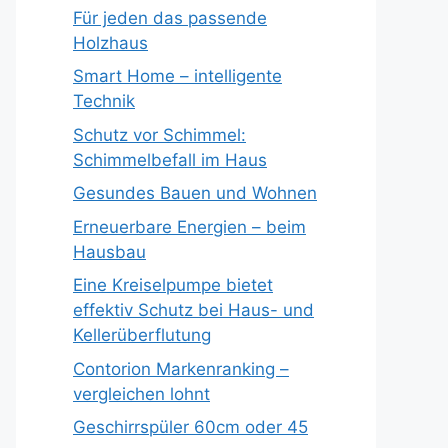
Für jeden das passende
Holzhaus
Smart Home – intelligente
Technik
Schutz vor Schimmel:
Schimmelbefall im Haus
Gesundes Bauen und Wohnen
Erneuerbare Energien – beim
Hausbau
Eine Kreiselpumpe bietet
effektiv Schutz bei Haus- und
Kellerüberflutung
Contorion Markenranking –
vergleichen lohnt
Geschirrspüler 60cm oder 45