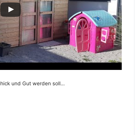
Schick und Gut werden soll…