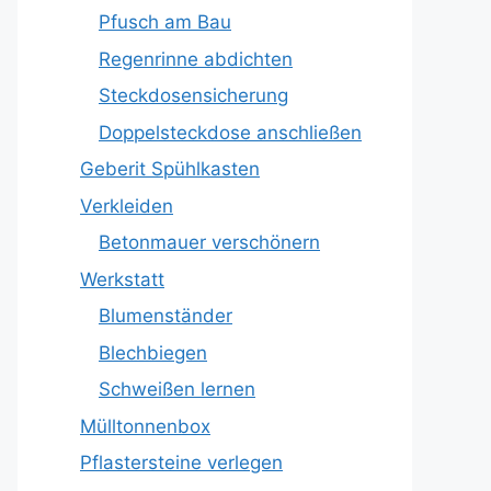
Pfusch am Bau
Regenrinne abdichten
Steckdosensicherung
Doppelsteckdose anschließen
Geberit Spühlkasten
Verkleiden
Betonmauer verschönern
Werkstatt
Blumenständer
Blechbiegen
Schweißen lernen
Mülltonnenbox
Pflastersteine verlegen