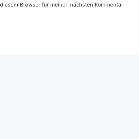
 diesem Browser für meinen nächsten Kommentar