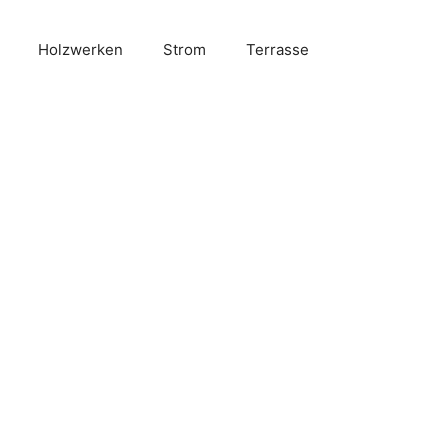
Holzwerken
Strom
Terrasse