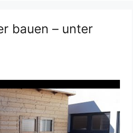
r bauen – unter