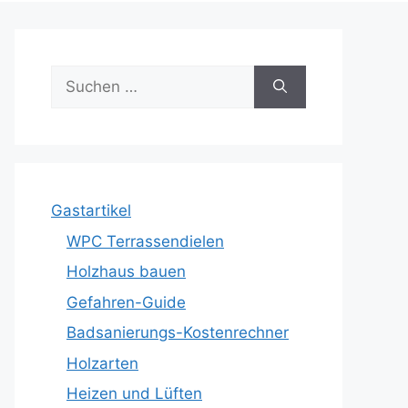
Suche
nach:
Gastartikel
WPC Terrassendielen
Holzhaus bauen
Gefahren-Guide
Badsanierungs-Kostenrechner
Holzarten
Heizen und Lüften