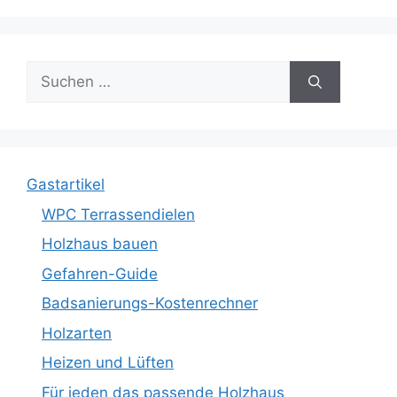
Suche
nach:
Gastartikel
WPC Terrassendielen
Holzhaus bauen
Gefahren-Guide
Badsanierungs-Kostenrechner
Holzarten
Heizen und Lüften
Für jeden das passende Holzhaus