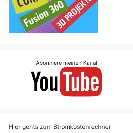
Abonniere meinen Kanal
Hier gehts zum Stromkostenrechner