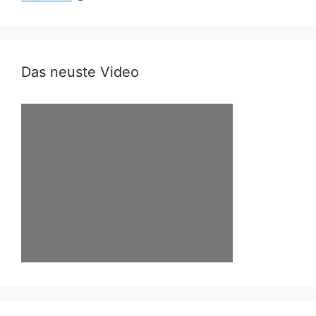
Das neuste Video