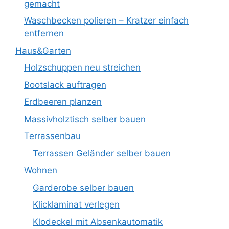
gemacht
Waschbecken polieren – Kratzer einfach
entfernen
Haus&Garten
Holzschuppen neu streichen
Bootslack auftragen
Erdbeeren planzen
Massivholztisch selber bauen
Terrassenbau
Terrassen Geländer selber bauen
Wohnen
Garderobe selber bauen
Klicklaminat verlegen
Klodeckel mit Absenkautomatik