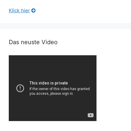
Klick hier
Das neuste Video