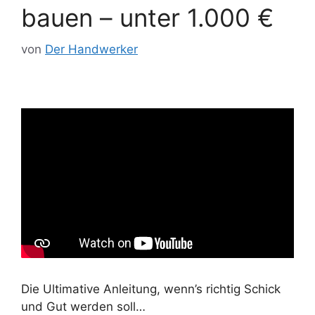
bauen – unter 1.000 €
von
Der Handwerker
Die Ultimative Anleitung, wenn’s richtig Schick
und Gut werden soll…