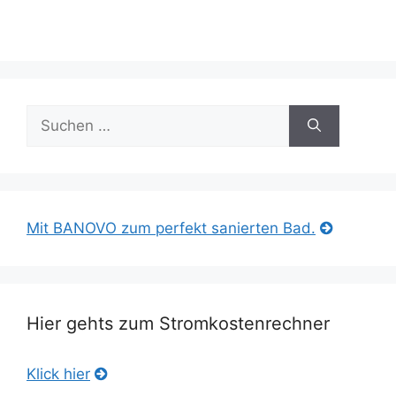
Suche
nach:
Mit BANOVO zum perfekt sanierten Bad.
Hier gehts zum Stromkostenrechner
Klick hier