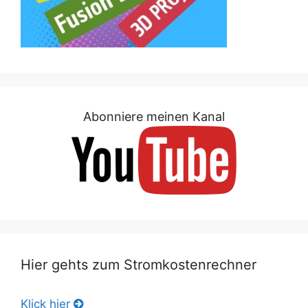
Abonniere meinen Kanal
Hier gehts zum Stromkostenrechner
Klick hier