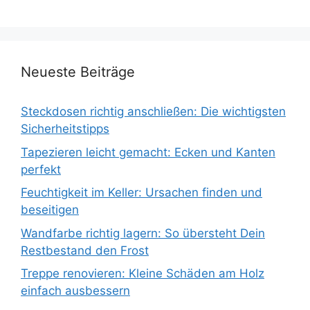
Neueste Beiträge
Steckdosen richtig anschließen: Die wichtigsten
Sicherheitstipps
Tapezieren leicht gemacht: Ecken und Kanten
perfekt
Feuchtigkeit im Keller: Ursachen finden und
beseitigen
Wandfarbe richtig lagern: So übersteht Dein
Restbestand den Frost
Treppe renovieren: Kleine Schäden am Holz
einfach ausbessern