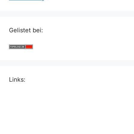
Gelistet bei:
Links: