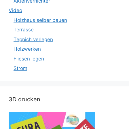
Aktenvernichter
Video
Holzhaus selber bauen
Terrasse
Teppich verlegen
Holzwerken
Fliesen legen
Strom
3D drucken