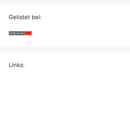
Gelistet bei:
Links: