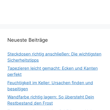
Neueste Beiträge
Steckdosen richtig anschließen: Die wichtigsten
Sicherheitstipps
Tapezieren leicht gemacht: Ecken und Kanten
perfekt
Feuchtigkeit im Keller: Ursachen finden und
beseitigen
Wandfarbe richtig lagern: So übersteht Dein
Restbestand den Frost