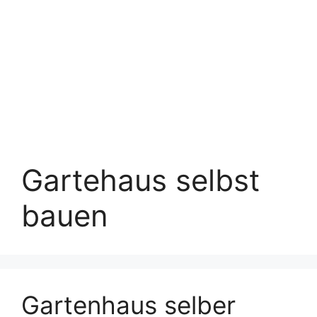
Gartehaus selbst
bauen
Gartenhaus selber