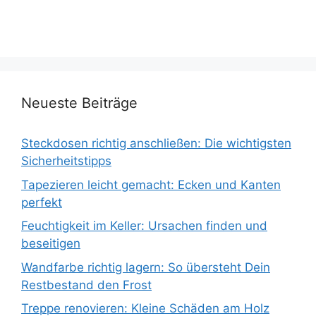
Neueste Beiträge
Steckdosen richtig anschließen: Die wichtigsten
Sicherheitstipps
Tapezieren leicht gemacht: Ecken und Kanten
perfekt
Feuchtigkeit im Keller: Ursachen finden und
beseitigen
Wandfarbe richtig lagern: So übersteht Dein
Restbestand den Frost
Treppe renovieren: Kleine Schäden am Holz