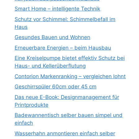
Smart Home – intelligente Technik
Schutz vor Schimmel: Schimmelbefall im
Haus
Gesundes Bauen und Wohnen
Erneuerbare Energien – beim Hausbau
Eine Kreiselpumpe bietet effektiv Schutz bei
Haus- und Kellerüberflutung
Contorion Markenranking – vergleichen lohnt
Geschirrspüler 60cm oder 45 cm
Das neue E-Book: Designmanagement für
Printprodukte
Badewannentisch selber bauen simpel und
einfach
Wasserhahn anmontieren einfach selber