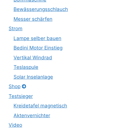
Bewässerungsschlauch
Messer schärfen
Strom
Lampe selber bauen
Bedini Motor Einstieg
Vertikal Windrad
Teslaspule
Solar Inselanlage
Shop
Testsieger
Kreidetafel magnetisch
Aktenvernichter
Video