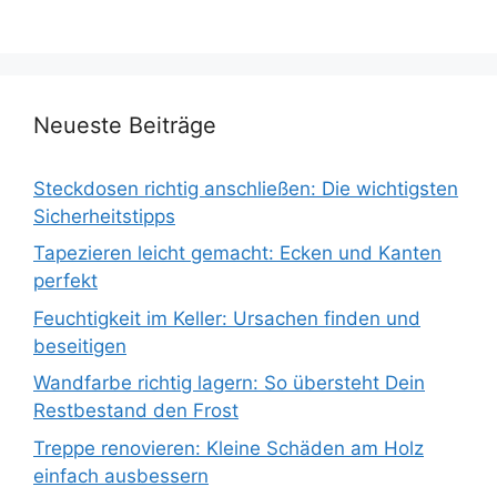
Neueste Beiträge
Steckdosen richtig anschließen: Die wichtigsten
Sicherheitstipps
Tapezieren leicht gemacht: Ecken und Kanten
perfekt
Feuchtigkeit im Keller: Ursachen finden und
beseitigen
Wandfarbe richtig lagern: So übersteht Dein
Restbestand den Frost
Treppe renovieren: Kleine Schäden am Holz
einfach ausbessern