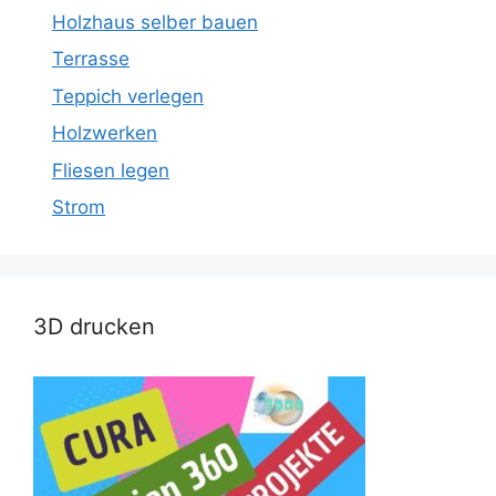
Holzhaus selber bauen
Terrasse
Teppich verlegen
Holzwerken
Fliesen legen
Strom
3D drucken