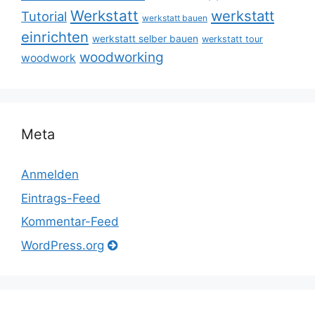
Werkstatt
werkstatt
Tutorial
werkstatt bauen
einrichten
werkstatt selber bauen
werkstatt tour
woodworking
woodwork
Meta
Anmelden
Eintrags-Feed
Kommentar-Feed
WordPress.org