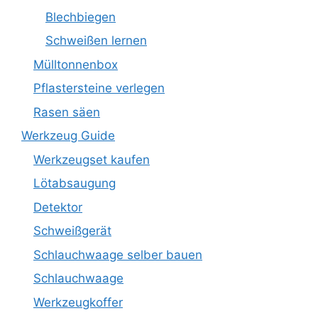
Blechbiegen
Schweißen lernen
Mülltonnenbox
Pflastersteine verlegen
Rasen säen
Werkzeug Guide
Werkzeugset kaufen
Lötabsaugung
Detektor
Schweißgerät
Schlauchwaage selber bauen
Schlauchwaage
Werkzeugkoffer