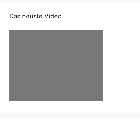
Das neuste Video