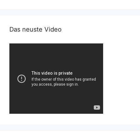
Das neuste Video