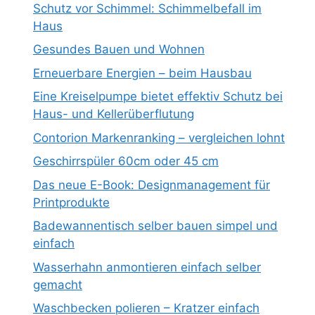
Schutz vor Schimmel: Schimmelbefall im
Haus
Gesundes Bauen und Wohnen
Erneuerbare Energien – beim Hausbau
Eine Kreiselpumpe bietet effektiv Schutz bei
Haus- und Kellerüberflutung
Contorion Markenranking – vergleichen lohnt
Geschirrspüler 60cm oder 45 cm
Das neue E-Book: Designmanagement für
Printprodukte
Badewannentisch selber bauen simpel und
einfach
Wasserhahn anmontieren einfach selber
gemacht
Waschbecken polieren – Kratzer einfach