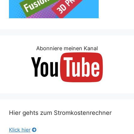
Abonniere meinen Kanal
Hier gehts zum Stromkostenrechner
Klick hier