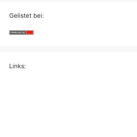
Gelistet bei:
Links: