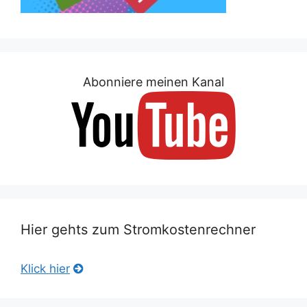
Abonniere meinen Kanal
Hier gehts zum Stromkostenrechner
Klick hier