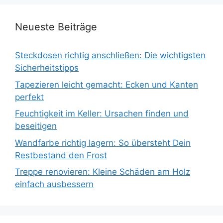
Neueste Beiträge
Steckdosen richtig anschließen: Die wichtigsten
Sicherheitstipps
Tapezieren leicht gemacht: Ecken und Kanten
perfekt
Feuchtigkeit im Keller: Ursachen finden und
beseitigen
Wandfarbe richtig lagern: So übersteht Dein
Restbestand den Frost
Treppe renovieren: Kleine Schäden am Holz
einfach ausbessern