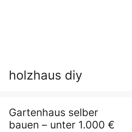
holzhaus diy
Gartenhaus selber
bauen – unter 1.000 €