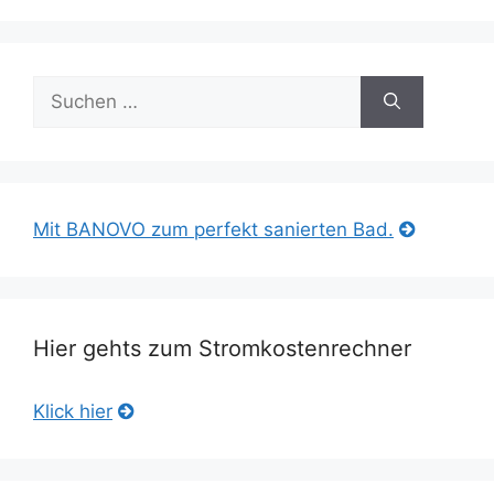
Suche
nach:
Mit BANOVO zum perfekt sanierten Bad.
Hier gehts zum Stromkostenrechner
Klick hier