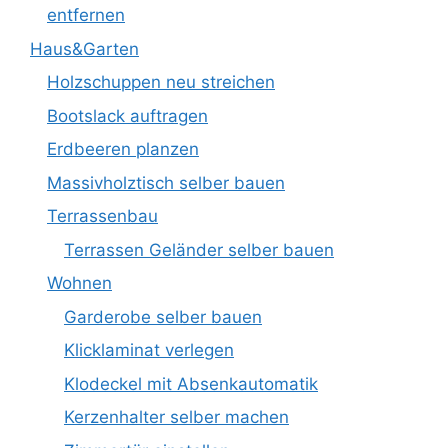
entfernen
Haus&Garten
Holzschuppen neu streichen
Bootslack auftragen
Erdbeeren planzen
Massivholztisch selber bauen
Terrassenbau
Terrassen Geländer selber bauen
Wohnen
Garderobe selber bauen
Klicklaminat verlegen
Klodeckel mit Absenkautomatik
Kerzenhalter selber machen