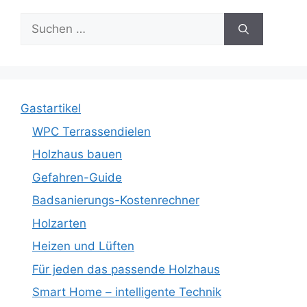
Suche
nach:
Gastartikel
WPC Terrassendielen
Holzhaus bauen
Gefahren-Guide
Badsanierungs-Kostenrechner
Holzarten
Heizen und Lüften
Für jeden das passende Holzhaus
Smart Home – intelligente Technik