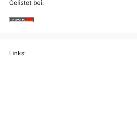
Gelistet bei:
Links: