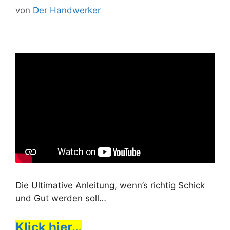
von
Der Handwerker
Die Ultimative Anleitung, wenn’s richtig Schick
und Gut werden soll…
Klick hier…