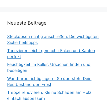
Neueste Beiträge
Steckdosen richtig anschließen: Die wichtigsten
Sicherheitstipps
Tapezieren leicht gemacht: Ecken und Kanten
perfekt
Feuchtigkeit im Keller: Ursachen finden und
beseitigen
Wandfarbe richtig lagern: So übersteht Dein
Restbestand den Frost
Treppe renovieren: Kleine Schäden am Holz
einfach ausbessern