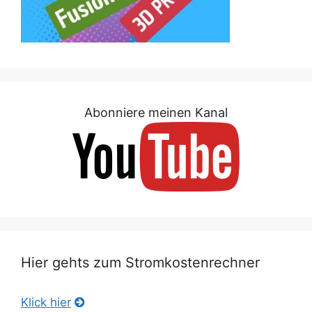
Abonniere meinen Kanal
Hier gehts zum Stromkostenrechner
Klick hier