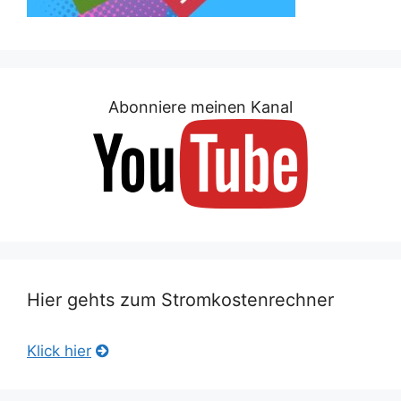
Abonniere meinen Kanal
Hier gehts zum Stromkostenrechner
Klick hier