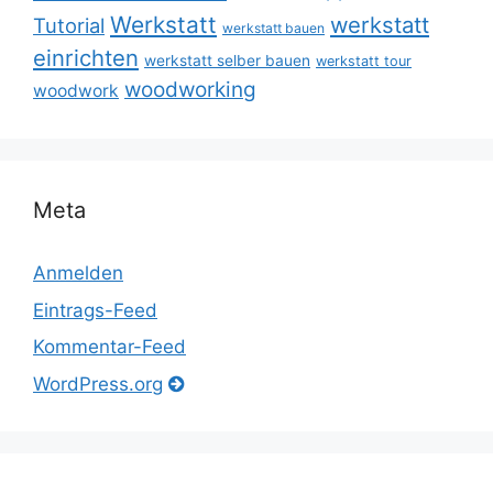
Werkstatt
werkstatt
Tutorial
werkstatt bauen
einrichten
werkstatt selber bauen
werkstatt tour
woodworking
woodwork
Meta
Anmelden
Eintrags-Feed
Kommentar-Feed
WordPress.org