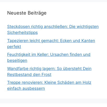
Neueste Beiträge
Steckdosen richtig anschließen: Die wichtigsten
Sicherheitstipps
Tapezieren leicht gemacht: Ecken und Kanten
perfekt
Feuchtigkeit im Keller: Ursachen finden und
beseitigen
Wandfarbe richtig lagern: So übersteht Dein
Restbestand den Frost
Treppe renovieren: Kleine Schäden am Holz
einfach ausbessern