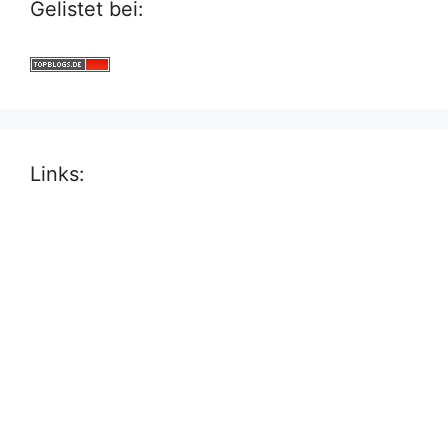
Gelistet bei:
Links: