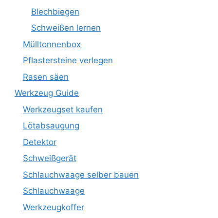
Blechbiegen
Schweißen lernen
Mülltonnenbox
Pflastersteine verlegen
Rasen säen
Werkzeug Guide
Werkzeugset kaufen
Lötabsaugung
Detektor
Schweißgerät
Schlauchwaage selber bauen
Schlauchwaage
Werkzeugkoffer