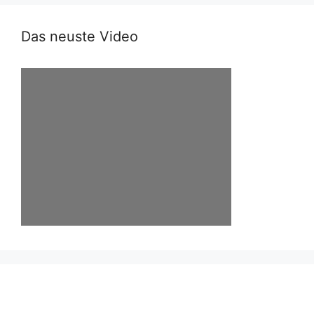
Das neuste Video