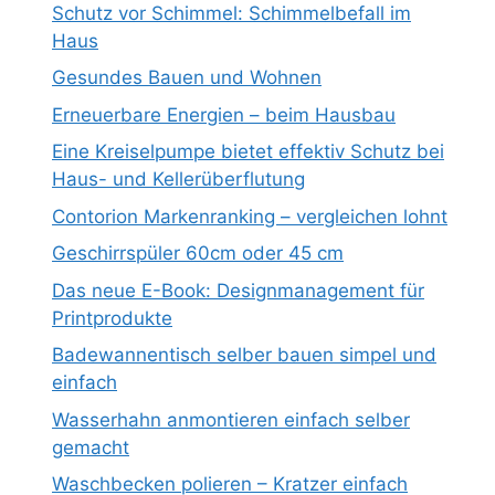
Schutz vor Schimmel: Schimmelbefall im
Haus
Gesundes Bauen und Wohnen
Erneuerbare Energien – beim Hausbau
Eine Kreiselpumpe bietet effektiv Schutz bei
Haus- und Kellerüberflutung
Contorion Markenranking – vergleichen lohnt
Geschirrspüler 60cm oder 45 cm
Das neue E-Book: Designmanagement für
Printprodukte
Badewannentisch selber bauen simpel und
einfach
Wasserhahn anmontieren einfach selber
gemacht
Waschbecken polieren – Kratzer einfach