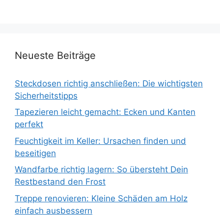
Neueste Beiträge
Steckdosen richtig anschließen: Die wichtigsten
Sicherheitstipps
Tapezieren leicht gemacht: Ecken und Kanten
perfekt
Feuchtigkeit im Keller: Ursachen finden und
beseitigen
Wandfarbe richtig lagern: So übersteht Dein
Restbestand den Frost
Treppe renovieren: Kleine Schäden am Holz
einfach ausbessern