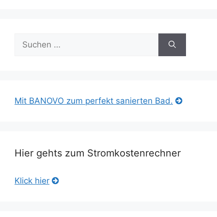
Suche
nach:
Mit BANOVO zum perfekt sanierten Bad.
Hier gehts zum Stromkostenrechner
Klick hier