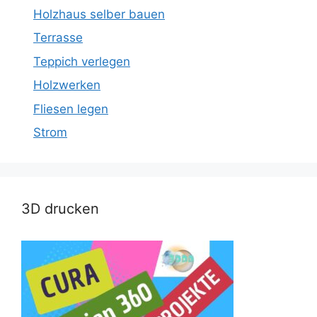
Holzhaus selber bauen
Terrasse
Teppich verlegen
Holzwerken
Fliesen legen
Strom
3D drucken