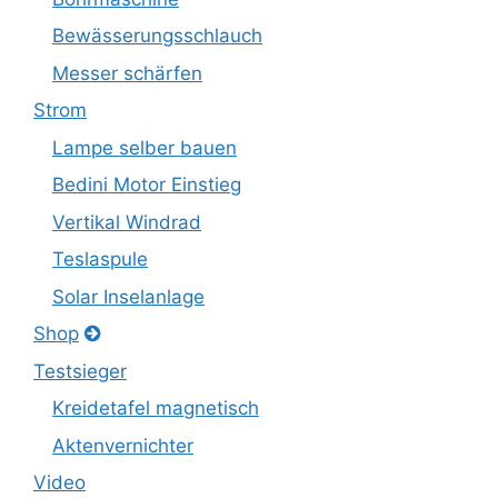
Bewässerungsschlauch
Messer schärfen
Strom
Lampe selber bauen
Bedini Motor Einstieg
Vertikal Windrad
Teslaspule
Solar Inselanlage
Shop
Testsieger
Kreidetafel magnetisch
Aktenvernichter
Video