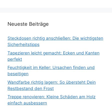
Neueste Beiträge
Steckdosen richtig anschließen: Die wichtigsten
Sicherheitstipps
Tapezieren leicht gemacht: Ecken und Kanten
perfekt
Feuchtigkeit im Keller: Ursachen finden und
beseitigen
Wandfarbe richtig lagern: So übersteht Dein
Restbestand den Frost
Treppe renovieren: Kleine Schäden am Holz
einfach ausbessern