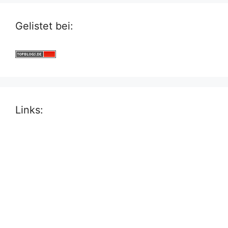
Gelistet bei:
Links: