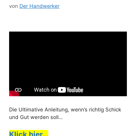
von
Der Handwerker
Die Ultimative Anleitung, wenn’s richtig Schick
und Gut werden soll…
Klick hier…