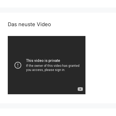
Das neuste Video