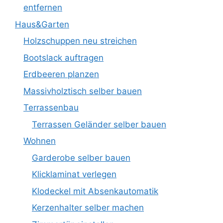
entfernen
Haus&Garten
Holzschuppen neu streichen
Bootslack auftragen
Erdbeeren planzen
Massivholztisch selber bauen
Terrassenbau
Terrassen Geländer selber bauen
Wohnen
Garderobe selber bauen
Klicklaminat verlegen
Klodeckel mit Absenkautomatik
Kerzenhalter selber machen