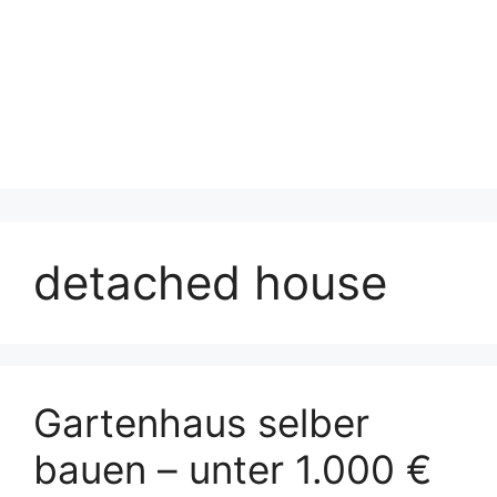
detached house
Gartenhaus selber
bauen – unter 1.000 €