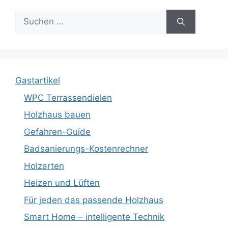
Suche
nach:
Gastartikel
WPC Terrassendielen
Holzhaus bauen
Gefahren-Guide
Badsanierungs-Kostenrechner
Holzarten
Heizen und Lüften
Für jeden das passende Holzhaus
Smart Home – intelligente Technik