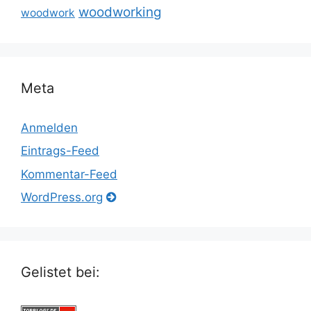
woodworking
woodwork
Meta
Anmelden
Eintrags-Feed
Kommentar-Feed
WordPress.org
Gelistet bei: