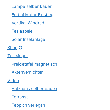
Lampe selber bauen
Bedini Motor Einstieg
Vertikal Windrad
Teslaspule
Solar Inselanlage
Shop
Testsieger
Kreidetafel magnetisch
Aktenvernichter
Video
Holzhaus selber bauen
Terrasse
Teppich verlegen