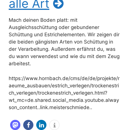
alle Art
Mach deinen Boden platt: mit
Ausgleichsschüttung oder gebundener
Schüttung und Estrichelementen. Wir zeigen dir
die beiden gängisten Arten von Schüttung in
der Verarbeitung. Außerdem erfährst du, was
du wann verwendest und wie du mit dem Zeug
arbeitest.
https://www.hornbach.de/cms/de/de/projekte/r
aeume_ausbauen/estrich_verlegen/trockenestri
ch_verlegen/trockenestrich_verlegen.html?
wt_mc=de.shared.social_media.youtube.alway
son_content..link.meisterschmiede..