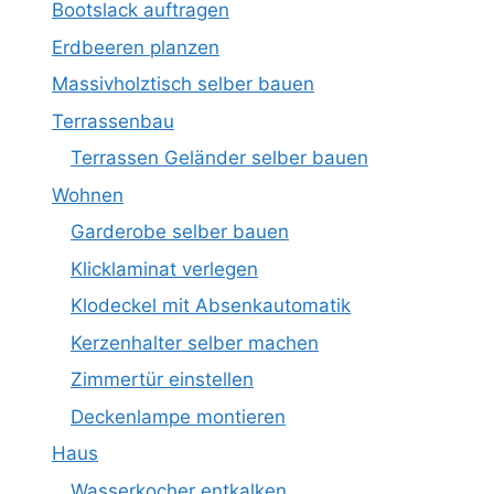
Bootslack auftragen
Erdbeeren planzen
Massivholztisch selber bauen
Terrassenbau
Terrassen Geländer selber bauen
Wohnen
Garderobe selber bauen
Klicklaminat verlegen
Klodeckel mit Absenkautomatik
Kerzenhalter selber machen
Zimmertür einstellen
Deckenlampe montieren
Haus
Wasserkocher entkalken