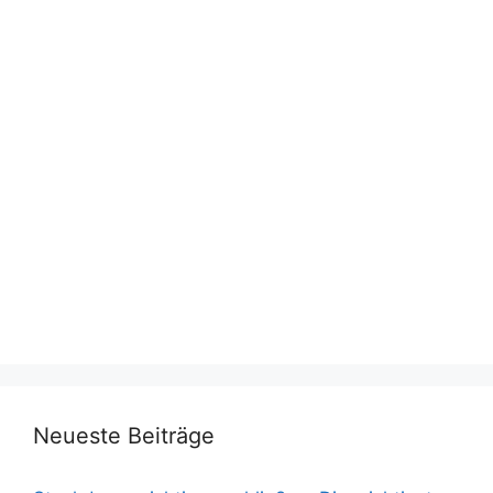
Neueste Beiträge