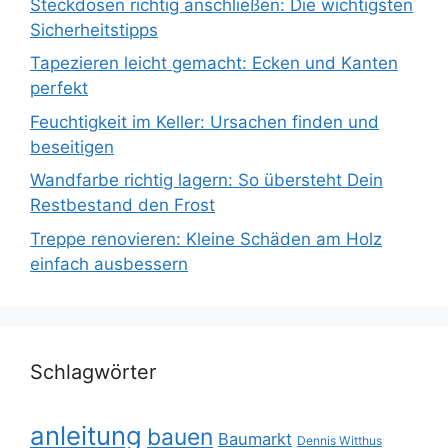
Steckdosen richtig anschließen: Die wichtigsten
Sicherheitstipps
Tapezieren leicht gemacht: Ecken und Kanten
perfekt
Feuchtigkeit im Keller: Ursachen finden und
beseitigen
Wandfarbe richtig lagern: So übersteht Dein
Restbestand den Frost
Treppe renovieren: Kleine Schäden am Holz
einfach ausbessern
Schlagwörter
anleitung
bauen
Baumarkt
Dennis Witthus