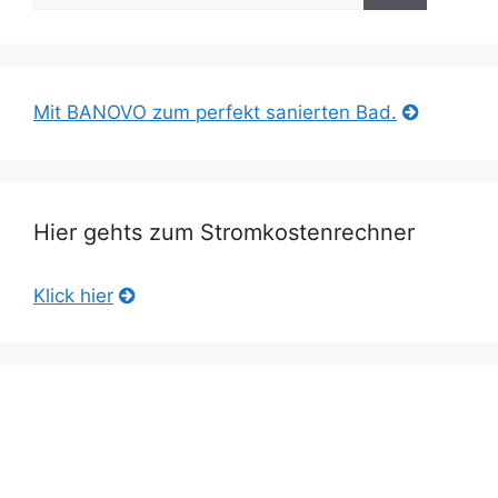
Mit BANOVO zum perfekt sanierten Bad.
Hier gehts zum Stromkostenrechner
Klick hier