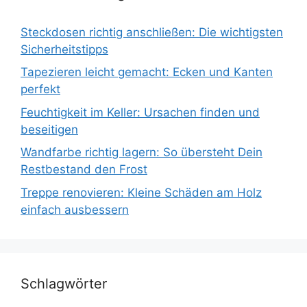
Steckdosen richtig anschließen: Die wichtigsten
Sicherheitstipps
Tapezieren leicht gemacht: Ecken und Kanten
perfekt
Feuchtigkeit im Keller: Ursachen finden und
beseitigen
Wandfarbe richtig lagern: So übersteht Dein
Restbestand den Frost
Treppe renovieren: Kleine Schäden am Holz
einfach ausbessern
Schlagwörter