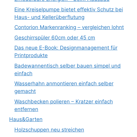
Eine Kreiselpumpe bietet effektiv Schutz bei
Haus- und Kellerüberflutung
Contorion Markenranking – vergleichen lohnt
Geschirrspüler 60cm oder 45 cm
Das neue E-Book: Designmanagement für
Printprodukte
Badewannentisch selber bauen simpel und
einfach
Wasserhahn anmontieren einfach selber
gemacht
Waschbecken polieren – Kratzer einfach
entfernen
Haus&Garten
Holzschuppen neu streichen