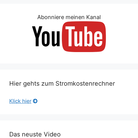
Abonniere meinen Kanal
Hier gehts zum Stromkostenrechner
Klick hier
Das neuste Video