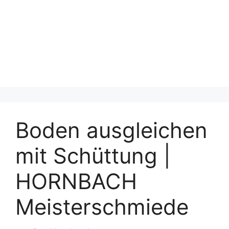
Boden ausgleichen
mit Schüttung |
HORNBACH
Meisterschmiede