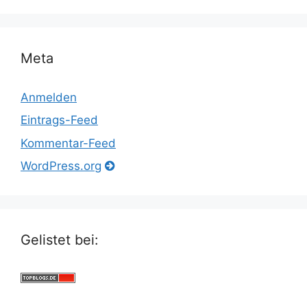
Meta
Anmelden
Eintrags-Feed
Kommentar-Feed
WordPress.org
Gelistet bei: