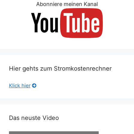
Abonniere meinen Kanal
Hier gehts zum Stromkostenrechner
Klick hier
Das neuste Video