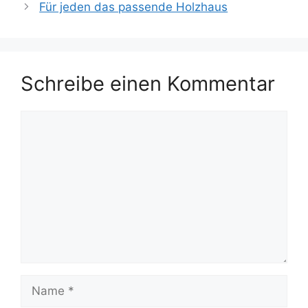
Für jeden das passende Holzhaus
Schreibe einen Kommentar
Kommentar
Name