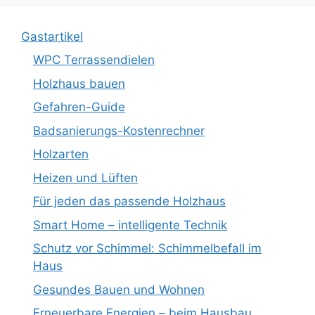
Gastartikel
WPC Terrassendielen
Holzhaus bauen
Gefahren-Guide
Badsanierungs-Kostenrechner
Holzarten
Heizen und Lüften
Für jeden das passende Holzhaus
Smart Home – intelligente Technik
Schutz vor Schimmel: Schimmelbefall im
Haus
Gesundes Bauen und Wohnen
Erneuerbare Energien – beim Hausbau