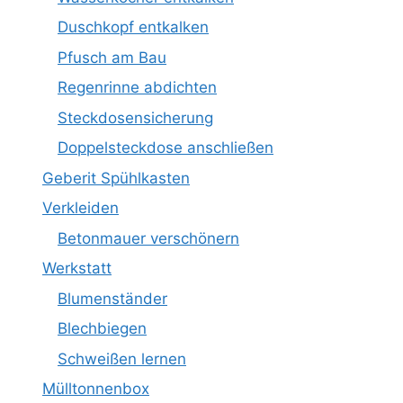
Duschkopf entkalken
Pfusch am Bau
Regenrinne abdichten
Steckdosensicherung
Doppelsteckdose anschließen
Geberit Spühlkasten
Verkleiden
Betonmauer verschönern
Werkstatt
Blumenständer
Blechbiegen
Schweißen lernen
Mülltonnenbox