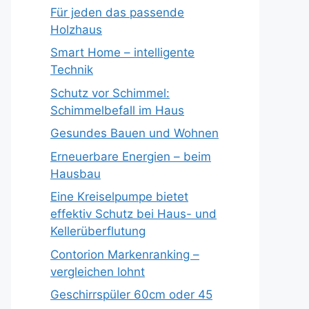
Für jeden das passende
Holzhaus
Smart Home – intelligente
Technik
Schutz vor Schimmel:
Schimmelbefall im Haus
Gesundes Bauen und Wohnen
Erneuerbare Energien – beim
Hausbau
Eine Kreiselpumpe bietet
effektiv Schutz bei Haus- und
Kellerüberflutung
Contorion Markenranking –
vergleichen lohnt
Geschirrspüler 60cm oder 45