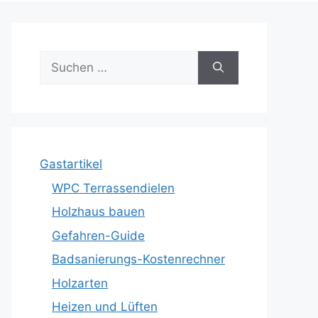
Suche
nach:
Gastartikel
WPC Terrassendielen
Holzhaus bauen
Gefahren-Guide
Badsanierungs-Kostenrechner
Holzarten
Heizen und Lüften