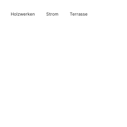
Holzwerken
Strom
Terrasse