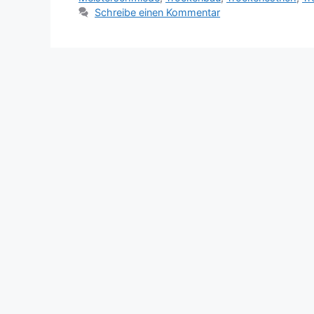
Schreibe einen Kommentar