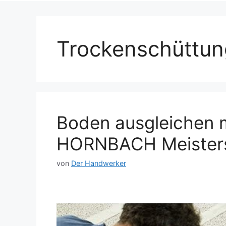
Trockenschüttun
Boden ausgleichen m
HORNBACH Meister
von
Der Handwerker