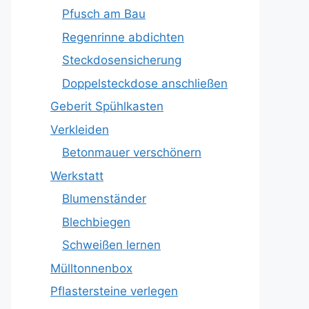
Pfusch am Bau
Regenrinne abdichten
Steckdosensicherung
Doppelsteckdose anschließen
Geberit Spühlkasten
Verkleiden
Betonmauer verschönern
Werkstatt
Blumenständer
Blechbiegen
Schweißen lernen
Mülltonnenbox
Pflastersteine verlegen