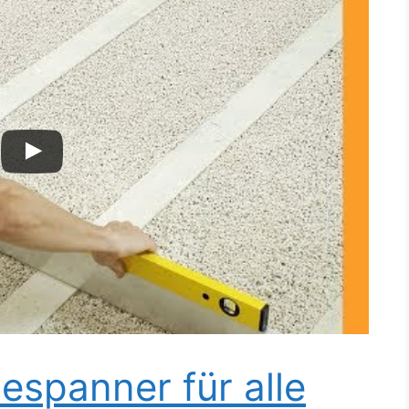
espanner für alle