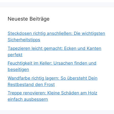
Neueste Beiträge
Steckdosen richtig anschließen: Die wichtigsten
Sicherheitstipps
Tapezieren leicht gemacht: Ecken und Kanten
perfekt
Feuchtigkeit im Keller: Ursachen finden und
beseitigen
Wandfarbe richtig lagern: So übersteht Dein
Restbestand den Frost
Treppe renovieren: Kleine Schäden am Holz
einfach ausbessern