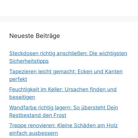
Neueste Beiträge
Steckdosen richtig anschließen: Die wichtigsten
Sicherheitstipps
Tapezieren leicht gemacht: Ecken und Kanten
perfekt
Feuchtigkeit im Keller: Ursachen finden und
beseitigen
Wandfarbe richtig lagern: So übersteht Dein
Restbestand den Frost
Treppe renovieren: Kleine Schäden am Holz
einfach ausbessern