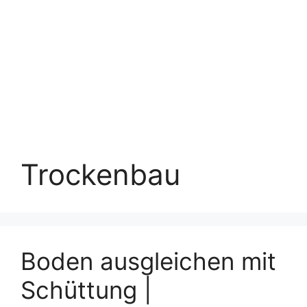
Trockenbau
Boden ausgleichen mit
Schüttung |