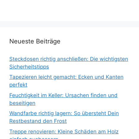
Neueste Beiträge
Steckdosen richtig anschließen: Die wichtigsten
Sicherheitstipps
Tapezieren leicht gemacht: Ecken und Kanten
perfekt
Feuchtigkeit im Keller: Ursachen finden und
beseitigen
Wandfarbe richtig lagern: So übersteht Dein
Restbestand den Frost
Treppe renovieren: Kleine Schäden am Holz