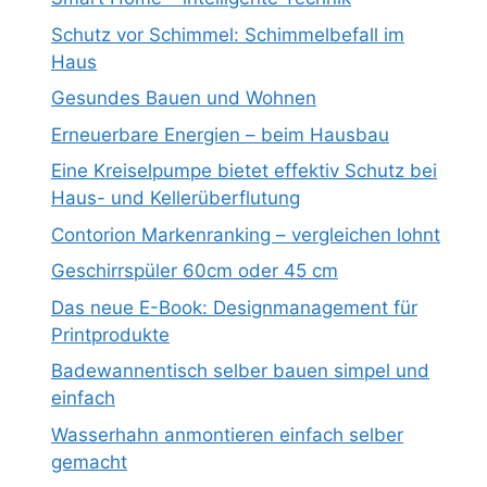
Schutz vor Schimmel: Schimmelbefall im
Haus
Gesundes Bauen und Wohnen
Erneuerbare Energien – beim Hausbau
Eine Kreiselpumpe bietet effektiv Schutz bei
Haus- und Kellerüberflutung
Contorion Markenranking – vergleichen lohnt
Geschirrspüler 60cm oder 45 cm
Das neue E-Book: Designmanagement für
Printprodukte
Badewannentisch selber bauen simpel und
einfach
Wasserhahn anmontieren einfach selber
gemacht