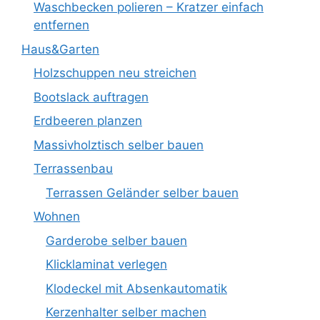
Waschbecken polieren – Kratzer einfach
entfernen
Haus&Garten
Holzschuppen neu streichen
Bootslack auftragen
Erdbeeren planzen
Massivholztisch selber bauen
Terrassenbau
Terrassen Geländer selber bauen
Wohnen
Garderobe selber bauen
Klicklaminat verlegen
Klodeckel mit Absenkautomatik
Kerzenhalter selber machen