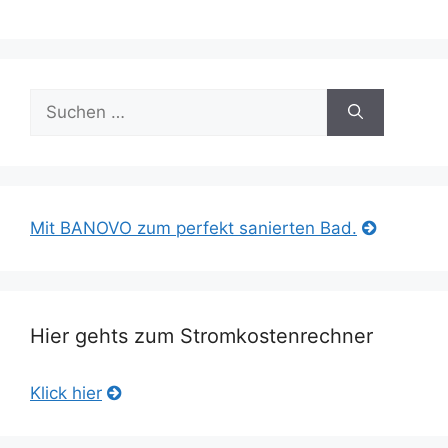
Suche
nach:
Mit BANOVO zum perfekt sanierten Bad.
Hier gehts zum Stromkostenrechner
Klick hier