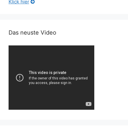
Klick hier
Das neuste Video