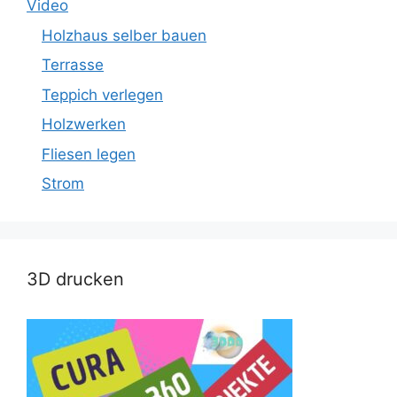
Video
Holzhaus selber bauen
Terrasse
Teppich verlegen
Holzwerken
Fliesen legen
Strom
3D drucken