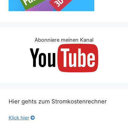
Abonniere meinen Kanal
Hier gehts zum Stromkostenrechner
Klick hier