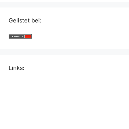
Gelistet bei:
Links: