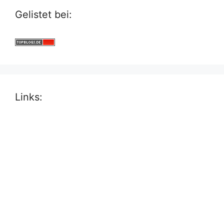
Gelistet bei:
Links: