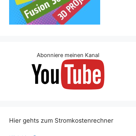
Abonniere meinen Kanal
Hier gehts zum Stromkostenrechner