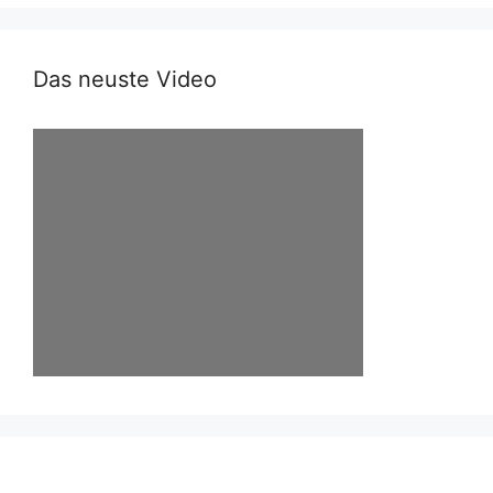
Das neuste Video