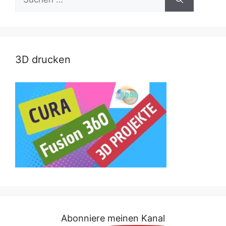
nach:
3D drucken
Abonniere meinen Kanal