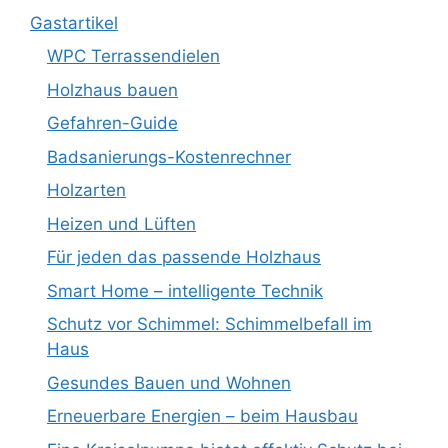
Gastartikel
WPC Terrassendielen
Holzhaus bauen
Gefahren-Guide
Badsanierungs-Kostenrechner
Holzarten
Heizen und Lüften
Für jeden das passende Holzhaus
Smart Home – intelligente Technik
Schutz vor Schimmel: Schimmelbefall im
Haus
Gesundes Bauen und Wohnen
Erneuerbare Energien – beim Hausbau