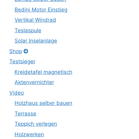
Bedini Motor Einstieg
Vertikal Windrad
Teslaspule
Solar Inselanlage
Shop
Testsieger
Kreidetafel magnetisch
Aktenvernichter
Video
Holzhaus selber bauen
Terrasse
Teppich verlegen
Holzwerken