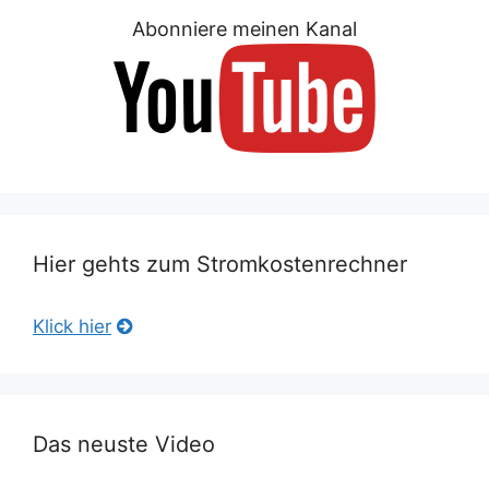
Abonniere meinen Kanal
Hier gehts zum Stromkostenrechner
Klick hier
Das neuste Video