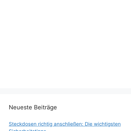
Neueste Beiträge
Steckdosen richtig anschließen: Die wichtigsten