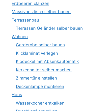
Erdbeeren planzen
Massivholztisch selber bauen
Terrassenbau
Terrassen Geländer selber bauen
Wohnen
Garderobe selber bauen
Klicklaminat verlegen
Klodeckel mit Absenkautomatik
Kerzenhalter selber machen
Zimmertür einstellen
Deckenlampe montieren
Haus
Wasserkocher entkalken