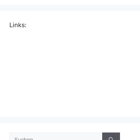
Links:
Suche