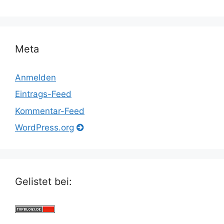
Meta
Anmelden
Eintrags-Feed
Kommentar-Feed
WordPress.org
Gelistet bei: