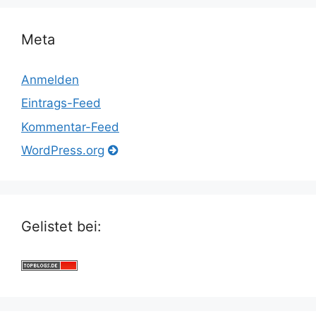
Meta
Anmelden
Eintrags-Feed
Kommentar-Feed
WordPress.org
Gelistet bei: