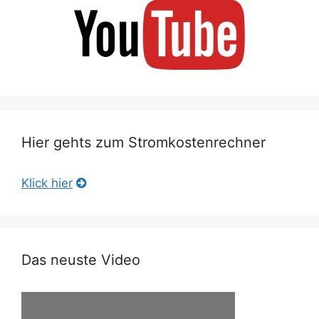
Hier gehts zum Stromkostenrechner
Klick hier
Das neuste Video