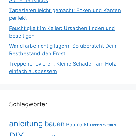
Sicherheitstipps
Tapezieren leicht gemacht: Ecken und Kanten
perfekt
Feuchtigkeit im Keller: Ursachen finden und
beseitigen
Wandfarbe richtig lagern: So übersteht Dein
Restbestand den Frost
Treppe renovieren: Kleine Schäden am Holz
einfach ausbessern
Schlagwörter
anleitung
bauen
Baumarkt
Dennis Witthus
DIY