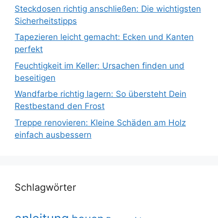
Steckdosen richtig anschließen: Die wichtigsten
Sicherheitstipps
Tapezieren leicht gemacht: Ecken und Kanten
perfekt
Feuchtigkeit im Keller: Ursachen finden und
beseitigen
Wandfarbe richtig lagern: So übersteht Dein
Restbestand den Frost
Treppe renovieren: Kleine Schäden am Holz
einfach ausbessern
Schlagwörter