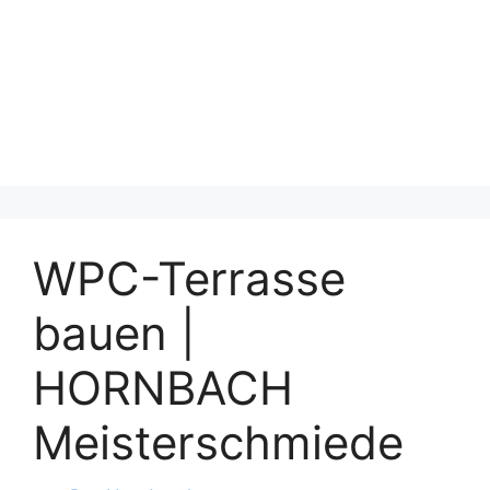
WPC-Terrasse
bauen |
HORNBACH
Meisterschmiede