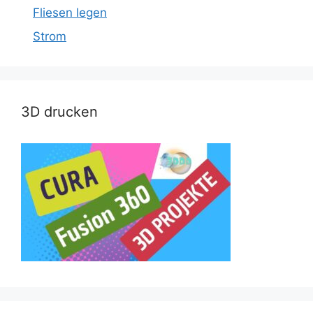
Fliesen legen
Strom
3D drucken