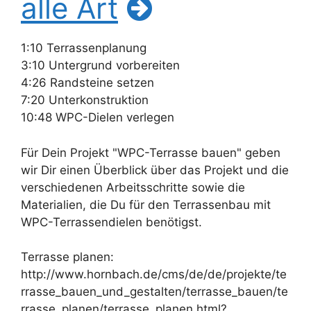
alle Art
1:10 Terrassenplanung
3:10 Untergrund vorbereiten
4:26 Randsteine setzen
7:20 Unterkonstruktion
10:48 WPC-Dielen verlegen
Für Dein Projekt "WPC-Terrasse bauen" geben
wir Dir einen Überblick über das Projekt und die
verschiedenen Arbeitsschritte sowie die
Materialien, die Du für den Terrassenbau mit
WPC-Terrassendielen benötigst.
Terrasse planen:
http://www.hornbach.de/cms/de/de/projekte/te
rrasse_bauen_und_gestalten/terrasse_bauen/te
rrasse_planen/terrasse_planen.html?