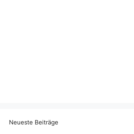
Neueste Beiträge