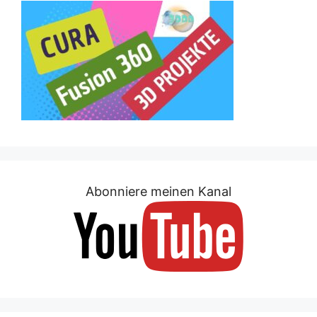
Abonniere meinen Kanal