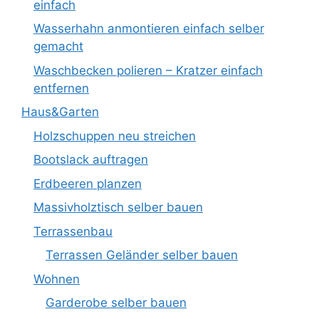
einfach
Wasserhahn anmontieren einfach selber
gemacht
Waschbecken polieren – Kratzer einfach
entfernen
Haus&Garten
Holzschuppen neu streichen
Bootslack auftragen
Erdbeeren planzen
Massivholztisch selber bauen
Terrassenbau
Terrassen Geländer selber bauen
Wohnen
Garderobe selber bauen