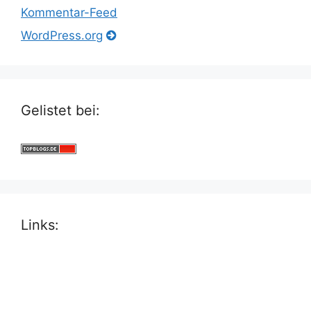
Kommentar-Feed
WordPress.org
Gelistet bei:
Links: