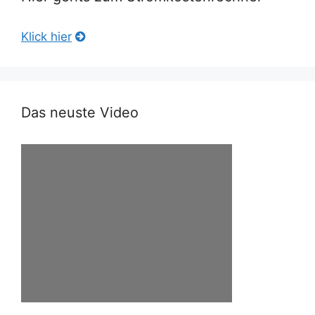
Klick hier
Das neuste Video