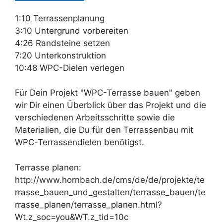
1:10 Terrassenplanung
3:10 Untergrund vorbereiten
4:26 Randsteine setzen
7:20 Unterkonstruktion
10:48 WPC-Dielen verlegen
Für Dein Projekt "WPC-Terrasse bauen" geben
wir Dir einen Überblick über das Projekt und die
verschiedenen Arbeitsschritte sowie die
Materialien, die Du für den Terrassenbau mit
WPC-Terrassendielen benötigst.
Terrasse planen:
http://www.hornbach.de/cms/de/de/projekte/te
rrasse_bauen_und_gestalten/terrasse_bauen/te
rrasse_planen/terrasse_planen.html?
Wt.z_soc=you&WT.z_tid=10c