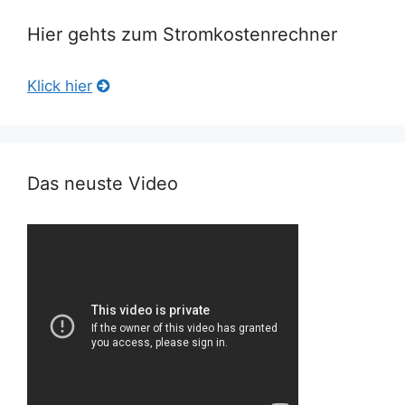
Hier gehts zum Stromkostenrechner
Klick hier
Das neuste Video