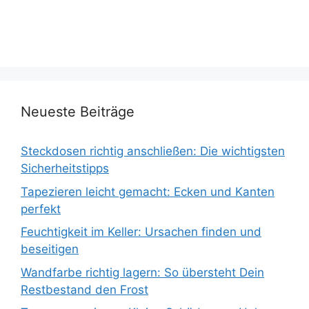
Neueste Beiträge
Steckdosen richtig anschließen: Die wichtigsten
Sicherheitstipps
Tapezieren leicht gemacht: Ecken und Kanten
perfekt
Feuchtigkeit im Keller: Ursachen finden und
beseitigen
Wandfarbe richtig lagern: So übersteht Dein
Restbestand den Frost