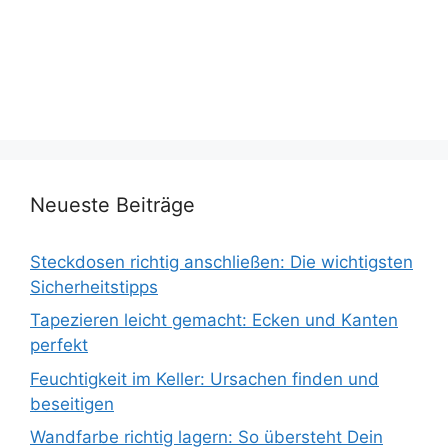
Neueste Beiträge
Steckdosen richtig anschließen: Die wichtigsten
Sicherheitstipps
Tapezieren leicht gemacht: Ecken und Kanten
perfekt
Feuchtigkeit im Keller: Ursachen finden und
beseitigen
Wandfarbe richtig lagern: So übersteht Dein