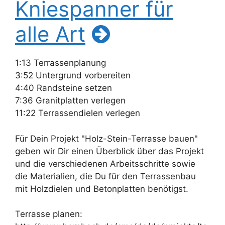
Kniespanner für
alle Art
1:13 Terrassenplanung
3:52 Untergrund vorbereiten
4:40 Randsteine setzen
7:36 Granitplatten verlegen
11:22 Terrassendielen verlegen
Für Dein Projekt "Holz-Stein-Terrasse bauen"
geben wir Dir einen Überblick über das Projekt
und die verschiedenen Arbeitsschritte sowie
die Materialien, die Du für den Terrassenbau
mit Holzdielen und Betonplatten benötigst.
Terrasse planen: