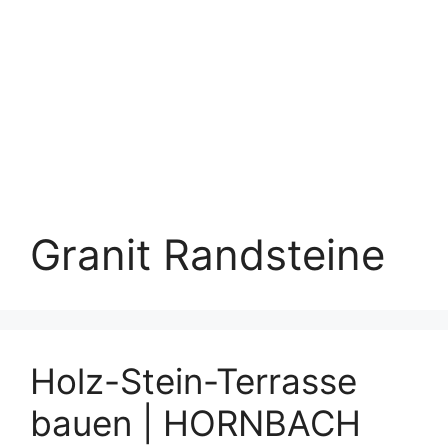
Granit Randsteine
Holz-Stein-Terrasse
bauen | HORNBACH