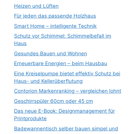
Heizen und Lüften
Für jeden das passende Holzhaus
Smart Home – intelligente Technik
Schutz vor Schimmel: Schimmelbefall im
Haus
Gesundes Bauen und Wohnen
Erneuerbare Energien – beim Hausbau
Eine Kreiselpumpe bietet effektiv Schutz bei
Haus- und Kellerüberflutung
Contorion Markenranking – vergleichen lohnt
Geschirrspüler 60cm oder 45 cm
Das neue E-Book: Designmanagement für
Printprodukte
Badewannentisch selber bauen simpel und