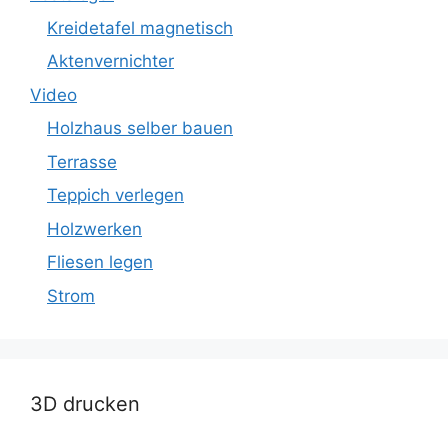
Kreidetafel magnetisch
Aktenvernichter
Video
Holzhaus selber bauen
Terrasse
Teppich verlegen
Holzwerken
Fliesen legen
Strom
3D drucken