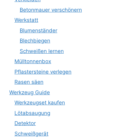
Betonmauer verschönern
Werkstatt
Blumenständer
Blechbiegen
Schweißen lernen
Mülltonnenbox
Pflastersteine verlegen
Rasen säen
Werkzeug Guide
Werkzeugset kaufen
Lötabsaugung
Detektor
Schweißgerät