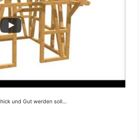
Schick und Gut werden soll…