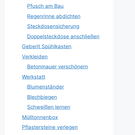
Pfusch am Bau
Regenrinne abdichten
Steckdosensicherung
Doppelsteckdose anschließen
Geberit Spühlkasten
Verkleiden
Betonmauer verschönern
Werkstatt
Blumenständer
Blechbiegen
Schweißen lernen
Mülltonnenbox
Pflastersteine verlegen