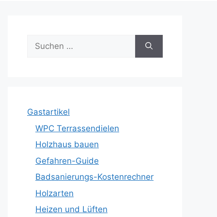
Suche
nach:
Gastartikel
WPC Terrassendielen
Holzhaus bauen
Gefahren-Guide
Badsanierungs-Kostenrechner
Holzarten
Heizen und Lüften