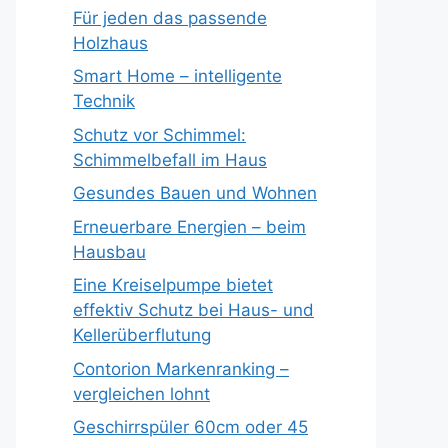
Für jeden das passende
Holzhaus
Smart Home – intelligente
Technik
Schutz vor Schimmel:
Schimmelbefall im Haus
Gesundes Bauen und Wohnen
Erneuerbare Energien – beim
Hausbau
Eine Kreiselpumpe bietet
effektiv Schutz bei Haus- und
Kellerüberflutung
Contorion Markenranking –
vergleichen lohnt
Geschirrspüler 60cm oder 45