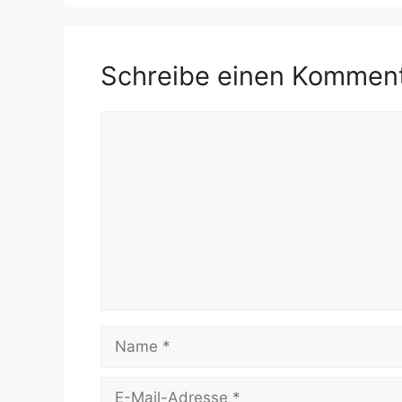
Schreibe einen Kommen
Kommentar
Name
E-