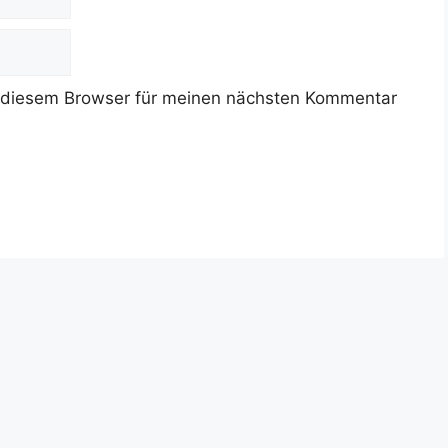
 diesem Browser für meinen nächsten Kommentar