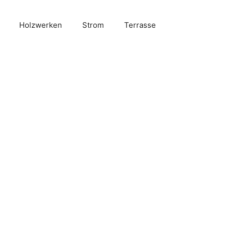
Holzwerken
Strom
Terrasse