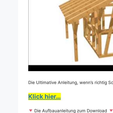
Die Ultimative Anleitung, wenn’s richtig 
Klick hier…
Die Aufbauanleitung zum Download