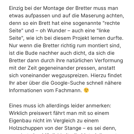
Einzig bei der Montage der Bretter muss man
etwas aufpassen und auf die Maserung achten,
denn so ein Brett hat eine sogenannte "rechte
Seite" und – oh Wunder – auch eine "linke
Seite", wie ich bei diesem Projekt lernen durfte.
Nur wenn die Bretter richtig rum montiert sind,
ist die Bude nachher auch dicht, da sich die
Bretter dann durch ihre natürlichen Verformung
mit der Zeit gegeneinander pressen, anstatt
sich voneinander wegzuspreizen. Hierzu findet
Ihr aber über die Google-Suche schnell nähere
Informationen vom Fachmann.
Eines muss ich allerdings leider anmerken:
Wirklich preiswert fährt man mit so einem
Eigenbau nicht im Vergleich zu einem
Holzschuppen von der Stange – es sei denn,