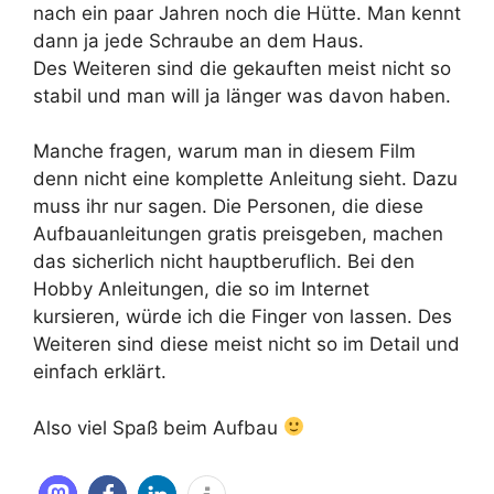
nach ein paar Jahren noch die Hütte. Man kennt
dann ja jede Schraube an dem Haus.
Des Weiteren sind die gekauften meist nicht so
stabil und man will ja länger was davon haben.
Manche fragen, warum man in diesem Film
denn nicht eine komplette Anleitung sieht. Dazu
muss ihr nur sagen. Die Personen, die diese
Aufbauanleitungen gratis preisgeben, machen
das sicherlich nicht hauptberuflich. Bei den
Hobby Anleitungen, die so im Internet
kursieren, würde ich die Finger von lassen. Des
Weiteren sind diese meist nicht so im Detail und
einfach erklärt.
Also viel Spaß beim Aufbau