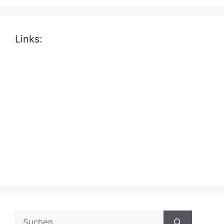
Links:
Suche