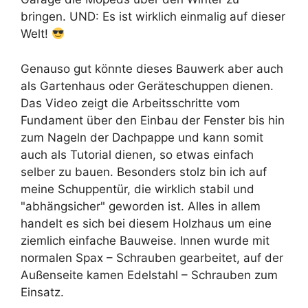
bringen. UND: Es ist wirklich einmalig auf dieser
Welt!
Genauso gut könnte dieses Bauwerk aber auch
als Gartenhaus oder Geräteschuppen dienen.
Das Video zeigt die Arbeitsschritte vom
Fundament über den Einbau der Fenster bis hin
zum Nageln der Dachpappe und kann somit
auch als Tutorial dienen, so etwas einfach
selber zu bauen. Besonders stolz bin ich auf
meine Schuppentür, die wirklich stabil und
"abhängsicher" geworden ist. Alles in allem
handelt es sich bei diesem Holzhaus um eine
ziemlich einfache Bauweise. Innen wurde mit
normalen Spax – Schrauben gearbeitet, auf der
Außenseite kamen Edelstahl – Schrauben zum
Einsatz.