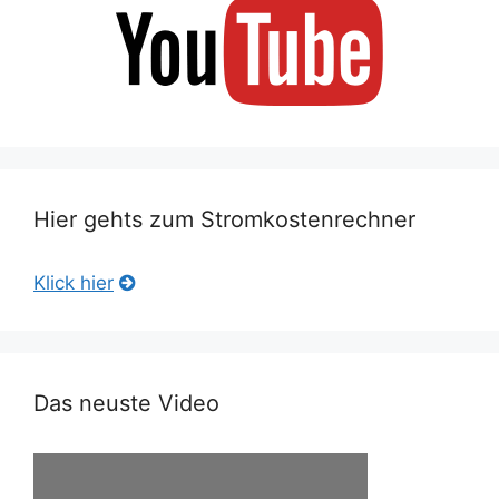
Hier gehts zum Stromkostenrechner
Klick hier
Das neuste Video