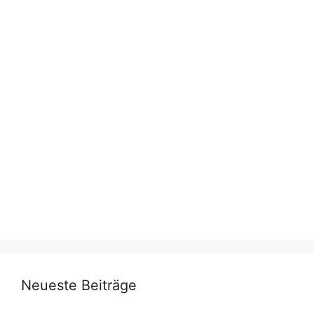
Neueste Beiträge