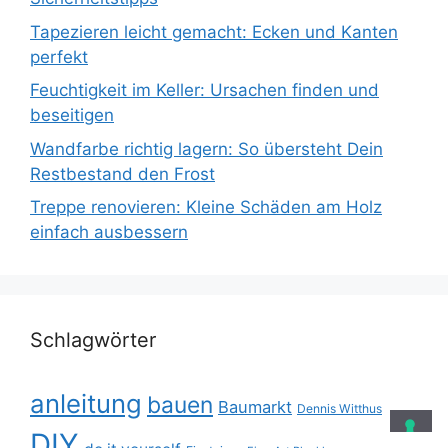
Tapezieren leicht gemacht: Ecken und Kanten
perfekt
Feuchtigkeit im Keller: Ursachen finden und
beseitigen
Wandfarbe richtig lagern: So übersteht Dein
Restbestand den Frost
Treppe renovieren: Kleine Schäden am Holz
einfach ausbessern
Schlagwörter
anleitung
bauen
Baumarkt
Dennis Witthus
DIY