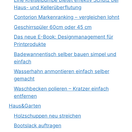
Haus- und Kellerüberflutung
Contorion Markenranking – vergleichen lohnt
Geschirrspüler 60cm oder 45 cm
Das neue E-Book: Designmanagement für
Printprodukte
Badewannentisch selber bauen simpel und
einfach
Wasserhahn anmontieren einfach selber
gemacht
Waschbecken polieren – Kratzer einfach
entfernen
Haus&Garten
Holzschuppen neu streichen
Bootslack auftragen