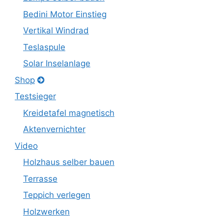
Bedini Motor Einstieg
Vertikal Windrad
Teslaspule
Solar Inselanlage
Shop
Testsieger
Kreidetafel magnetisch
Aktenvernichter
Video
Holzhaus selber bauen
Terrasse
Teppich verlegen
Holzwerken