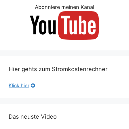
Abonniere meinen Kanal
Hier gehts zum Stromkostenrechner
Klick hier
Das neuste Video