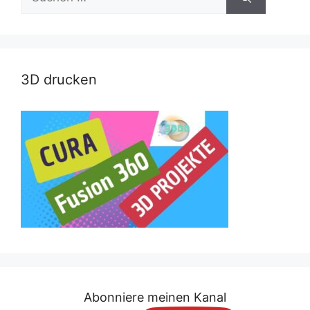
nach:
3D drucken
Abonniere meinen Kanal