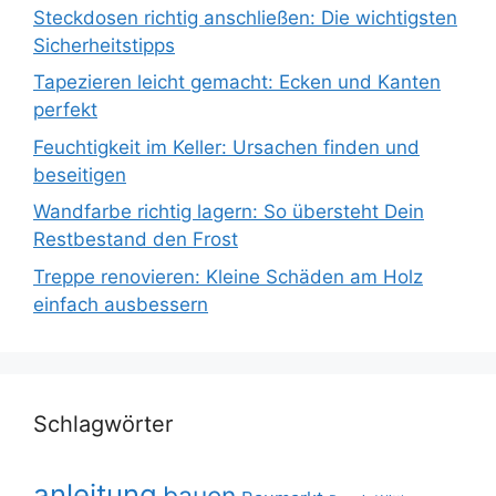
Steckdosen richtig anschließen: Die wichtigsten
Sicherheitstipps
Tapezieren leicht gemacht: Ecken und Kanten
perfekt
Feuchtigkeit im Keller: Ursachen finden und
beseitigen
Wandfarbe richtig lagern: So übersteht Dein
Restbestand den Frost
Treppe renovieren: Kleine Schäden am Holz
einfach ausbessern
Schlagwörter
anleitung
bauen