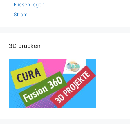
Fliesen legen
Strom
3D drucken