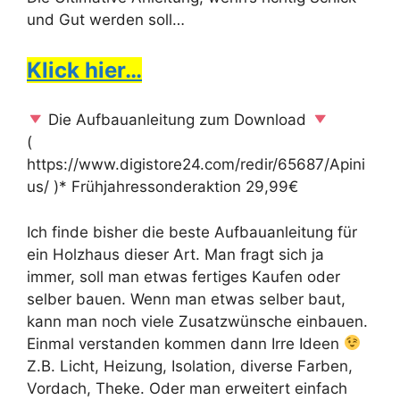
und Gut werden soll…
Klick hier…
Die Aufbauanleitung zum Download
(
https://www.digistore24.com/redir/65687/Apini
us/ )* Frühjahressonderaktion 29,99€
Ich finde bisher die beste Aufbauanleitung für
ein Holzhaus dieser Art. Man fragt sich ja
immer, soll man etwas fertiges Kaufen oder
selber bauen. Wenn man etwas selber baut,
kann man noch viele Zusatzwünsche einbauen.
Einmal verstanden kommen dann Irre Ideen
Z.B. Licht, Heizung, Isolation, diverse Farben,
Vordach, Theke. Oder man erweitert einfach