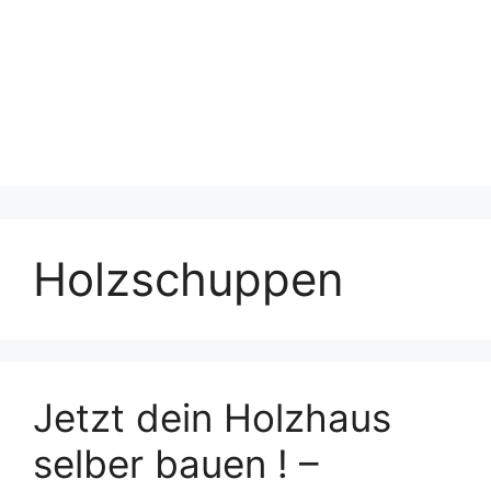
Holzschuppen
Jetzt dein Holzhaus
selber bauen ! –