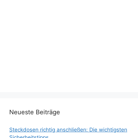
Neueste Beiträge
Steckdosen richtig anschließen: Die wichtigsten
Sicherheitstipps