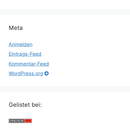
Meta
Anmelden
Eintrags-Feed
Kommentar-Feed
WordPress.org
Gelistet bei: