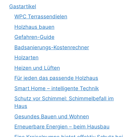
Gastartikel
WPC Terrassendielen
Holzhaus bauen
Gefahren-Guide
Badsanierungs-Kostenrechner
Holzarten
Heizen und Lüften
Für jeden das passende Holzhaus
Smart Home – intelligente Technik
Schutz vor Schimmel: Schimmelbefall im
Haus
Gesundes Bauen und Wohnen
Erneuerbare Energien – beim Hausbau
Eine Kreiselpumpe bietet effektiv Schutz bei