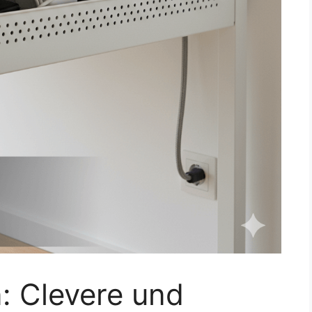
: Clevere und