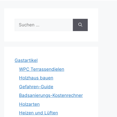
Suche
nach:
Gastartikel
WPC Terrassendielen
Holzhaus bauen
Gefahren-Guide
Badsanierungs-Kostenrechner
Holzarten
Heizen und Lüften