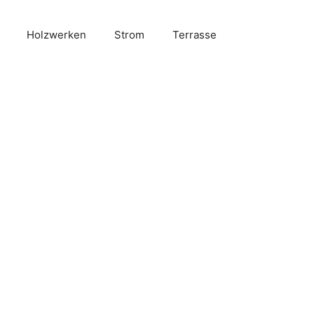
Holzwerken
Strom
Terrasse