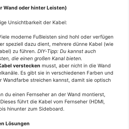
r Wand oder hinter Leisten)
ige Unsichtbarkeit der Kabel:
iele moderne Fußleisten sind hohl oder verfügen
r speziell dazu dient, mehrere dünne Kabel (wie
abel) zu führen.
DIY-Tipp: Du kannst auch
ten, die einen großen Kanal bieten.
Kabel verstecken
musst, aber nicht in die Wand
belkanäle. Es gibt sie in verschiedenen Farben und
r Wandfarbe streichen kannst, damit sie optisch
 du einen Fernseher an der Wand montierst,
 Dieses führt die Kabel vom Fernseher (HDMI,
bis hinunter zum Sideboard.
hen Lösungen