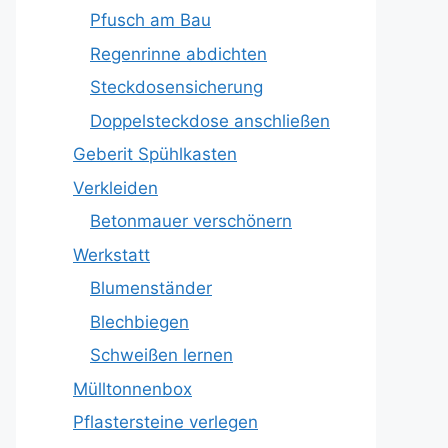
Pfusch am Bau
Regenrinne abdichten
Steckdosensicherung
Doppelsteckdose anschließen
Geberit Spühlkasten
Verkleiden
Betonmauer verschönern
Werkstatt
Blumenständer
Blechbiegen
Schweißen lernen
Mülltonnenbox
Pflastersteine verlegen