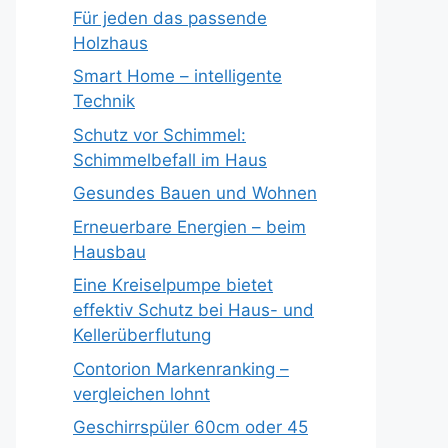
Für jeden das passende
Holzhaus
Smart Home – intelligente
Technik
Schutz vor Schimmel:
Schimmelbefall im Haus
Gesundes Bauen und Wohnen
Erneuerbare Energien – beim
Hausbau
Eine Kreiselpumpe bietet
effektiv Schutz bei Haus- und
Kellerüberflutung
Contorion Markenranking –
vergleichen lohnt
Geschirrspüler 60cm oder 45