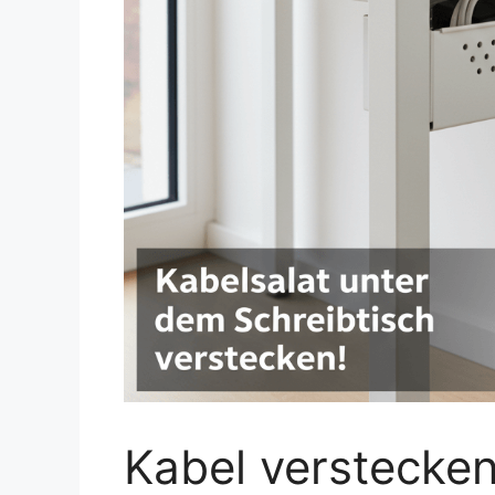
Kabel verstecken