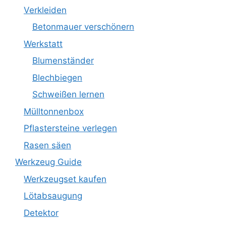
Verkleiden
Betonmauer verschönern
Werkstatt
Blumenständer
Blechbiegen
Schweißen lernen
Mülltonnenbox
Pflastersteine verlegen
Rasen säen
Werkzeug Guide
Werkzeugset kaufen
Lötabsaugung
Detektor