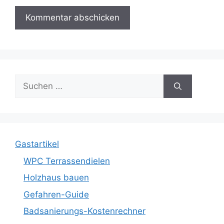
Suche
nach:
Gastartikel
WPC Terrassendielen
Holzhaus bauen
Gefahren-Guide
Badsanierungs-Kostenrechner