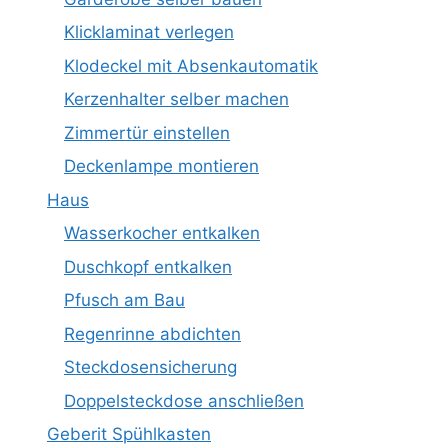
Klicklaminat verlegen
Klodeckel mit Absenkautomatik
Kerzenhalter selber machen
Zimmertür einstellen
Deckenlampe montieren
Haus
Wasserkocher entkalken
Duschkopf entkalken
Pfusch am Bau
Regenrinne abdichten
Steckdosensicherung
Doppelsteckdose anschließen
Geberit Spühlkasten