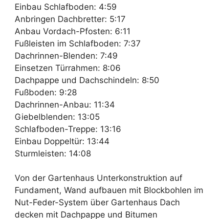
Einbau Schlafboden: 4:59
Anbringen Dachbretter: 5:17
Anbau Vordach-Pfosten: 6:11
Fußleisten im Schlafboden: 7:37
Dachrinnen-Blenden: 7:49
Einsetzen Türrahmen: 8:06
Dachpappe und Dachschindeln: 8:50
Fußboden: 9:28
Dachrinnen-Anbau: 11:34
Giebelblenden: 13:05
Schlafboden-Treppe: 13:16
Einbau Doppeltür: 13:44
Sturmleisten: 14:08
Von der Gartenhaus Unterkonstruktion auf
Fundament, Wand aufbauen mit Blockbohlen im
Nut-Feder-System über Gartenhaus Dach
decken mit Dachpappe und Bitumen