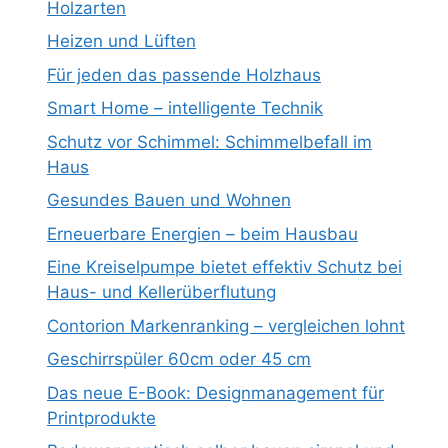
Holzarten
Heizen und Lüften
Für jeden das passende Holzhaus
Smart Home – intelligente Technik
Schutz vor Schimmel: Schimmelbefall im
Haus
Gesundes Bauen und Wohnen
Erneuerbare Energien – beim Hausbau
Eine Kreiselpumpe bietet effektiv Schutz bei
Haus- und Kellerüberflutung
Contorion Markenranking – vergleichen lohnt
Geschirrspüler 60cm oder 45 cm
Das neue E-Book: Designmanagement für
Printprodukte