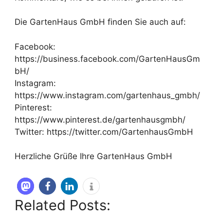
Die GartenHaus GmbH finden Sie auch auf:
Facebook:
https://business.facebook.com/GartenHausGm
bH/
Instagram:
https://www.instagram.com/gartenhaus_gmbh/
Pinterest:
https://www.pinterest.de/gartenhausgmbh/
Twitter: https://twitter.com/GartenhausGmbH
Herzliche Grüße Ihre GartenHaus GmbH
Related Posts: