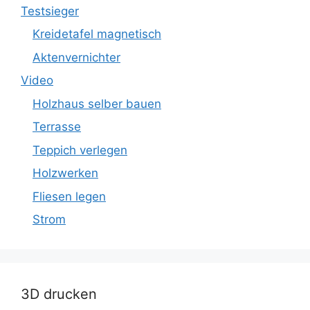
Testsieger
Kreidetafel magnetisch
Aktenvernichter
Video
Holzhaus selber bauen
Terrasse
Teppich verlegen
Holzwerken
Fliesen legen
Strom
3D drucken