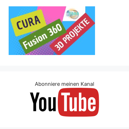
Abonniere meinen Kanal