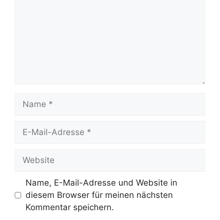
Name
E-
Mail-
Adresse
Website
Name, E-Mail-Adresse und Website in
diesem Browser für meinen nächsten
Kommentar speichern.