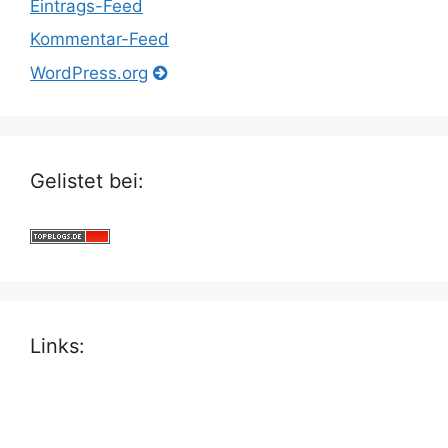
Eintrags-Feed
Kommentar-Feed
WordPress.org
Gelistet bei:
Links: