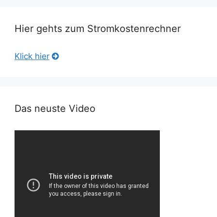
Hier gehts zum Stromkostenrechner
Klick hier
Das neuste Video