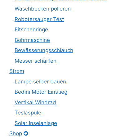
Waschbecken polieren
Robotersauger Test
Fitschenringe
Bohrmaschine
Bewässerungsschlauch
Messer schärfen
Strom
Lampe selber bauen
Bedini Motor Einstieg
Vertikal Windrad
Teslaspule
Solar Inselanlage
Shop