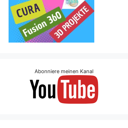
Abonniere meinen Kanal