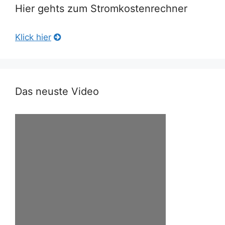
Hier gehts zum Stromkostenrechner
Klick hier
Das neuste Video