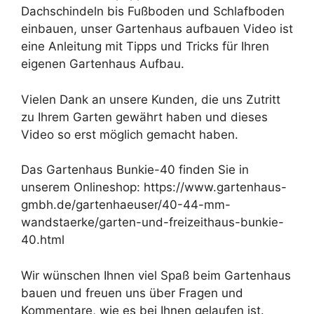
Dachschindeln bis Fußboden und Schlafboden
einbauen, unser Gartenhaus aufbauen Video ist
eine Anleitung mit Tipps und Tricks für Ihren
eigenen Gartenhaus Aufbau.
Vielen Dank an unsere Kunden, die uns Zutritt
zu Ihrem Garten gewährt haben und dieses
Video so erst möglich gemacht haben.
Das Gartenhaus Bunkie-40 finden Sie in
unserem Onlineshop: https://www.gartenhaus-
gmbh.de/gartenhaeuser/40-44-mm-
wandstaerke/garten-und-freizeithaus-bunkie-
40.html
Wir wünschen Ihnen viel Spaß beim Gartenhaus
bauen und freuen uns über Fragen und
Kommentare, wie es bei Ihnen gelaufen ist.