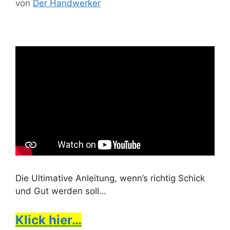
von
Der Handwerker
Die Ultimative Anleitung, wenn’s richtig Schick
und Gut werden soll…
Klick hier…