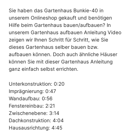
Sie haben das Gartenhaus Bunkie-40 in
unserem Onlineshop gekauft und benötigen
Hilfe beim Gartenhaus bauen/aufbauen? In
unserem Gartenhaus aufbauen Anleitung Video
zeigen wir Ihnen Schritt für Schritt, wie Sie
dieses Gartenhaus selber bauen bzw.
aufbauen können. Doch auch ähnliche Häuser
können Sie mit dieser Gartenhaus Anleitung
ganz einfach selbst errichten.
Unterkonstruktion: 0:20
Imprägnierung: 0:47
Wandaufbau: 0:56
Fenstereinbau: 2:21
Zwischenebene: 3:14
Dachkonstruktion: 4:04
Hausausrichtung: 4:45