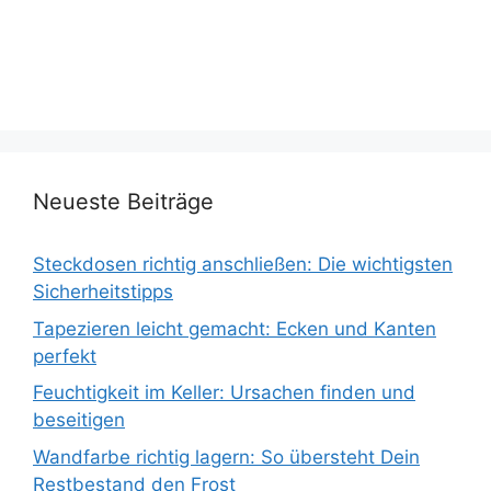
Neueste Beiträge
Steckdosen richtig anschließen: Die wichtigsten
Sicherheitstipps
Tapezieren leicht gemacht: Ecken und Kanten
perfekt
Feuchtigkeit im Keller: Ursachen finden und
beseitigen
Wandfarbe richtig lagern: So übersteht Dein
Restbestand den Frost