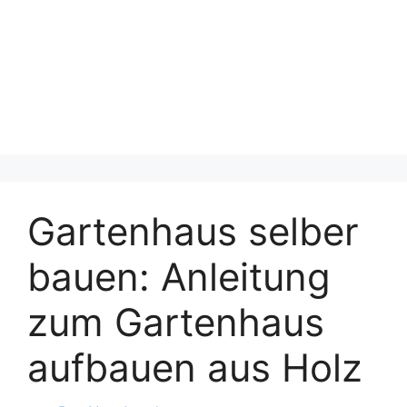
Gartenhaus selber
bauen: Anleitung
zum Gartenhaus
aufbauen aus Holz