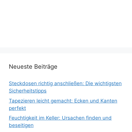
Neueste Beiträge
Steckdosen richtig anschließen: Die wichtigsten
Sicherheitstipps
Tapezieren leicht gemacht: Ecken und Kanten
perfekt
Feuchtigkeit im Keller: Ursachen finden und
beseitigen