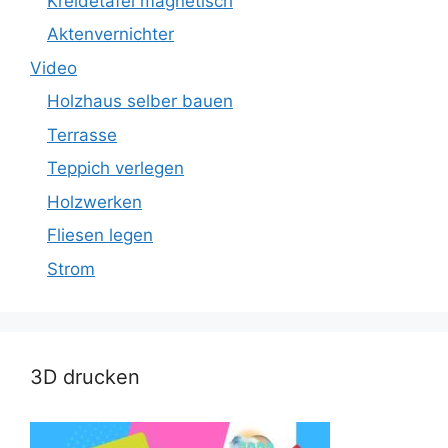
Kreidetafel magnetisch
Aktenvernichter
Video
Holzhaus selber bauen
Terrasse
Teppich verlegen
Holzwerken
Fliesen legen
Strom
3D drucken