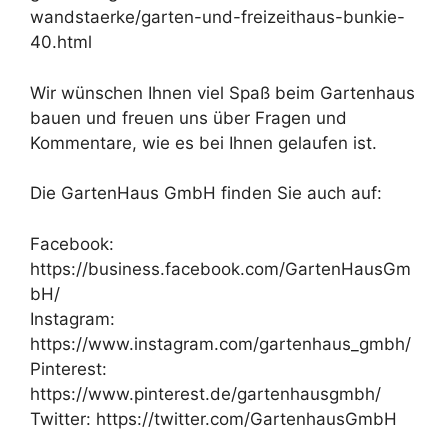
wandstaerke/garten-und-freizeithaus-bunkie-
40.html
Wir wünschen Ihnen viel Spaß beim Gartenhaus
bauen und freuen uns über Fragen und
Kommentare, wie es bei Ihnen gelaufen ist.
Die GartenHaus GmbH finden Sie auch auf:
Facebook:
https://business.facebook.com/GartenHausGm
bH/
Instagram:
https://www.instagram.com/gartenhaus_gmbh/
Pinterest:
https://www.pinterest.de/gartenhausgmbh/
Twitter: https://twitter.com/GartenhausGmbH