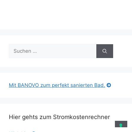
Suche
nach:
Mit BANOVO zum perfekt sanierten Bad.
Hier gehts zum Stromkostenrechner