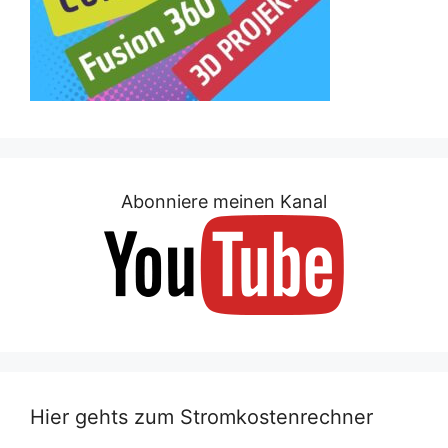
Abonniere meinen Kanal
Hier gehts zum Stromkostenrechner