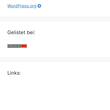
WordPress.org
Gelistet bei:
Links: