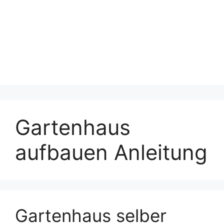
Gartenhaus
aufbauen Anleitung
Gartenhaus selber