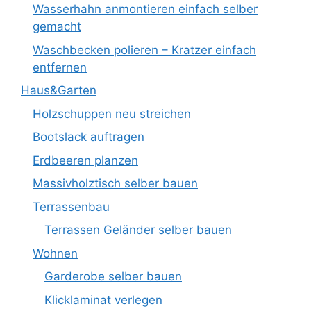
Wasserhahn anmontieren einfach selber
gemacht
Waschbecken polieren – Kratzer einfach
entfernen
Haus&Garten
Holzschuppen neu streichen
Bootslack auftragen
Erdbeeren planzen
Massivholztisch selber bauen
Terrassenbau
Terrassen Geländer selber bauen
Wohnen
Garderobe selber bauen
Klicklaminat verlegen