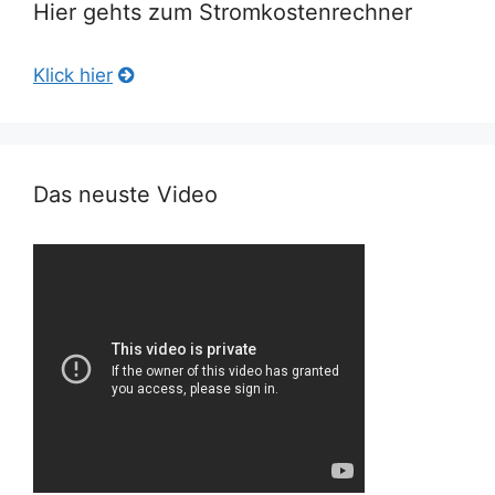
Hier gehts zum Stromkostenrechner
Klick hier
Das neuste Video