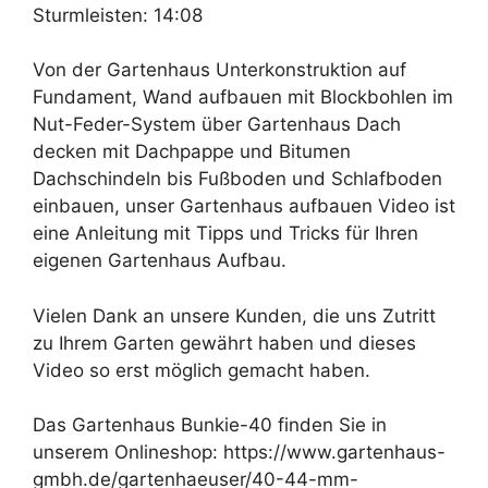
Sturmleisten: 14:08
Von der Gartenhaus Unterkonstruktion auf
Fundament, Wand aufbauen mit Blockbohlen im
Nut-Feder-System über Gartenhaus Dach
decken mit Dachpappe und Bitumen
Dachschindeln bis Fußboden und Schlafboden
einbauen, unser Gartenhaus aufbauen Video ist
eine Anleitung mit Tipps und Tricks für Ihren
eigenen Gartenhaus Aufbau.
Vielen Dank an unsere Kunden, die uns Zutritt
zu Ihrem Garten gewährt haben und dieses
Video so erst möglich gemacht haben.
Das Gartenhaus Bunkie-40 finden Sie in
unserem Onlineshop: https://www.gartenhaus-
gmbh.de/gartenhaeuser/40-44-mm-