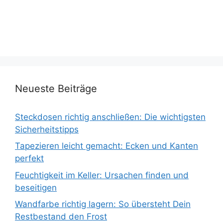
Neueste Beiträge
Steckdosen richtig anschließen: Die wichtigsten
Sicherheitstipps
Tapezieren leicht gemacht: Ecken und Kanten
perfekt
Feuchtigkeit im Keller: Ursachen finden und
beseitigen
Wandfarbe richtig lagern: So übersteht Dein
Restbestand den Frost