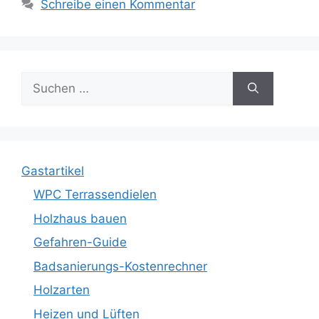
Schreibe einen Kommentar
Suche
nach:
Gastartikel
WPC Terrassendielen
Holzhaus bauen
Gefahren-Guide
Badsanierungs-Kostenrechner
Holzarten
Heizen und Lüften