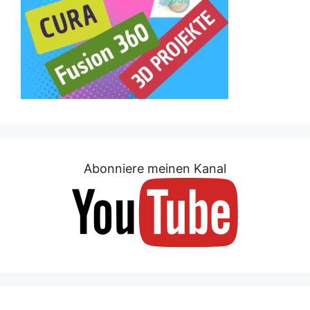
Abonniere meinen Kanal