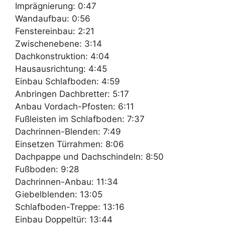
Imprägnierung: 0:47
Wandaufbau: 0:56
Fenstereinbau: 2:21
Zwischenebene: 3:14
Dachkonstruktion: 4:04
Hausausrichtung: 4:45
Einbau Schlafboden: 4:59
Anbringen Dachbretter: 5:17
Anbau Vordach-Pfosten: 6:11
Fußleisten im Schlafboden: 7:37
Dachrinnen-Blenden: 7:49
Einsetzen Türrahmen: 8:06
Dachpappe und Dachschindeln: 8:50
Fußboden: 9:28
Dachrinnen-Anbau: 11:34
Giebelblenden: 13:05
Schlafboden-Treppe: 13:16
Einbau Doppeltür: 13:44