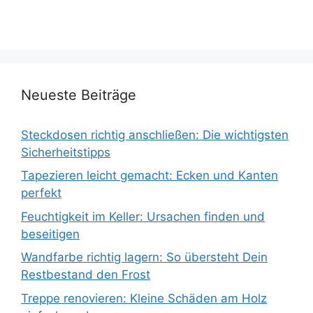
Neueste Beiträge
Steckdosen richtig anschließen: Die wichtigsten
Sicherheitstipps
Tapezieren leicht gemacht: Ecken und Kanten
perfekt
Feuchtigkeit im Keller: Ursachen finden und
beseitigen
Wandfarbe richtig lagern: So übersteht Dein
Restbestand den Frost
Treppe renovieren: Kleine Schäden am Holz