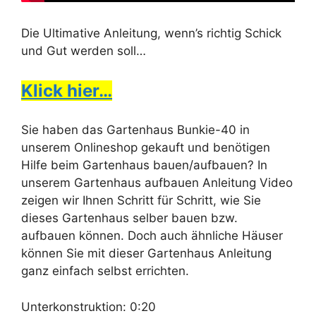
Die Ultimative Anleitung, wenn’s richtig Schick
und Gut werden soll…
Klick hier…
Sie haben das Gartenhaus Bunkie-40 in
unserem Onlineshop gekauft und benötigen
Hilfe beim Gartenhaus bauen/aufbauen? In
unserem Gartenhaus aufbauen Anleitung Video
zeigen wir Ihnen Schritt für Schritt, wie Sie
dieses Gartenhaus selber bauen bzw.
aufbauen können. Doch auch ähnliche Häuser
können Sie mit dieser Gartenhaus Anleitung
ganz einfach selbst errichten.
Unterkonstruktion: 0:20