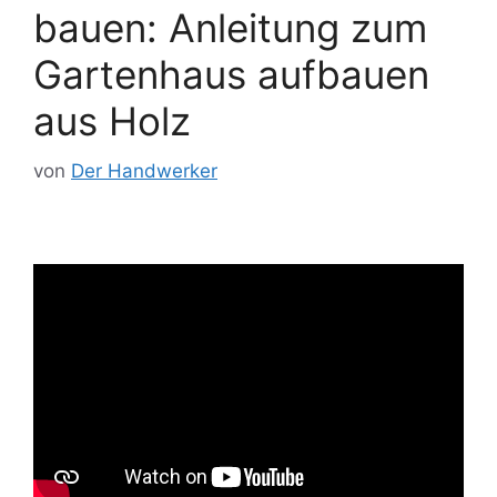
bauen: Anleitung zum
Gartenhaus aufbauen
aus Holz
von
Der Handwerker