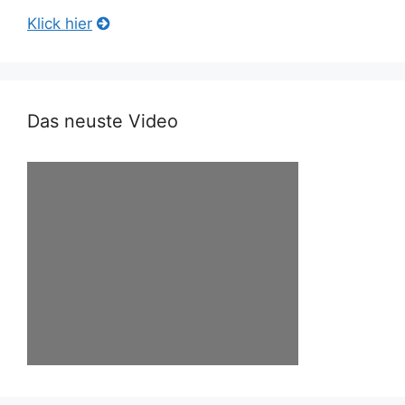
Klick hier
Das neuste Video