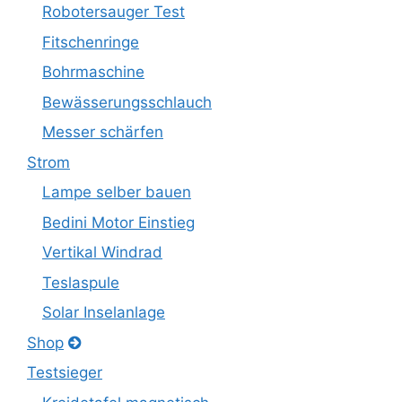
Robotersauger Test
Fitschenringe
Bohrmaschine
Bewässerungsschlauch
Messer schärfen
Strom
Lampe selber bauen
Bedini Motor Einstieg
Vertikal Windrad
Teslaspule
Solar Inselanlage
Shop
Testsieger