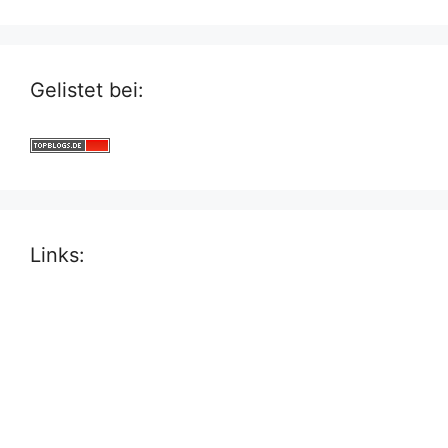
Gelistet bei:
Links: