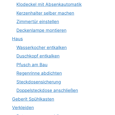
Klodeckel mit Absenkautomatik
Kerzenhalter selber machen
Zimmertür einstellen
Deckenlampe montieren
Haus
Wasserkocher entkalken
Duschkopf entkalken
Pfusch am Bau
Regenrinne abdichten
Steckdosensicherung
Doppelsteckdose anschließen
Geberit Spühlkasten
Verkleiden