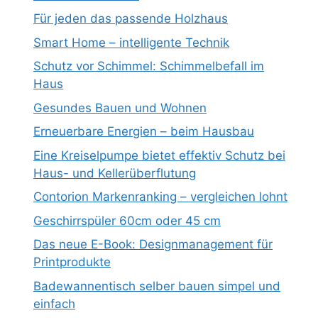
Für jeden das passende Holzhaus
Smart Home – intelligente Technik
Schutz vor Schimmel: Schimmelbefall im
Haus
Gesundes Bauen und Wohnen
Erneuerbare Energien – beim Hausbau
Eine Kreiselpumpe bietet effektiv Schutz bei
Haus- und Kellerüberflutung
Contorion Markenranking – vergleichen lohnt
Geschirrspüler 60cm oder 45 cm
Das neue E-Book: Designmanagement für
Printprodukte
Badewannentisch selber bauen simpel und
einfach