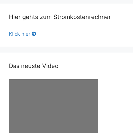
Hier gehts zum Stromkostenrechner
Klick hier
Das neuste Video