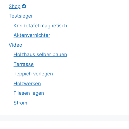
Shop
Testsieger
Kreidetafel magnetisch
Aktenvernichter
Video
Holzhaus selber bauen
Terrasse
Teppich verlegen
Holzwerken
Fliesen legen
Strom