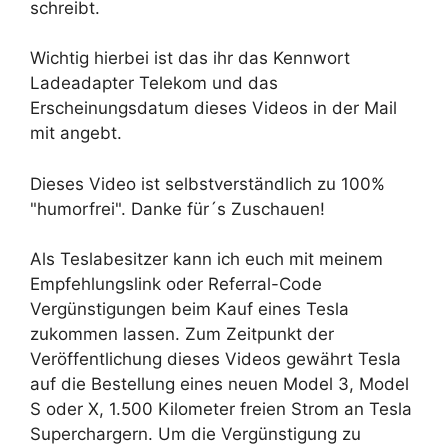
schreibt.
Wichtig hierbei ist das ihr das Kennwort
Ladeadapter Telekom und das
Erscheinungsdatum dieses Videos in der Mail
mit angebt.
Dieses Video ist selbstverständlich zu 100%
"humorfrei". Danke für´s Zuschauen!
Als Teslabesitzer kann ich euch mit meinem
Empfehlungslink oder Referral-Code
Vergünstigungen beim Kauf eines Tesla
zukommen lassen. Zum Zeitpunkt der
Veröffentlichung dieses Videos gewährt Tesla
auf die Bestellung eines neuen Model 3, Model
S oder X, 1.500 Kilometer freien Strom an Tesla
Superchargern. Um die Vergünstigung zu