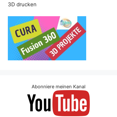
3D drucken
Abonniere meinen Kanal