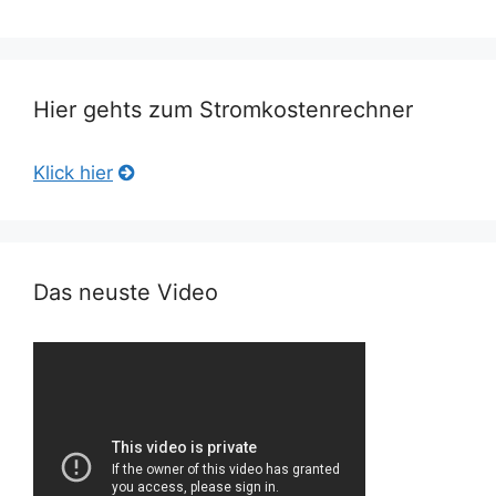
Hier gehts zum Stromkostenrechner
Klick hier
Das neuste Video