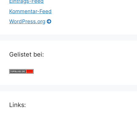
Eintrags-Feed
Kommentar-Feed
WordPress.org
Gelistet bei:
Links: