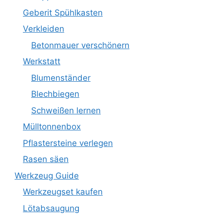
Geberit Spühlkasten
Verkleiden
Betonmauer verschönern
Werkstatt
Blumenständer
Blechbiegen
Schweißen lernen
Mülltonnenbox
Pflastersteine verlegen
Rasen säen
Werkzeug Guide
Werkzeugset kaufen
Lötabsaugung