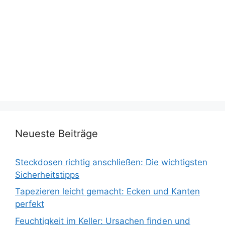
Neueste Beiträge
Steckdosen richtig anschließen: Die wichtigsten
Sicherheitstipps
Tapezieren leicht gemacht: Ecken und Kanten
perfekt
Feuchtigkeit im Keller: Ursachen finden und