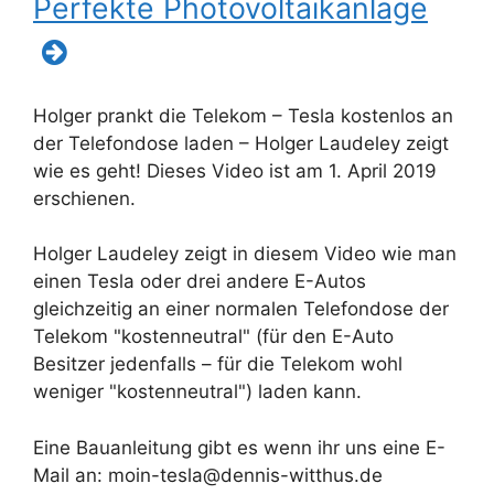
Perfekte Photovoltaikanlage
Holger prankt die Telekom – Tesla kostenlos an
der Telefondose laden – Holger Laudeley zeigt
wie es geht! Dieses Video ist am 1. April 2019
erschienen.
Holger Laudeley zeigt in diesem Video wie man
einen Tesla oder drei andere E-Autos
gleichzeitig an einer normalen Telefondose der
Telekom "kostenneutral" (für den E-Auto
Besitzer jedenfalls – für die Telekom wohl
weniger "kostenneutral") laden kann.
Eine Bauanleitung gibt es wenn ihr uns eine E-
Mail an: moin-tesla@dennis-witthus.de