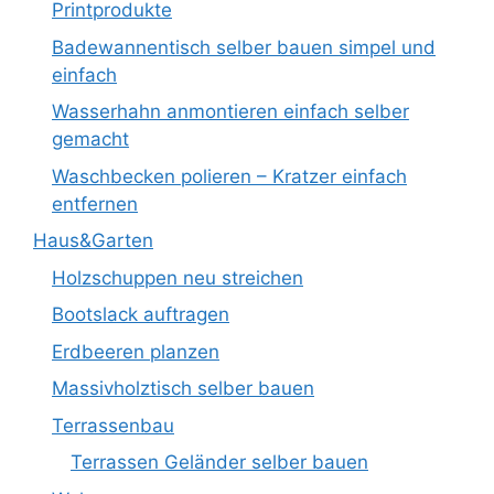
Printprodukte
Badewannentisch selber bauen simpel und
einfach
Wasserhahn anmontieren einfach selber
gemacht
Waschbecken polieren – Kratzer einfach
entfernen
Haus&Garten
Holzschuppen neu streichen
Bootslack auftragen
Erdbeeren planzen
Massivholztisch selber bauen
Terrassenbau
Terrassen Geländer selber bauen