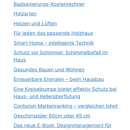
Badsanierungs-Kostenrechner
Holzarten
Heizen und Lüften
Für jeden das passende Holzhaus
Smart Home – intelligente Technik
Schutz vor Schimmel: Schimmelbefall im
Haus
Gesundes Bauen und Wohnen
Erneuerbare Energien – beim Hausbau
Eine Kreiselpumpe bietet effektiv Schutz bei
Haus- und Kellerüberflutung
Contorion Markenranking – vergleichen lohnt
Geschirrspüler 60cm oder 45 cm
Das neue E-Book: Designmanagement für