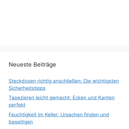
Neueste Beiträge
Steckdosen richtig anschließen: Die wichtigsten
Sicherheitstipps
Tapezieren leicht gemacht: Ecken und Kanten
perfekt
Feuchtigkeit im Keller: Ursachen finden und
beseitigen