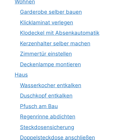
Wohnen
Garderobe selber bauen
Klicklaminat verlegen
Klodeckel mit Absenkautomatik
Kerzenhalter selber machen
Zimmertür einstellen
Deckenlampe montieren
Haus
Wasserkocher entkalken
Duschkopf entkalken
Pfusch am Bau
Regenrinne abdichten
Steckdosensicherung
Doppelsteckdose anschließen