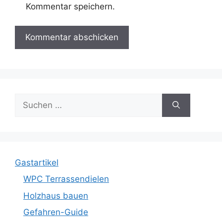
Kommentar speichern.
Suche
nach:
Gastartikel
WPC Terrassendielen
Holzhaus bauen
Gefahren-Guide