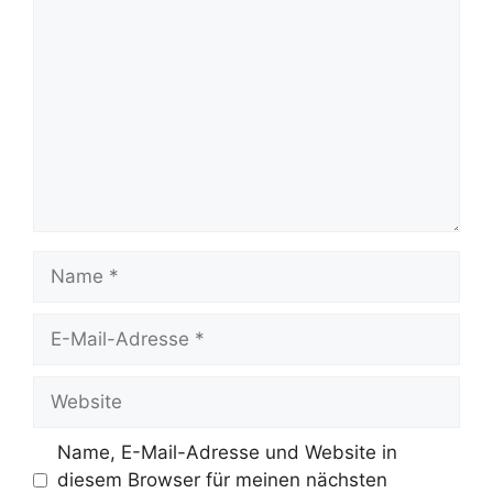
Kommentar
Name
E-
Mail-
Adresse
Website
Name, E-Mail-Adresse und Website in
diesem Browser für meinen nächsten