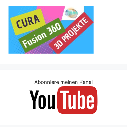
Abonniere meinen Kanal