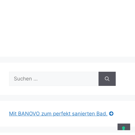
Suche
nach:
Mit BANOVO zum perfekt sanierten Bad.