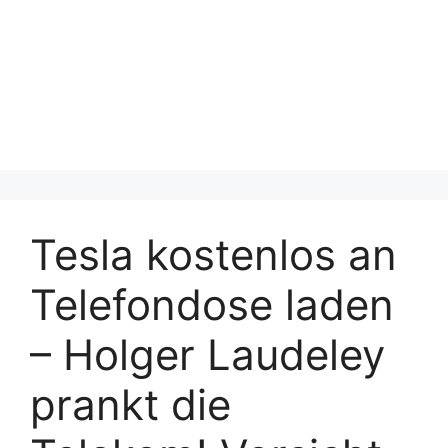
Tesla kostenlos an
Telefondose laden
– Holger Laudeley
prankt die