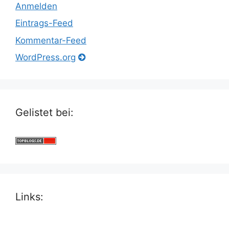
Anmelden
Eintrags-Feed
Kommentar-Feed
WordPress.org
Gelistet bei:
Links: