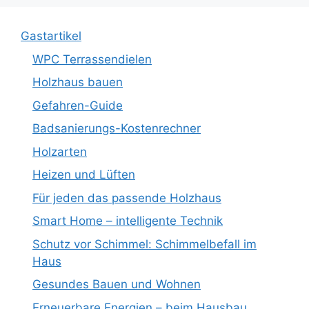
Gastartikel
WPC Terrassendielen
Holzhaus bauen
Gefahren-Guide
Badsanierungs-Kostenrechner
Holzarten
Heizen und Lüften
Für jeden das passende Holzhaus
Smart Home – intelligente Technik
Schutz vor Schimmel: Schimmelbefall im
Haus
Gesundes Bauen und Wohnen
Erneuerbare Energien – beim Hausbau