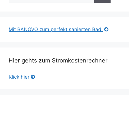
Mit BANOVO zum perfekt sanierten Bad.
Hier gehts zum Stromkostenrechner
Klick hier