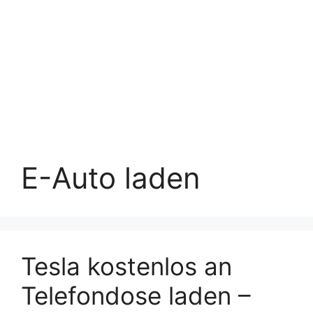
E-Auto laden
Tesla kostenlos an
Telefondose laden –