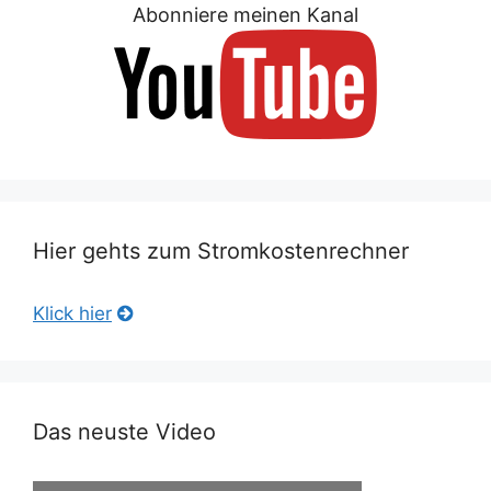
Abonniere meinen Kanal
Hier gehts zum Stromkostenrechner
Klick hier
Das neuste Video