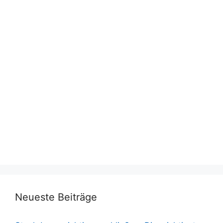
Neueste Beiträge