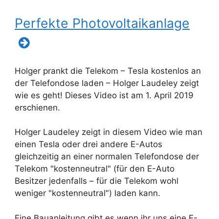
Perfekte Photovoltaikanlage
Holger prankt die Telekom – Tesla kostenlos an
der Telefondose laden – Holger Laudeley zeigt
wie es geht! Dieses Video ist am 1. April 2019
erschienen.
Holger Laudeley zeigt in diesem Video wie man
einen Tesla oder drei andere E-Autos
gleichzeitig an einer normalen Telefondose der
Telekom "kostenneutral" (für den E-Auto
Besitzer jedenfalls – für die Telekom wohl
weniger "kostenneutral") laden kann.
Eine Bauanleitung gibt es wenn ihr uns eine E-