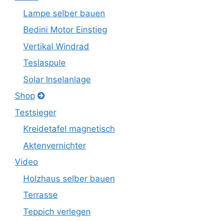
Lampe selber bauen
Bedini Motor Einstieg
Vertikal Windrad
Teslaspule
Solar Inselanlage
Shop
Testsieger
Kreidetafel magnetisch
Aktenvernichter
Video
Holzhaus selber bauen
Terrasse
Teppich verlegen