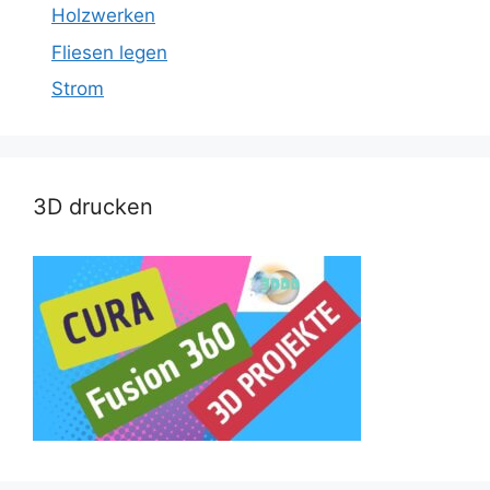
Holzwerken
Fliesen legen
Strom
3D drucken