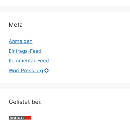
Meta
Anmelden
Eintrags-Feed
Kommentar-Feed
WordPress.org
Gelistet bei: