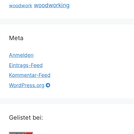
woodworking
woodwork
Meta
Anmelden
Eintrags-Feed
Kommentar-Feed
WordPress.org
Gelistet bei: