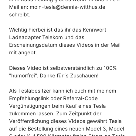
Mail an: moin-tesla@dennis-witthus.de
schreibt.
Wichtig hierbei ist das ihr das Kennwort
Ladeadapter Telekom und das
Erscheinungsdatum dieses Videos in der Mail
mit angebt.
Dieses Video ist selbstverständlich zu 100%
"humorfrei". Danke für´s Zuschauen!
Als Teslabesitzer kann ich euch mit meinem
Empfehlungslink oder Referral-Code
Vergünstigungen beim Kauf eines Tesla
zukommen lassen. Zum Zeitpunkt der
Veröffentlichung dieses Videos gewährt Tesla
auf die Bestellung eines neuen Model 3, Model