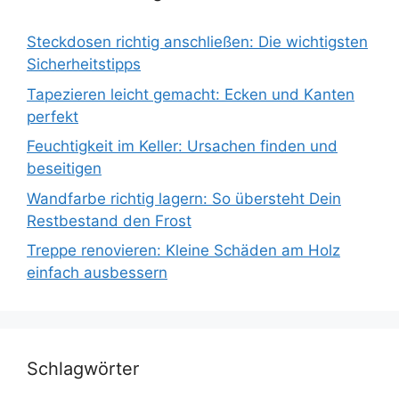
Steckdosen richtig anschließen: Die wichtigsten
Sicherheitstipps
Tapezieren leicht gemacht: Ecken und Kanten
perfekt
Feuchtigkeit im Keller: Ursachen finden und
beseitigen
Wandfarbe richtig lagern: So übersteht Dein
Restbestand den Frost
Treppe renovieren: Kleine Schäden am Holz
einfach ausbessern
Schlagwörter