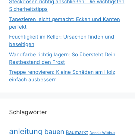
Steckdosen richtig anschließen: Die wichtigsten
Sicherheitstipps
Tapezieren leicht gemacht: Ecken und Kanten
perfekt
Feuchtigkeit im Keller: Ursachen finden und
beseitigen
Wandfarbe richtig lagern: So übersteht Dein
Restbestand den Frost
Treppe renovieren: Kleine Schäden am Holz
einfach ausbessern
Schlagwörter
anleitung
bauen
Baumarkt
Dennis Witthus