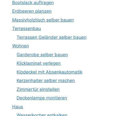
Bootslack auftragen
Erdbeeren planzen
Massivholztisch selber bauen
Terrassenbau
Terrassen Geländer selber bauen
Wohnen
Garderobe selber bauen
Klicklaminat verlegen
Klodeckel mit Absenkautomatik
Kerzenhalter selber machen
Zimmertür einstellen
Deckenlampe montieren
Haus
Wasserkocher entkalken