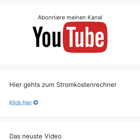
Abonniere meinen Kanal
Hier gehts zum Stromkostenrechner
Klick hier
Das neuste Video