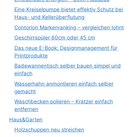
Eine Kreiselpumpe bietet effektiv Schutz bei
Haus- und Kellerüberflutung
Contorion Markenranking – vergleichen lohnt
Geschirrspüler 60cm oder 45 cm
Das neue E-Book: Designmanagement für
Printprodukte
Badewannentisch selber bauen simpel und
einfach
Wasserhahn anmontieren einfach selber
gemacht
Waschbecken polieren – Kratzer einfach
entfernen
Haus&Garten
Holzschuppen neu streichen