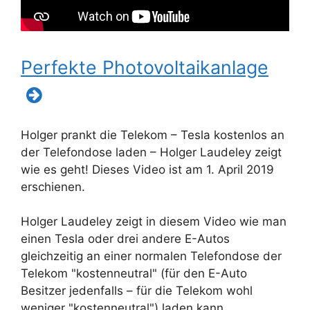
Perfekte Photovoltaikanlage
Holger prankt die Telekom – Tesla kostenlos an
der Telefondose laden – Holger Laudeley zeigt
wie es geht! Dieses Video ist am 1. April 2019
erschienen.
Holger Laudeley zeigt in diesem Video wie man
einen Tesla oder drei andere E-Autos
gleichzeitig an einer normalen Telefondose der
Telekom "kostenneutral" (für den E-Auto
Besitzer jedenfalls – für die Telekom wohl
weniger "kostenneutral") laden kann.