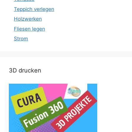
Teppich verlegen
Holzwerken
Fliesen legen
Strom
3D drucken