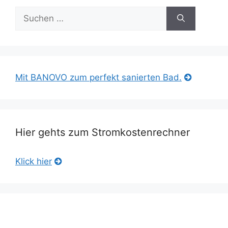
Suche
nach:
Mit BANOVO zum perfekt sanierten Bad.
Hier gehts zum Stromkostenrechner
Klick hier