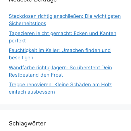
Steckdosen richtig anschließen: Die wichtigsten
Sicherheitstipps
Tapezieren leicht gemacht: Ecken und Kanten
perfekt
Feuchtigkeit im Keller: Ursachen finden und
beseitigen
Wandfarbe richtig lagern: So übersteht Dein
Restbestand den Frost
Treppe renovieren: Kleine Schäden am Holz
einfach ausbessern
Schlagwörter