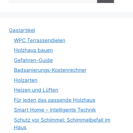
Gastartikel
WPC Terrassendielen
Holzhaus bauen
Gefahren-Guide
Badsanierungs-Kostenrechner
Holzarten
Heizen und Lüften
Für jeden das passende Holzhaus
Smart Home – intelligente Technik
Schutz vor Schimmel: Schimmelbefall im
Haus