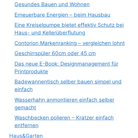
Gesundes Bauen und Wohnen
Erneuerbare Energien – beim Hausbau
Eine Kreiselpumpe bietet effektiv Schutz bei
Haus- und Kellerüberflutung
Contorion Markenranking – vergleichen lohnt
Geschirrspüler 60cm oder 45 cm
Das neue E-Book: Designmanagement für
Printprodukte
Badewannentisch selber bauen simpel und
einfach
Wasserhahn anmontieren einfach selber
gemacht
Waschbecken polieren – Kratzer einfach
entfernen
Haus&Garten