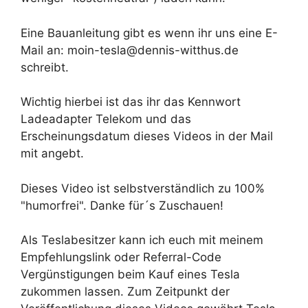
Eine Bauanleitung gibt es wenn ihr uns eine E-
Mail an: moin-tesla@dennis-witthus.de
schreibt.
Wichtig hierbei ist das ihr das Kennwort
Ladeadapter Telekom und das
Erscheinungsdatum dieses Videos in der Mail
mit angebt.
Dieses Video ist selbstverständlich zu 100%
"humorfrei". Danke für´s Zuschauen!
Als Teslabesitzer kann ich euch mit meinem
Empfehlungslink oder Referral-Code
Vergünstigungen beim Kauf eines Tesla
zukommen lassen. Zum Zeitpunkt der