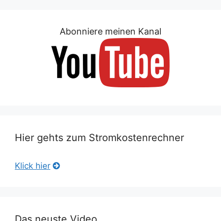
Abonniere meinen Kanal
Hier gehts zum Stromkostenrechner
Klick hier
Das neuste Video