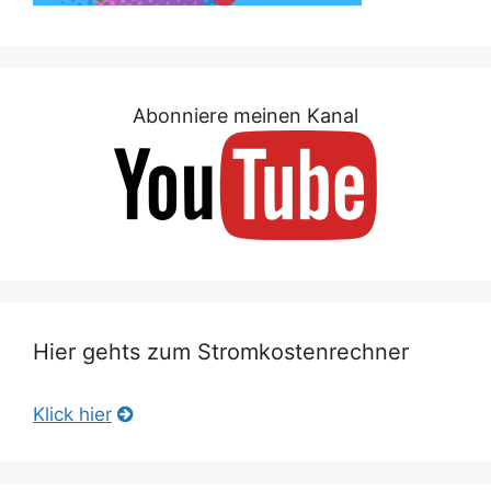
Abonniere meinen Kanal
Hier gehts zum Stromkostenrechner
Klick hier