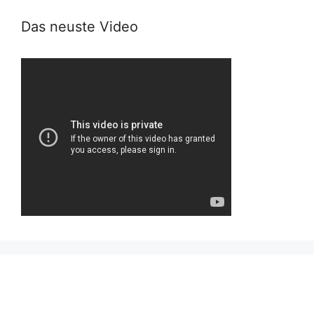
Das neuste Video