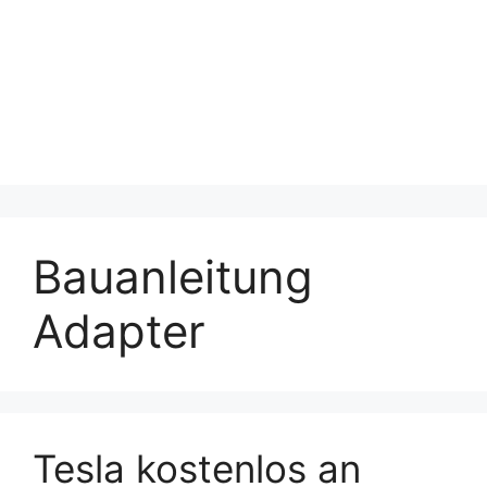
Bauanleitung
Adapter
Tesla kostenlos an