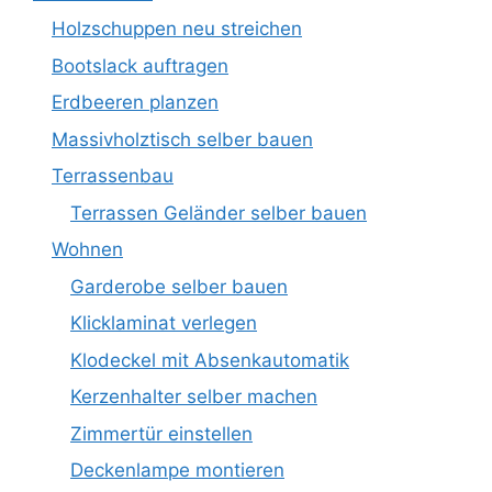
Holzschuppen neu streichen
Bootslack auftragen
Erdbeeren planzen
Massivholztisch selber bauen
Terrassenbau
Terrassen Geländer selber bauen
Wohnen
Garderobe selber bauen
Klicklaminat verlegen
Klodeckel mit Absenkautomatik
Kerzenhalter selber machen
Zimmertür einstellen
Deckenlampe montieren