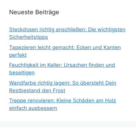
Neueste Beiträge
Steckdosen richtig anschließen: Die wichtigsten
Sicherheitstipps
Tapezieren leicht gemacht: Ecken und Kanten
perfekt
Feuchtigkeit im Keller: Ursachen finden und
beseitigen
Wandfarbe richtig lagern: So übersteht Dein
Restbestand den Frost
Treppe renovieren: Kleine Schäden am Holz
einfach ausbessern