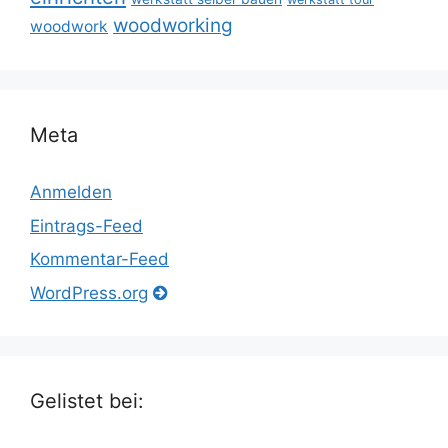
woodworking
woodwork
Meta
Anmelden
Eintrags-Feed
Kommentar-Feed
WordPress.org
Gelistet bei: