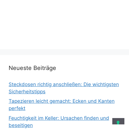
Neueste Beiträge
Steckdosen richtig anschließen: Die wichtigsten
Sicherheitstipps
Tapezieren leicht gemacht: Ecken und Kanten
perfekt
Feuchtigkeit im Keller: Ursachen finden und
beseitigen