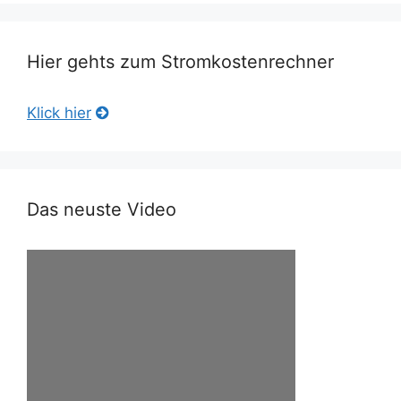
Hier gehts zum Stromkostenrechner
Klick hier
Das neuste Video