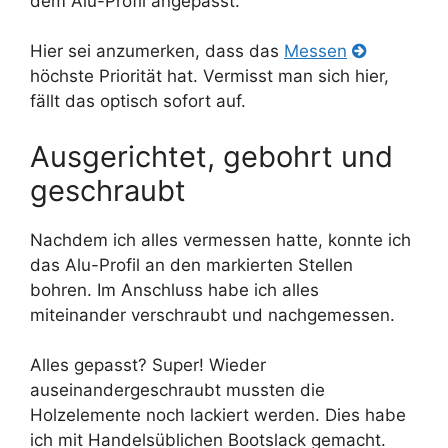
dem Alu-Profil angepasst.
Hier sei anzumerken, dass das
Messen
höchste Priorität hat. Vermisst man sich hier,
fällt das optisch sofort auf.
Ausgerichtet, gebohrt und
geschraubt
Nachdem ich alles vermessen hatte, konnte ich
das Alu-Profil an den markierten Stellen
bohren. Im Anschluss habe ich alles
miteinander verschraubt und nachgemessen.
Alles gepasst? Super! Wieder
auseinandergeschraubt mussten die
Holzelemente noch lackiert werden. Dies habe
ich mit Handelsüblichen Bootslack gemacht.