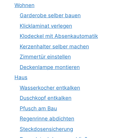
Wohnen
Garderobe selber bauen
Klicklaminat verlegen
Klodeckel mit Absenkautomatik
Kerzenhalter selber machen
Zimmertür einstellen
Deckenlampe montieren
Haus
Wasserkocher entkalken
Duschkopf entkalken
Pfusch am Bau
Regenrinne abdichten
Steckdosensicherung