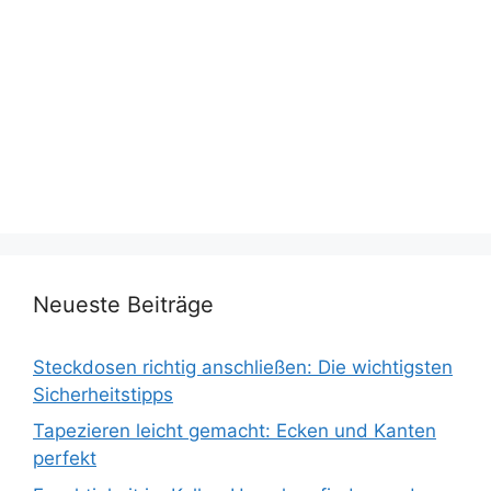
Neueste Beiträge
Steckdosen richtig anschließen: Die wichtigsten
Sicherheitstipps
Tapezieren leicht gemacht: Ecken und Kanten
perfekt