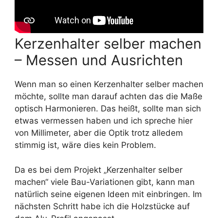
Kerzenhalter selber machen
– Messen und Ausrichten
Wenn man so einen Kerzenhalter selber machen
möchte, sollte man darauf achten das die Maße
optisch Harmonieren. Das heißt, sollte man sich
etwas vermessen haben und ich spreche hier
von Millimeter, aber die Optik trotz alledem
stimmig ist, wäre dies kein Problem.
Da es bei dem Projekt „Kerzenhalter selber
machen“ viele Bau-Variationen gibt, kann man
natürlich seine eigenen Ideen mit einbringen. Im
nächsten Schritt habe ich die Holzstücke auf