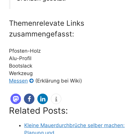
Themenrelevate Links
zusammengefasst:
Pfosten-Holz
Alu-Profil
Bootslack
Werkzeug
Messen
(Erklärung bei Wiki)
Related Posts:
Kleine Mauerdurchbrüche selber machen:
Planung und…