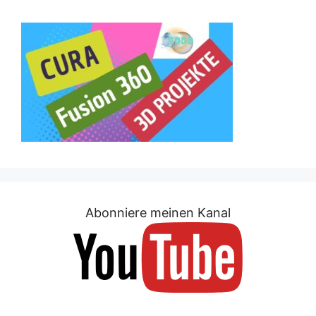
Abonniere meinen Kanal