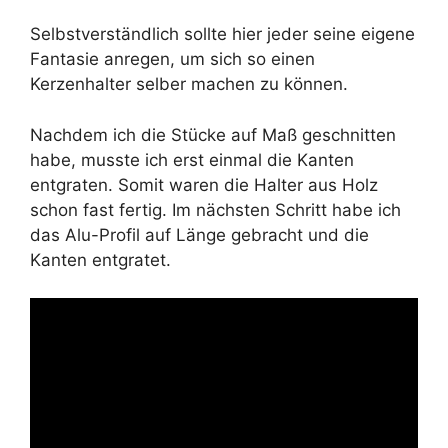
Selbstverständlich sollte hier jeder seine eigene
Fantasie anregen, um sich so einen
Kerzenhalter selber machen zu können.
Nachdem ich die Stücke auf Maß geschnitten
habe, musste ich erst einmal die Kanten
entgraten. Somit waren die Halter aus Holz
schon fast fertig. Im nächsten Schritt habe ich
das Alu-Profil auf Länge gebracht und die
Kanten entgratet.