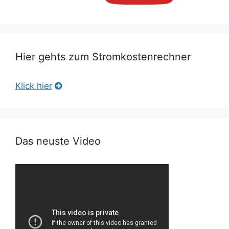
Hier gehts zum Stromkostenrechner
Klick hier
Das neuste Video