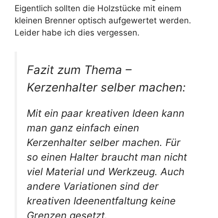
Eigentlich sollten die Holzstücke mit einem
kleinen Brenner optisch aufgewertet werden.
Leider habe ich dies vergessen.
Fazit zum Thema –
Kerzenhalter selber machen:
Mit ein paar kreativen Ideen kann
man ganz einfach einen
Kerzenhalter selber machen. Für
so einen Halter braucht man nicht
viel Material und Werkzeug. Auch
andere Variationen sind der
kreativen Ideenentfaltung keine
Grenzen gesetzt.