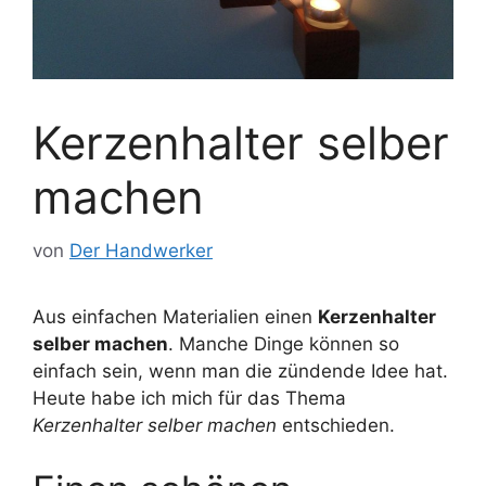
Kerzenhalter selber
machen
von
Der Handwerker
Aus einfachen Materialien einen
Kerzenhalter
selber machen
. Manche Dinge können so
einfach sein, wenn man die zündende Idee hat.
Heute habe ich mich für das Thema
Kerzenhalter selber machen
entschieden.