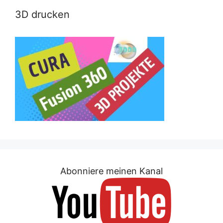
3D drucken
Abonniere meinen Kanal