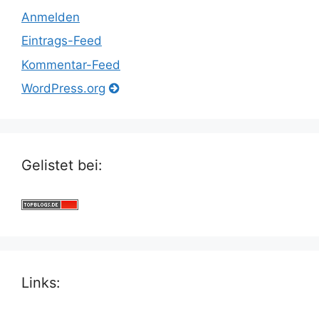
Anmelden
Eintrags-Feed
Kommentar-Feed
WordPress.org
Gelistet bei:
Links: