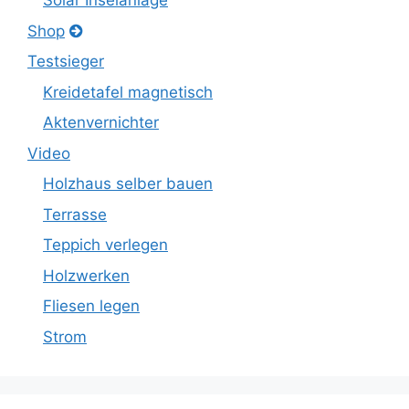
Solar Inselanlage
Shop
Testsieger
Kreidetafel magnetisch
Aktenvernichter
Video
Holzhaus selber bauen
Terrasse
Teppich verlegen
Holzwerken
Fliesen legen
Strom