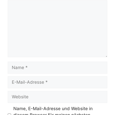
Kommentar
Name
E-
Mail-
Adresse
Website
Name, E-Mail-Adresse und Website in