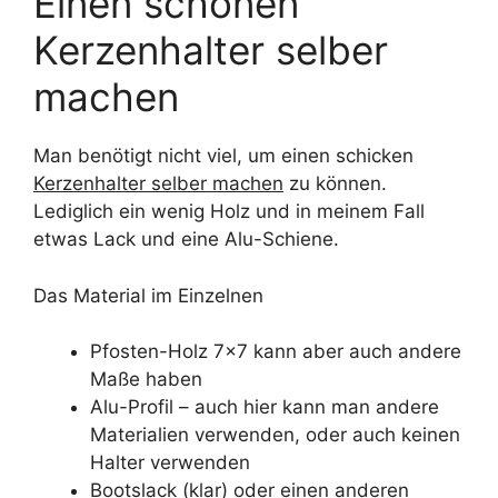
Einen schönen
Kerzenhalter selber
machen
Man benötigt nicht viel, um einen schicken
Kerzenhalter selber machen
zu können.
Lediglich ein wenig Holz und in meinem Fall
etwas Lack und eine Alu-Schiene.
Das Material im Einzelnen
Pfosten-Holz 7×7 kann aber auch andere
Maße haben
Alu-Profil – auch hier kann man andere
Materialien verwenden, oder auch keinen
Halter verwenden
Bootslack (klar) oder einen anderen