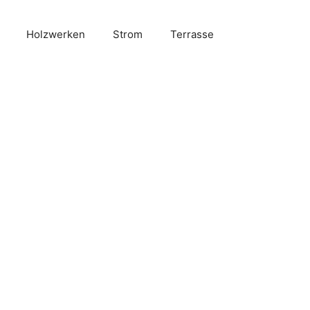
Holzwerken
Strom
Terrasse