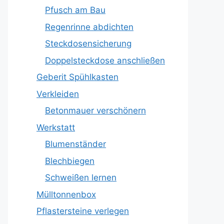
Pfusch am Bau
Regenrinne abdichten
Steckdosensicherung
Doppelsteckdose anschließen
Geberit Spühlkasten
Verkleiden
Betonmauer verschönern
Werkstatt
Blumenständer
Blechbiegen
Schweißen lernen
Mülltonnenbox
Pflastersteine verlegen