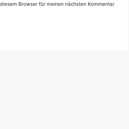
 diesem Browser für meinen nächsten Kommentar