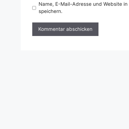
Name, E-Mail-Adresse und Website in
speichern.