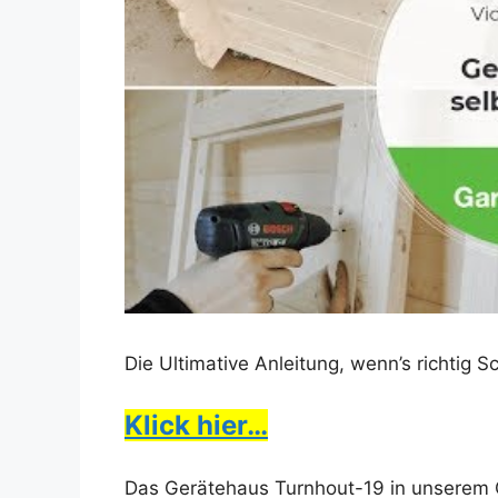
Die Ultimative Anleitung, wenn’s richtig 
Klick hier…
Das Gerätehaus Turnhout-19 in unserem 