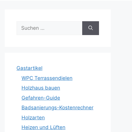
Suche
nach:
Gastartikel
WPC Terrassendielen
Holzhaus bauen
Gefahren-Guide
Badsanierungs-Kostenrechner
Holzarten
Heizen und Lüften