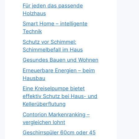
Für jeden das passende
Holzhaus
Smart Home – intelligente
Technik
Schutz vor Schimmel:
Schimmelbefall im Haus
Gesundes Bauen und Wohnen
Erneuerbare Energien – beim
Hausbau
Eine Kreiselpumpe bietet
effektiv Schutz bei Haus- und
Kellerüberflutung
Contorion Markenranking –
vergleichen lohnt
Geschirrspüler 60cm oder 45