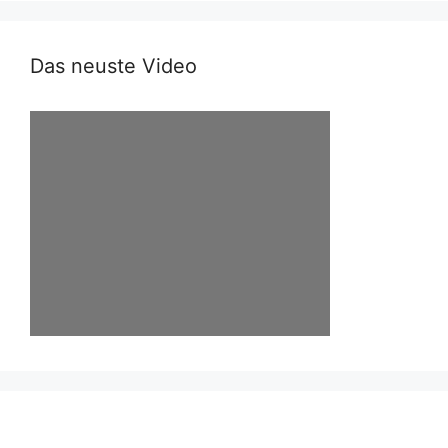
Das neuste Video