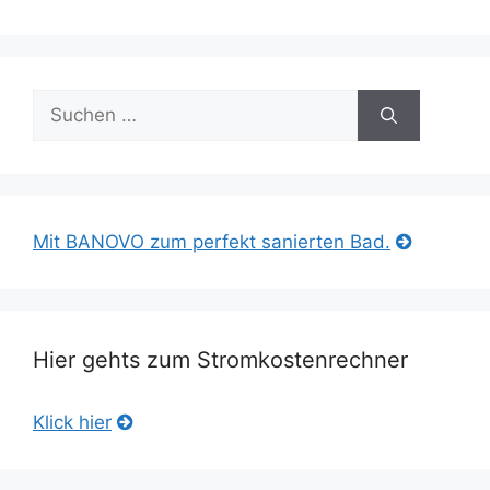
Suche
nach:
Mit BANOVO zum perfekt sanierten Bad.
Hier gehts zum Stromkostenrechner
Klick hier