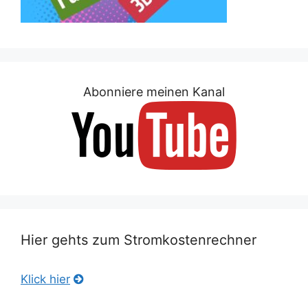
Abonniere meinen Kanal
Hier gehts zum Stromkostenrechner
Klick hier