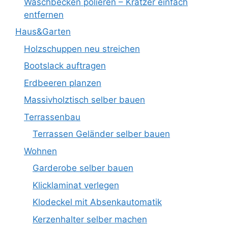
Waschbecken polieren – Kratzer einfach
entfernen
Haus&Garten
Holzschuppen neu streichen
Bootslack auftragen
Erdbeeren planzen
Massivholztisch selber bauen
Terrassenbau
Terrassen Geländer selber bauen
Wohnen
Garderobe selber bauen
Klicklaminat verlegen
Klodeckel mit Absenkautomatik
Kerzenhalter selber machen