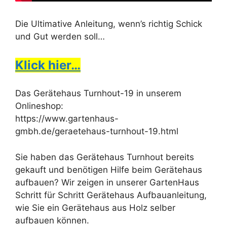
Die Ultimative Anleitung, wenn’s richtig Schick
und Gut werden soll…
Klick hier…
Das Gerätehaus Turnhout-19 in unserem
Onlineshop:
https://www.gartenhaus-
gmbh.de/geraetehaus-turnhout-19.html
Sie haben das Gerätehaus Turnhout bereits
gekauft und benötigen Hilfe beim Gerätehaus
aufbauen? Wir zeigen in unserer GartenHaus
Schritt für Schritt Gerätehaus Aufbauanleitung,
wie Sie ein Gerätehaus aus Holz selber
aufbauen können.