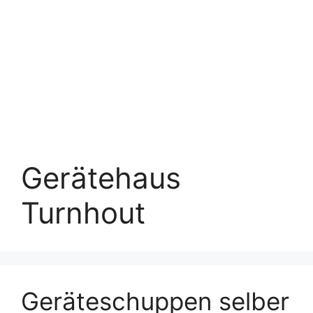
Gerätehaus
Turnhout
Geräteschuppen selber