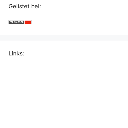
Gelistet bei:
Links: