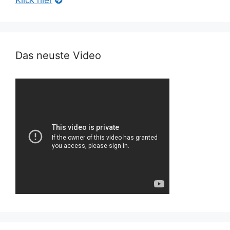
Das neuste Video