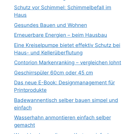
Schutz vor Schimmel: Schimmelbefall im
Haus
Gesundes Bauen und Wohnen
Erneuerbare Energien – beim Hausbau
Eine Kreiselpumpe bietet effektiv Schutz bei
Haus- und Kellerüberflutung
Contorion Markenranking – vergleichen lohnt
Geschirrspüler 60cm oder 45 cm
Das neue E-Book: Designmanagement für
Printprodukte
Badewannentisch selber bauen simpel und
einfach
Wasserhahn anmontieren einfach selber
gemacht