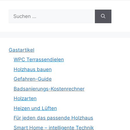
Suche
nach:
Gastartikel
WPC Terrassendielen
Holzhaus bauen
Gefahren-Guide
Badsanierungs-Kostenrechner
Holzarten
Heizen und Lüften
Für jeden das passende Holzhaus
Smart Home – intelligente Technik