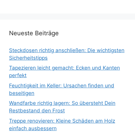
Neueste Beiträge
Steckdosen richtig anschließen: Die wichtigsten
Sicherheitstipps
Tapezieren leicht gemacht: Ecken und Kanten
perfekt
Feuchtigkeit im Keller: Ursachen finden und
beseitigen
Wandfarbe richtig lagern: So übersteht Dein
Restbestand den Frost
Treppe renovieren: Kleine Schäden am Holz
einfach ausbessern