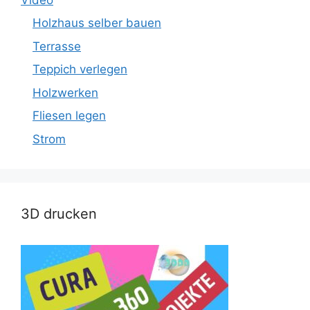
Holzhaus selber bauen
Terrasse
Teppich verlegen
Holzwerken
Fliesen legen
Strom
3D drucken