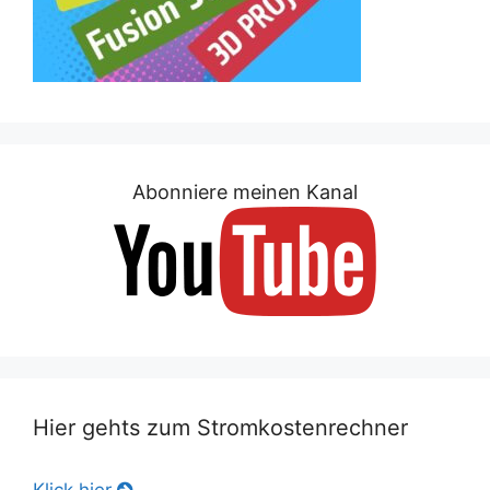
Abonniere meinen Kanal
Hier gehts zum Stromkostenrechner
Klick hier