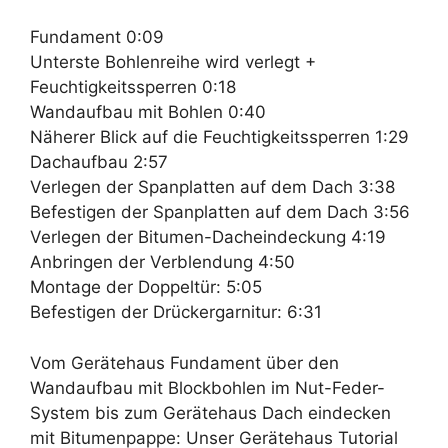
Fundament 0:09
Unterste Bohlenreihe wird verlegt +
Feuchtigkeitssperren 0:18
Wandaufbau mit Bohlen 0:40
Näherer Blick auf die Feuchtigkeitssperren 1:29
Dachaufbau 2:57
Verlegen der Spanplatten auf dem Dach 3:38
Befestigen der Spanplatten auf dem Dach 3:56
Verlegen der Bitumen-Dacheindeckung 4:19
Anbringen der Verblendung 4:50
Montage der Doppeltür: 5:05
Befestigen der Drückergarnitur: 6:31
Vom Gerätehaus Fundament über den
Wandaufbau mit Blockbohlen im Nut-Feder-
System bis zum Gerätehaus Dach eindecken
mit Bitumenpappe: Unser Gerätehaus Tutorial