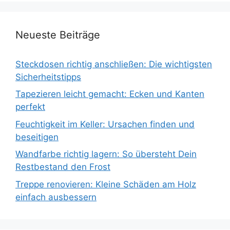
Neueste Beiträge
Steckdosen richtig anschließen: Die wichtigsten
Sicherheitstipps
Tapezieren leicht gemacht: Ecken und Kanten
perfekt
Feuchtigkeit im Keller: Ursachen finden und
beseitigen
Wandfarbe richtig lagern: So übersteht Dein
Restbestand den Frost
Treppe renovieren: Kleine Schäden am Holz
einfach ausbessern