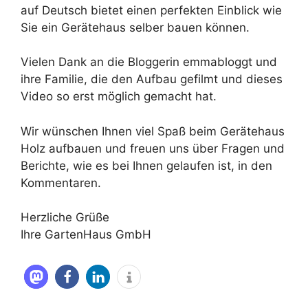
auf Deutsch bietet einen perfekten Einblick wie
Sie ein Gerätehaus selber bauen können.
Vielen Dank an die Bloggerin emmabloggt und
ihre Familie, die den Aufbau gefilmt und dieses
Video so erst möglich gemacht hat.
Wir wünschen Ihnen viel Spaß beim Gerätehaus
Holz aufbauen und freuen uns über Fragen und
Berichte, wie es bei Ihnen gelaufen ist, in den
Kommentaren.
Herzliche Grüße
Ihre GartenHaus GmbH