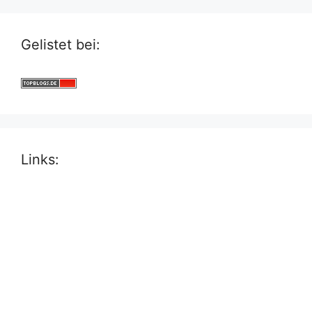
Gelistet bei:
Links: