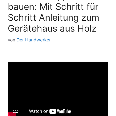
bauen: Mit Schritt für
Schritt Anleitung zum
Gerätehaus aus Holz
von
Der Handwerker