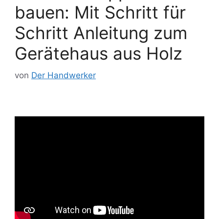
bauen: Mit Schritt für
Schritt Anleitung zum
Gerätehaus aus Holz
von
Der Handwerker