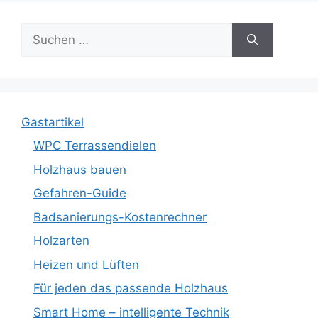
Suche
nach:
Gastartikel
WPC Terrassendielen
Holzhaus bauen
Gefahren-Guide
Badsanierungs-Kostenrechner
Holzarten
Heizen und Lüften
Für jeden das passende Holzhaus
Smart Home – intelligente Technik