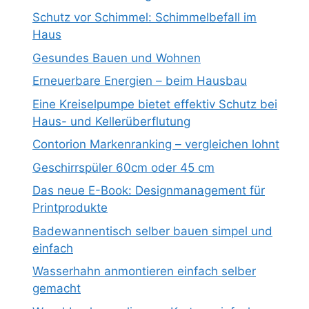
Schutz vor Schimmel: Schimmelbefall im
Haus
Gesundes Bauen und Wohnen
Erneuerbare Energien – beim Hausbau
Eine Kreiselpumpe bietet effektiv Schutz bei
Haus- und Kellerüberflutung
Contorion Markenranking – vergleichen lohnt
Geschirrspüler 60cm oder 45 cm
Das neue E-Book: Designmanagement für
Printprodukte
Badewannentisch selber bauen simpel und
einfach
Wasserhahn anmontieren einfach selber
gemacht