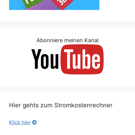
Abonniere meinen Kanal
Hier gehts zum Stromkostenrechner
Klick hier