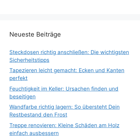
Neueste Beiträge
Steckdosen richtig anschließen: Die wichtigsten
Sicherheitstipps
Tapezieren leicht gemacht: Ecken und Kanten
perfekt
Feuchtigkeit im Keller: Ursachen finden und
beseitigen
Wandfarbe richtig lagern: So übersteht Dein
Restbestand den Frost
Treppe renovieren: Kleine Schäden am Holz
einfach ausbessern