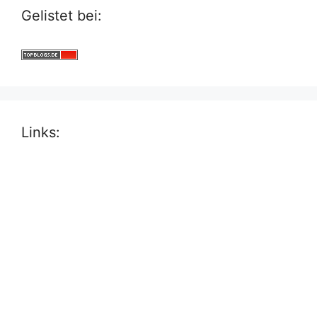
Gelistet bei:
Links: