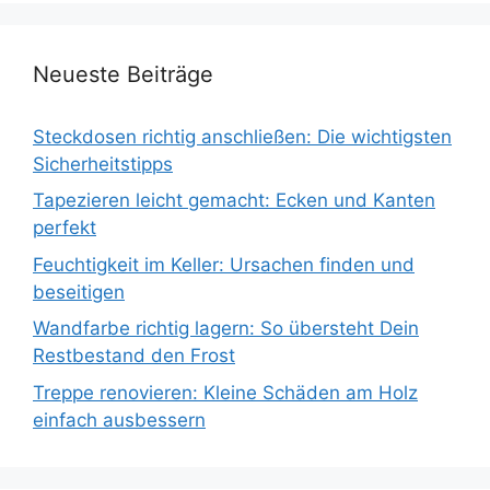
Neueste Beiträge
Steckdosen richtig anschließen: Die wichtigsten
Sicherheitstipps
Tapezieren leicht gemacht: Ecken und Kanten
perfekt
Feuchtigkeit im Keller: Ursachen finden und
beseitigen
Wandfarbe richtig lagern: So übersteht Dein
Restbestand den Frost
Treppe renovieren: Kleine Schäden am Holz
einfach ausbessern