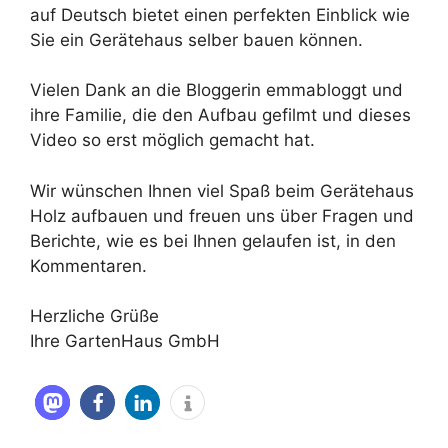
auf Deutsch bietet einen perfekten Einblick wie
Sie ein Gerätehaus selber bauen können.
Vielen Dank an die Bloggerin emmabloggt und
ihre Familie, die den Aufbau gefilmt und dieses
Video so erst möglich gemacht hat.
Wir wünschen Ihnen viel Spaß beim Gerätehaus
Holz aufbauen und freuen uns über Fragen und
Berichte, wie es bei Ihnen gelaufen ist, in den
Kommentaren.
Herzliche Grüße
Ihre GartenHaus GmbH