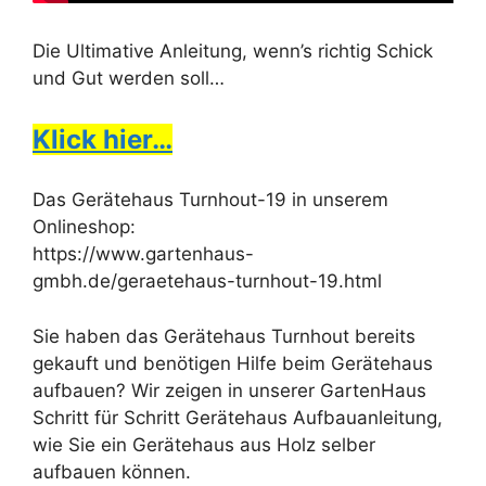
Die Ultimative Anleitung, wenn’s richtig Schick
und Gut werden soll…
Klick hier…
Das Gerätehaus Turnhout-19 in unserem
Onlineshop:
https://www.gartenhaus-
gmbh.de/geraetehaus-turnhout-19.html
Sie haben das Gerätehaus Turnhout bereits
gekauft und benötigen Hilfe beim Gerätehaus
aufbauen? Wir zeigen in unserer GartenHaus
Schritt für Schritt Gerätehaus Aufbauanleitung,
wie Sie ein Gerätehaus aus Holz selber
aufbauen können.