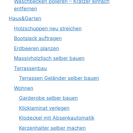
Waschbecken polieren – Kratzer einfach
entfernen
Haus&Garten
Holzschuppen neu streichen
Bootslack auftragen
Erdbeeren planzen
Massivholztisch selber bauen
Terrassenbau
Terrassen Geländer selber bauen
Wohnen
Garderobe selber bauen
Klicklaminat verlegen
Klodeckel mit Absenkautomatik
Kerzenhalter selber machen