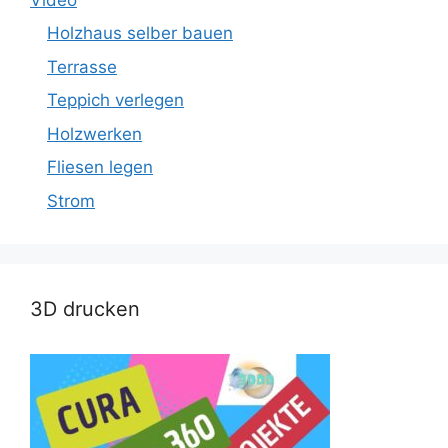
Holzhaus selber bauen
Terrasse
Teppich verlegen
Holzwerken
Fliesen legen
Strom
3D drucken