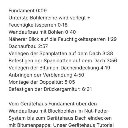
Fundament 0:09
Unterste Bohlenreihe wird verlegt +
Feuchtigkeitssperren 0:18
Wandaufbau mit Bohlen 0:40
Näherer Blick auf die Feuchtigkeitssperren 1:29
Dachaufbau 2:57
Verlegen der Spanplatten auf dem Dach 3:38
Befestigen der Spanplatten auf dem Dach 3:56
Verlegen der Bitumen-Dacheindeckung 4:19
Anbringen der Verblendung 4:50
Montage der Doppeltür: 5:05
Befestigen der Drückergarnitur: 6:31
Vom Gerätehaus Fundament über den
Wandaufbau mit Blockbohlen im Nut-Feder-
System bis zum Gerätehaus Dach eindecken
mit Bitumenpappe: Unser Gerätehaus Tutorial