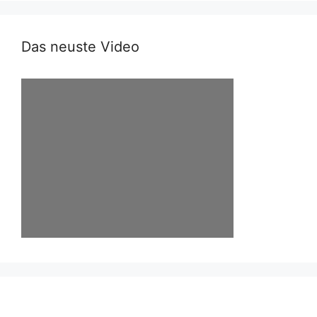
Das neuste Video