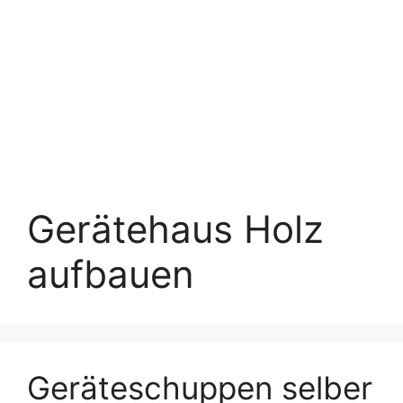
Gerätehaus Holz
aufbauen
Geräteschuppen selber