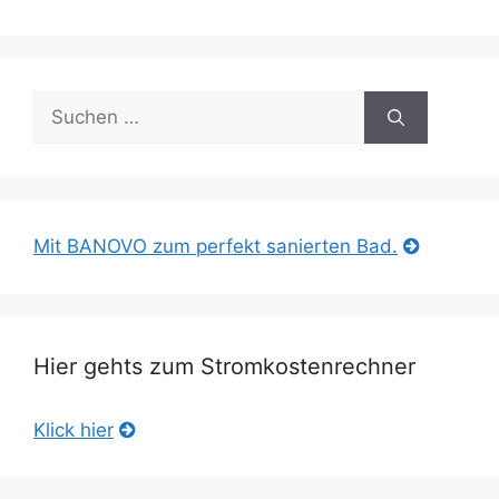
Suche
nach:
Mit BANOVO zum perfekt sanierten Bad.
Hier gehts zum Stromkostenrechner
Klick hier