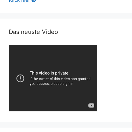
Das neuste Video