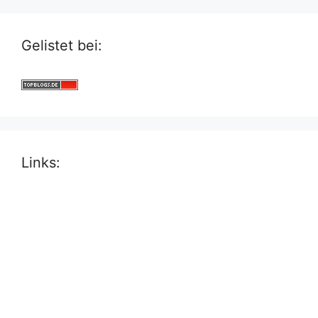
Gelistet bei:
Links: