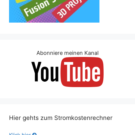
Abonniere meinen Kanal
Hier gehts zum Stromkostenrechner
Klick hier