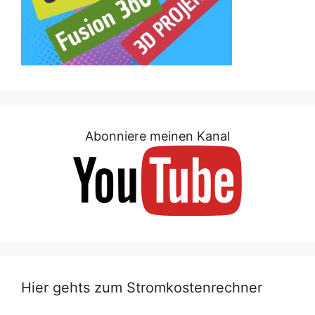
Abonniere meinen Kanal
Hier gehts zum Stromkostenrechner