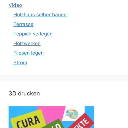
Video
Holzhaus selber bauen
Terrasse
Teppich verlegen
Holzwerken
Fliesen legen
Strom
3D drucken