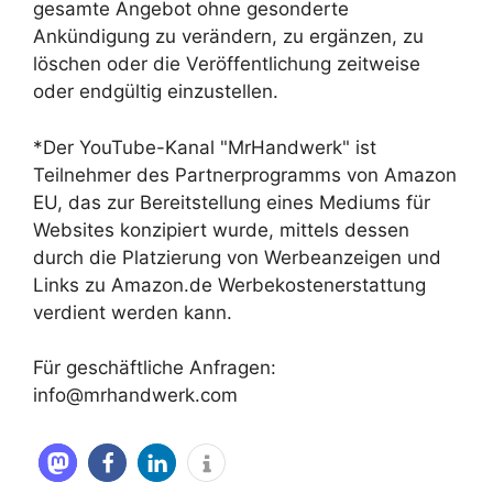
gesamte Angebot ohne gesonderte
Ankündigung zu verändern, zu ergänzen, zu
löschen oder die Veröffentlichung zeitweise
oder endgültig einzustellen.
*Der YouTube-Kanal "MrHandwerk" ist
Teilnehmer des Partnerprogramms von Amazon
EU, das zur Bereitstellung eines Mediums für
Websites konzipiert wurde, mittels dessen
durch die Platzierung von Werbeanzeigen und
Links zu Amazon.de Werbekostenerstattung
verdient werden kann.
Für geschäftliche Anfragen:
info@mrhandwerk.com