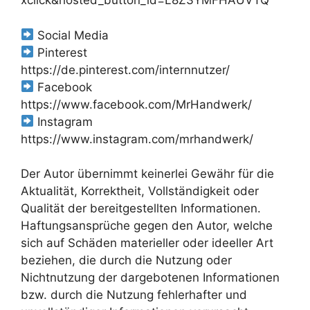
xclick&hosted_button_id=L8Z3YMFHAUVTQ
Social Media
Pinterest
https://de.pinterest.com/internnutzer/
Facebook
https://www.facebook.com/MrHandwerk/
Instagram
https://www.instagram.com/mrhandwerk/
Der Autor übernimmt keinerlei Gewähr für die
Aktualität, Korrektheit, Vollständigkeit oder
Qualität der bereitgestellten Informationen.
Haftungsansprüche gegen den Autor, welche
sich auf Schäden materieller oder ideeller Art
beziehen, die durch die Nutzung oder
Nichtnutzung der dargebotenen Informationen
bzw. durch die Nutzung fehlerhafter und