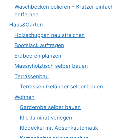
Waschbecken polieren – Kratzer einfach
entfernen
Haus&Garten
Holzschuppen neu streichen
Bootslack auftragen
Erdbeeren planzen
Massivholztisch selber bauen
Terrassenbau
Terrassen Geländer selber bauen
Wohnen
Garderobe selber bauen
Klicklaminat verlegen
Klodeckel mit Absenkautomatik