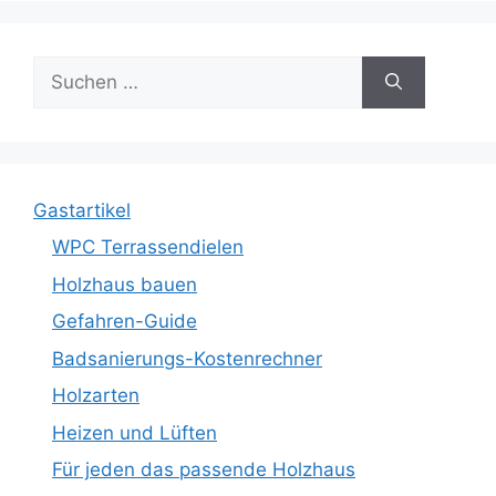
Suche
nach:
Gastartikel
WPC Terrassendielen
Holzhaus bauen
Gefahren-Guide
Badsanierungs-Kostenrechner
Holzarten
Heizen und Lüften
Für jeden das passende Holzhaus