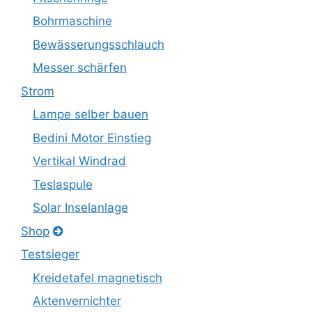
Bohrmaschine
Bewässerungsschlauch
Messer schärfen
Strom
Lampe selber bauen
Bedini Motor Einstieg
Vertikal Windrad
Teslaspule
Solar Inselanlage
Shop
Testsieger
Kreidetafel magnetisch
Aktenvernichter