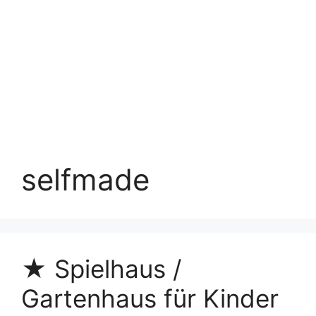
selfmade
★ Spielhaus /
Gartenhaus für Kinder