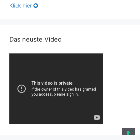
Klick hier
Das neuste Video