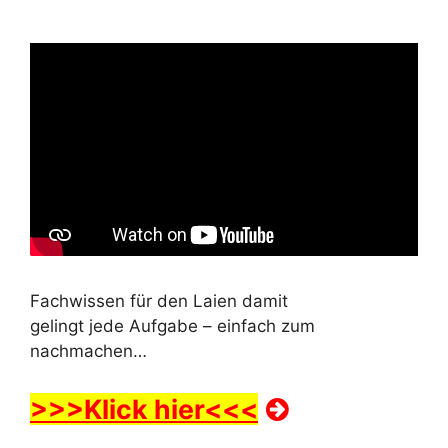
Fachwissen für den Laien damit
gelingt jede Aufgabe – einfach zum
nachmachen…
>>>Klick hier<<<