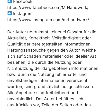
Facebook
https://www.facebook.com/MrHandwerk/
Instagram
https://www.instagram.com/mrhandwerk/
Der Autor übernimmt keinerlei Gewähr für die
Aktualität, Korrektheit, Vollständigkeit oder
Qualität der bereitgestellten Informationen.
Haftungsansprüche gegen den Autor, welche
sich auf Schäden materieller oder ideeller Art
beziehen, die durch die Nutzung oder
Nichtnutzung der dargebotenen Informationen
bzw. durch die Nutzung fehlerhafter und
unvollständiger Informationen verursacht
wurden, sind grundsätzlich ausgeschlossen.
Alle Angebote sind freibleibend und
unverbindlich. Der Autor behält es sich
ausdrücklich vor, Teile der Seiten oder das