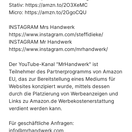
Stativ: https://amzn.to/2O3XeMC
Micro: https://amzn.to/2GgoCQU
INSTAGRAM Mrs Handwerk
https://www.instagram.com/steffidieke/
INSTAGRAM Mr Handwerk
https://www.instagram.com/mrhandwerk/
Der YouTube-Kanal "MrHandwerk" ist
Teilnehmer des Partnerprogramms von Amazon
EU, das zur Bereitstellung eines Mediums für
Websites konzipiert wurde, mittels dessen
durch die Platzierung von Werbeanzeigen und
Links zu Amazon.de Werbekostenerstattung
verdient werden kann.
Für geschäftliche Anfragen:
info@mrhandwerk.com