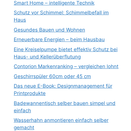
Smart Home – intelligente Technik
Schutz vor Schimmel: Schimmelbefall im
Haus
Gesundes Bauen und Wohnen
Erneuerbare Energien – beim Hausbau
Eine Kreiselpumpe bietet effektiv Schutz bei
Haus- und Kellerüberflutung
Contorion Markenranking – vergleichen lohnt
Geschirrspüler 60cm oder 45 cm
Das neue E-Book: Designmanagement für
Printprodukte
Badewannentisch selber bauen simpel und
einfach
Wasserhahn anmontieren einfach selber
gemacht