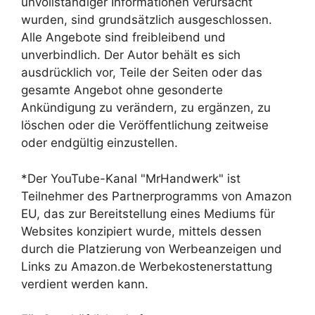
unvollständiger Informationen verursacht
wurden, sind grundsätzlich ausgeschlossen.
Alle Angebote sind freibleibend und
unverbindlich. Der Autor behält es sich
ausdrücklich vor, Teile der Seiten oder das
gesamte Angebot ohne gesonderte
Ankündigung zu verändern, zu ergänzen, zu
löschen oder die Veröffentlichung zeitweise
oder endgültig einzustellen.
*Der YouTube-Kanal "MrHandwerk" ist
Teilnehmer des Partnerprogramms von Amazon
EU, das zur Bereitstellung eines Mediums für
Websites konzipiert wurde, mittels dessen
durch die Platzierung von Werbeanzeigen und
Links zu Amazon.de Werbekostenerstattung
verdient werden kann.