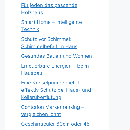
Für jeden das passende
Holzhaus
Smart Home – intelligente
Technik
Schutz vor Schimmel:
Schimmelbefall im Haus
Gesundes Bauen und Wohnen
Erneuerbare Energien – beim
Hausbau
Eine Kreiselpumpe bietet
effektiv Schutz bei Haus- und
Kellerüberflutung
Contorion Markenranking –
vergleichen lohnt
Geschirrspüler 60cm oder 45