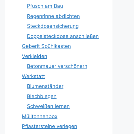
Pfusch am Bau
Regenrinne abdichten
Steckdosensicherung
Doppelsteckdose anschließen
Geberit Spühlkasten
Verkleiden
Betonmauer verschönern
Werkstatt
Blumenständer
Blechbiegen
Schweißen lernen
Mülltonnenbox
Pflastersteine verlegen