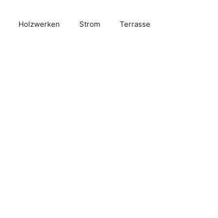
Holzwerken
Strom
Terrasse