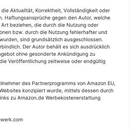
ie Aktualität, Korrektheit, Vollständigkeit oder
nen. Haftungsansprüche gegen den Autor, welche
r Art beziehen, die durch die Nutzung oder
onen bzw. durch die Nutzung fehlerhafter und
 wurden, sind grundsätzlich ausgeschlossen.
bindlich. Der Autor behält es sich ausdrücklich
 Angebot ohne gesonderte Ankündigung zu
die Veröffentlichung zeitweise oder endgültig
eilnehmer des Partnerprogramms von Amazon EU,
 Websites konzipiert wurde, mittels dessen durch
Links zu Amazon.de Werbekostenerstattung
dwerk.com