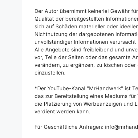
Der Autor übernimmt keinerlei Gewähr für d
Qualität der bereitgestellten Informatio
sich auf Schäden materieller oder ideelle
Nichtnutzung der dargebotenen Informati
unvollständiger Informationen verursacht
Alle Angebote sind freibleibend und unver
vor, Teile der Seiten oder das gesamte
verändern, zu ergänzen, zu löschen oder 
einzustellen.
*Der YouTube-Kanal "MrHandwerk" ist T
das zur Bereitstellung eines Mediums für
die Platzierung von Werbeanzeigen und 
verdient werden kann.
Für Geschäftliche Anfragen: info@mrhan