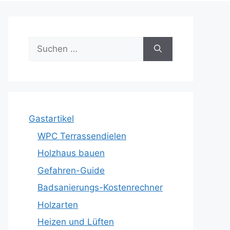
Suche
nach:
Gastartikel
WPC Terrassendielen
Holzhaus bauen
Gefahren-Guide
Badsanierungs-Kostenrechner
Holzarten
Heizen und Lüften