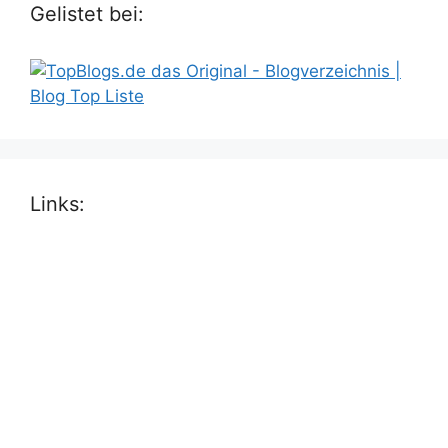
Gelistet bei:
Links: