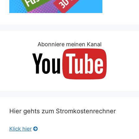
Abonniere meinen Kanal
Hier gehts zum Stromkostenrechner
Klick hier