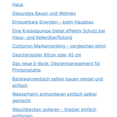
Haus
Gesundes Bauen und Wohnen
Erneuerbare Energien – beim Hausbau
Eine Kreiselpumpe bietet effektiv Schutz bei
Haus- und Kellerüberflutung
Contorion Markenranking – vergleichen lohnt
Geschirrspüler 60cm oder 45 cm
Das neue E-Book: Designmanagement für
Printprodukte
Badewannentisch selber bauen simpel und
einfach
Wasserhahn anmontieren einfach selber
gemacht
Waschbecken polieren – Kratzer einfach
entfernen