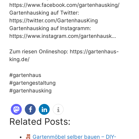
https://www.facebook.com/gartenhausking/
Gartenhausking auf Twitter:
https://twitter.com/GartenhausKing
Gartenhausking auf Instagramm:
https://www.instagram.com/gartenhausk…
Zum riesen Onlineshop: https://gartenhaus-
king.de/
#gartenhaus
#gartengestaltung
#gartenhausking
Related Posts:
Gartenmöbel selber bauen – DIY-