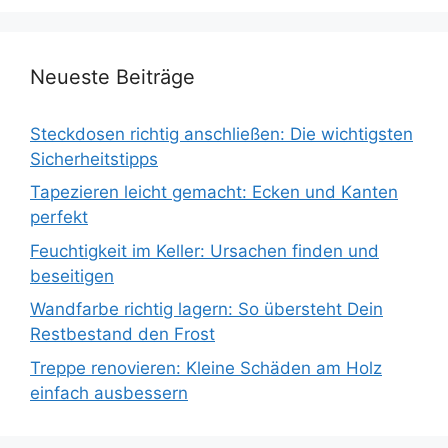
Neueste Beiträge
Steckdosen richtig anschließen: Die wichtigsten
Sicherheitstipps
Tapezieren leicht gemacht: Ecken und Kanten
perfekt
Feuchtigkeit im Keller: Ursachen finden und
beseitigen
Wandfarbe richtig lagern: So übersteht Dein
Restbestand den Frost
Treppe renovieren: Kleine Schäden am Holz
einfach ausbessern