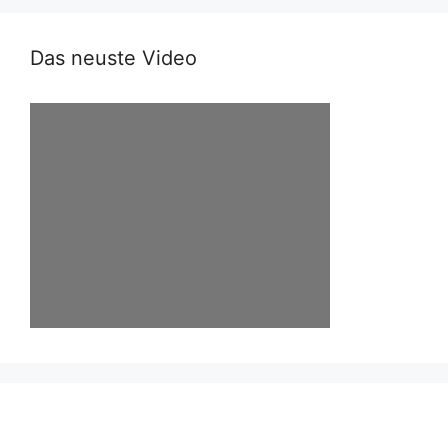
Das neuste Video