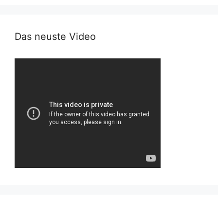
Das neuste Video