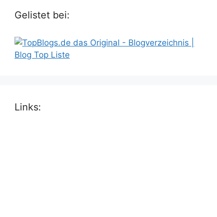
Gelistet bei:
Links: