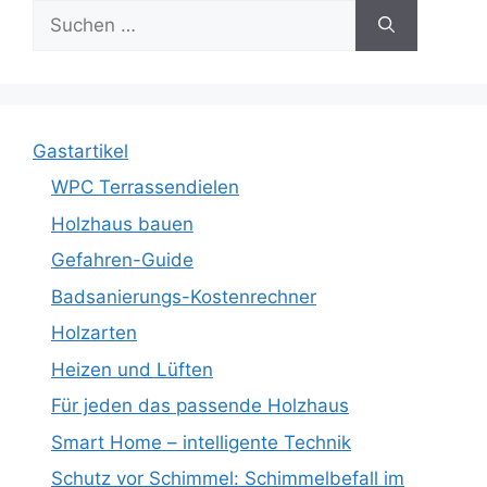
Suche
nach:
Gastartikel
WPC Terrassendielen
Holzhaus bauen
Gefahren-Guide
Badsanierungs-Kostenrechner
Holzarten
Heizen und Lüften
Für jeden das passende Holzhaus
Smart Home – intelligente Technik
Schutz vor Schimmel: Schimmelbefall im