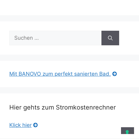
Suche
nach:
Mit BANOVO zum perfekt sanierten Bad.
Hier gehts zum Stromkostenrechner
Klick hier