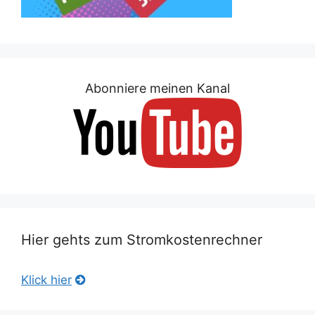
Abonniere meinen Kanal
Hier gehts zum Stromkostenrechner
Klick hier