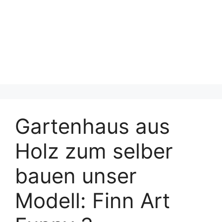
Gartenhaus aus
Holz zum selber
bauen unser
Modell: Finn Art