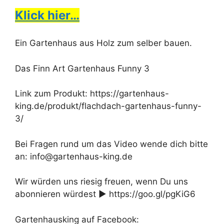
Klick hier…
Ein Gartenhaus aus Holz zum selber bauen.
Das Finn Art Gartenhaus Funny 3
Link zum Produkt: https://gartenhaus-
king.de/produkt/flachdach-gartenhaus-funny-
3/
Bei Fragen rund um das Video wende dich bitte
an: info@gartenhaus-king.de
Wir würden uns riesig freuen, wenn Du uns
abonnieren würdest ► https://goo.gl/pgKiG6
Gartenhausking auf Facebook: