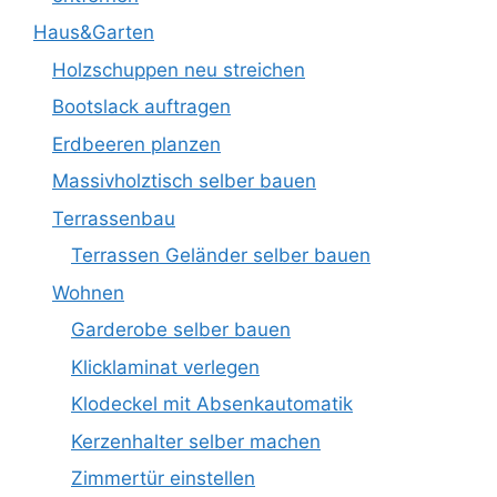
Haus&Garten
Holzschuppen neu streichen
Bootslack auftragen
Erdbeeren planzen
Massivholztisch selber bauen
Terrassenbau
Terrassen Geländer selber bauen
Wohnen
Garderobe selber bauen
Klicklaminat verlegen
Klodeckel mit Absenkautomatik
Kerzenhalter selber machen
Zimmertür einstellen