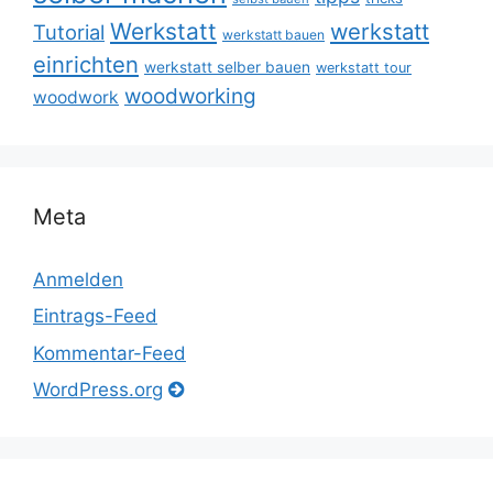
Werkstatt
werkstatt
Tutorial
werkstatt bauen
einrichten
werkstatt selber bauen
werkstatt tour
woodworking
woodwork
Meta
Anmelden
Eintrags-Feed
Kommentar-Feed
WordPress.org