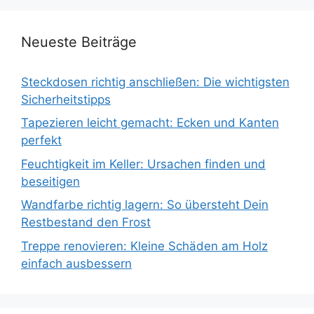
Neueste Beiträge
Steckdosen richtig anschließen: Die wichtigsten
Sicherheitstipps
Tapezieren leicht gemacht: Ecken und Kanten
perfekt
Feuchtigkeit im Keller: Ursachen finden und
beseitigen
Wandfarbe richtig lagern: So übersteht Dein
Restbestand den Frost
Treppe renovieren: Kleine Schäden am Holz
einfach ausbessern