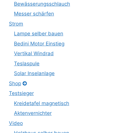
Bewässerungsschlauch
Messer schärfen
Strom
Lampe selber bauen
Bedini Motor Einstieg
Vertikal Windrad
Teslaspule
Solar Inselanlage
Shop
Testsieger
Kreidetafel magnetisch
Aktenvernichter
Video