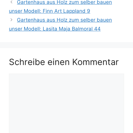
Gartenhaus aus Holz zum selber bauen
unser Modell: Finn Art Lappland 9
Gartenhaus aus Holz zum selber bauen
unser Modell: Lasita Maja Balmoral 44
Schreibe einen Kommentar
Kommentar