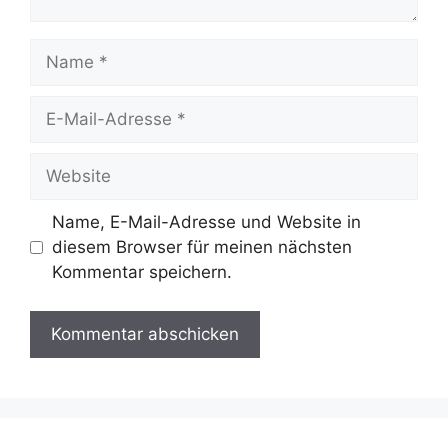
Name
E-
Mail-
Adresse
Website
Name, E-Mail-Adresse und Website in
diesem Browser für meinen nächsten
Kommentar speichern.